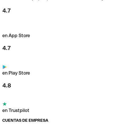
4.7
en App Store
4.7
en Play Store
4.8
en Trustpilot
CUENTAS DE EMPRESA