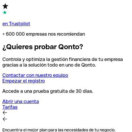
en Trustpilot
+ 600 000 empresas nos recomiendan
¿Quieres probar Qonto?
Controla y optimiza la gestión financiera de tu empresa
gracias a la solución todo en uno de Qonto.
Contactar con nuestro equipo
Empezar el registro
Accede a una prueba gratuita de 30 días.
Abrir una cuenta
Tarifas
Encuentra el mejor plan para las necesidades de tu negocio.