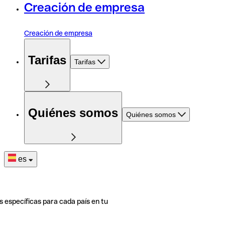
Creación de empresa
Creación de empresa
Tarifas
Tarifas
Quiénes somos
Quiénes somos
es
s específicas para cada país en tu