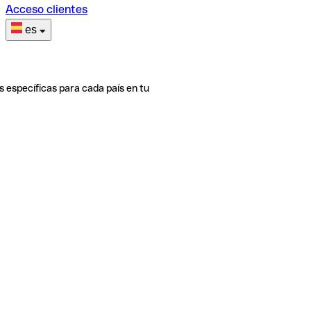
Acceso clientes
es
s específicas para cada país en tu