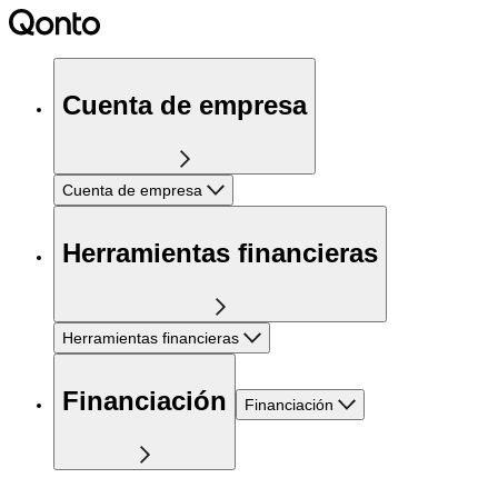
Cuenta de empresa
Cuenta de empresa
Herramientas financieras
Herramientas financieras
Financiación
Financiación