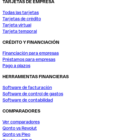
TARJETAS DE EMPRESA
Todas las tarjetas
Tarjetas de crédito
Tarjeta virtual
Tarjeta temporal
CRÉDITO Y FINANCIACIÓN
Financiación para empresas
Préstamos para empresas
Pago a plazos
HERRAMIENTAS FINANCIERAS
Software de facturación
Software de control de gastos
Software de contabilidad
COMPARADORES
Ver comparadores
Qonto vs Revolut
Qonto vs Pleo