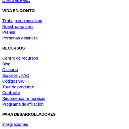
Qonto vs BBVA
VIDA EN QONTO
Trabaja con nosotros
Nuestros valores
Prensa
Personas y planeta
RECURSOS
Centro de recursos
Blog
Glosario
Soporte y FAQ
Códigos SWIFT
Tour de producto
Contacto
Recomendar empresas
Programa de afiliación
PARA DESARROLLADORES
Integraciones