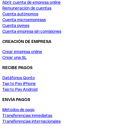
Abrir cuenta de empresa online
Remuneración de cuentas
Cuenta autónomos
Cuenta microempresas
Cuenta pymes
Cuenta empresa sin comisiones
CREACIÓN DE EMPRESA
Crear empresa online
Crear una SL
RECIBE PAGOS
Datáfonos Qonto
Tap to Pay iPhone
Tap to Pay Android
ENVÍA PAGOS
Métodos de pago
Transferencias inmediatas
Transferencias internacionales