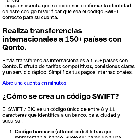
Tenga en cuenta que no podemos confirmar la identidad
de este código ni verificar que sea el código SWIFT
correcto para su cuenta.
Realiza transferencias
internacionales a 150+ países con
Qonto.
Envía transferencias internacionales a 150+ países con
Qonto. Disfruta de tarifas competitivas, comisiones claras
y un servicio rápido. Simplifica tus pagos internacionales.
Abre una cuenta en minutos
¿Cómo se crea un código SWIFT?
El SWIFT / BIC es un código único de entre 8 y 11
caracteres que identifica a un banco, país, ciudad y
sucursal.
Código bancario (alfabético):
4 letras que
representan al banco. Suele ser parecido a una