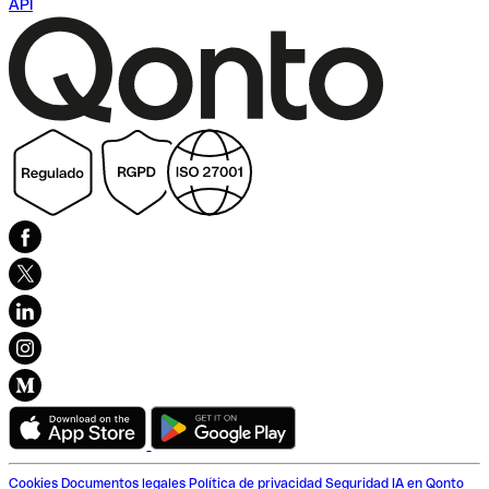
API
Cookies
Documentos legales
Política de privacidad
Seguridad
IA en Qonto