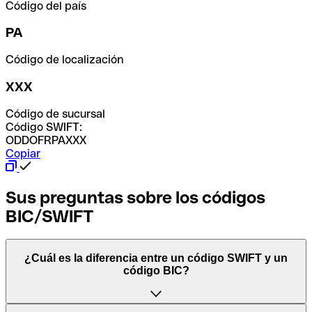
Código del país
PA
Código de localización
XXX
Código de sucursal
Código SWIFT:
ODDOFRPAXXX
Copiar
Sus preguntas sobre los códigos
BIC/SWIFT
¿Cuál es la diferencia entre un código SWIFT y un
código BIC?