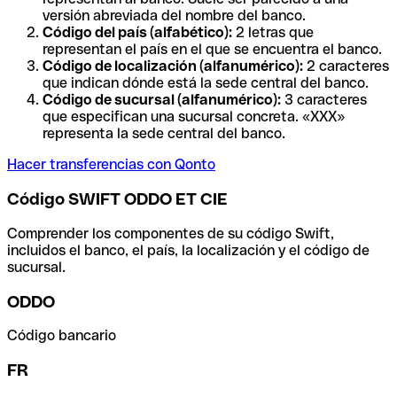
versión abreviada del nombre del banco.
Código del país (alfabético):
2 letras que
representan el país en el que se encuentra el banco.
Código de localización (alfanumérico):
2 caracteres
que indican dónde está la sede central del banco.
Código de sucursal (alfanumérico):
3 caracteres
que especifican una sucursal concreta. «XXX»
representa la sede central del banco.
Hacer transferencias con Qonto
Código SWIFT ODDO ET CIE
Comprender los componentes de su código Swift,
incluidos el banco, el país, la localización y el código de
sucursal.
ODDO
Código bancario
FR