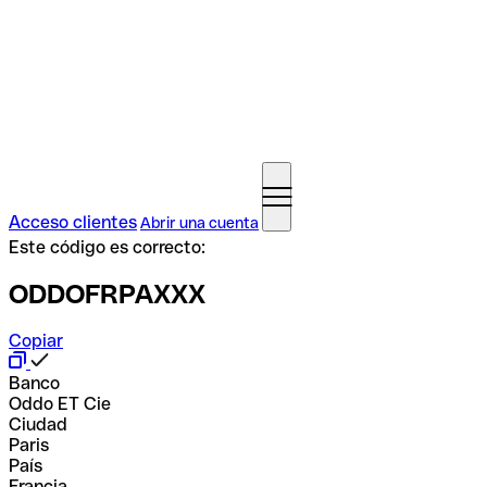
Acceso clientes
Abrir una cuenta
Este código es correcto:
ODDOFRPAXXX
Copiar
Banco
Oddo ET Cie
Ciudad
Paris
País
Francia