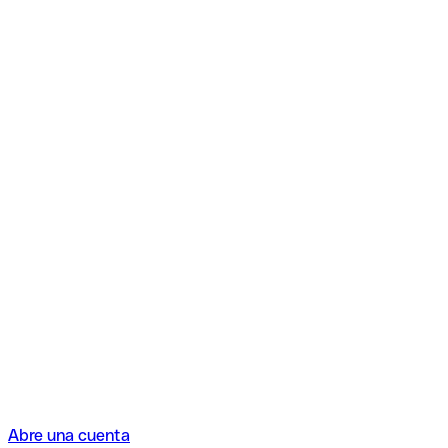
Abre una cuenta