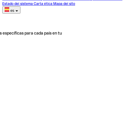
Estado del sistema
Carta ética
Mapa del sito
es
s específicas para cada país en tu