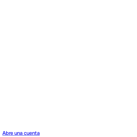
Abre una cuenta