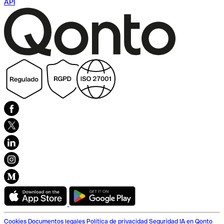
API
Cookies
Documentos legales
Política de privacidad
Seguridad
IA en Qonto