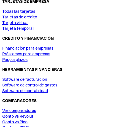
TARJETAS DE EMPRESA
Todas las tarjetas
Tarjetas de crédito
Tarjeta virtual
Tarjeta temporal
CRÉDITO Y FINANCIACIÓN
Financiación para empresas
Préstamos para empresas
Pago a plazos
HERRAMIENTAS FINANCIERAS
Software de facturación
Software de control de gastos
Software de contabilidad
COMPARADORES
Ver comparadores
Qonto vs Revolut
Qonto vs Pleo