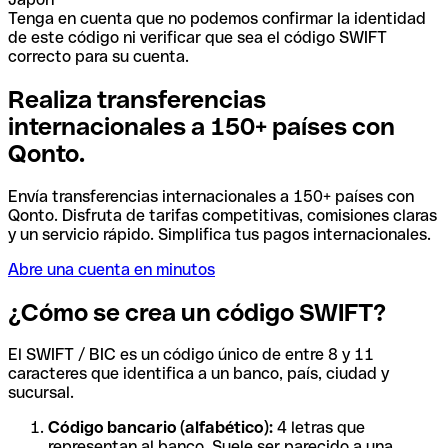
Tenga en cuenta que no podemos confirmar la identidad
de este código ni verificar que sea el código SWIFT
correcto para su cuenta.
Realiza transferencias
internacionales a 150+ países con
Qonto.
Envía transferencias internacionales a 150+ países con
Qonto. Disfruta de tarifas competitivas, comisiones claras
y un servicio rápido. Simplifica tus pagos internacionales.
Abre una cuenta en minutos
¿Cómo se crea un código SWIFT?
El SWIFT / BIC es un código único de entre 8 y 11
caracteres que identifica a un banco, país, ciudad y
sucursal.
Código bancario (alfabético):
4 letras que
representan al banco. Suele ser parecido a una