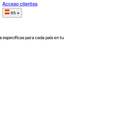
Acceso clientes
es
s específicas para cada país en tu