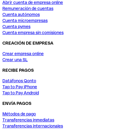
Abrir cuenta de empresa online
Remuneración de cuentas
Cuenta autónomos
Cuenta microempresas
Cuenta pymes
Cuenta empresa sin comisiones
CREACIÓN DE EMPRESA
Crear empresa online
Crear una SL
RECIBE PAGOS
Datáfonos Qonto
Tap to Pay iPhone
Tap to Pay Android
ENVÍA PAGOS
Métodos de pago
Transferencias inmediatas
Transferencias internacionales