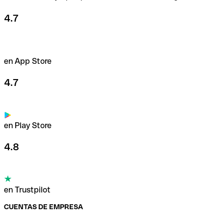
4.7
en App Store
4.7
en Play Store
4.8
en Trustpilot
CUENTAS DE EMPRESA