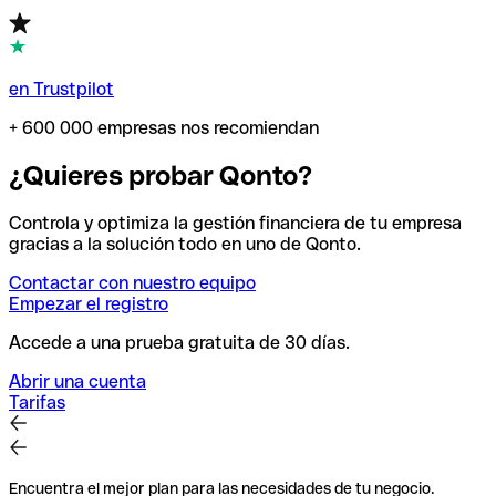
en Trustpilot
+ 600 000 empresas nos recomiendan
¿Quieres probar Qonto?
Controla y optimiza la gestión financiera de tu empresa
gracias a la solución todo en uno de Qonto.
Contactar con nuestro equipo
Empezar el registro
Accede a una prueba gratuita de 30 días.
Abrir una cuenta
Tarifas
Encuentra el mejor plan para las necesidades de tu negocio.