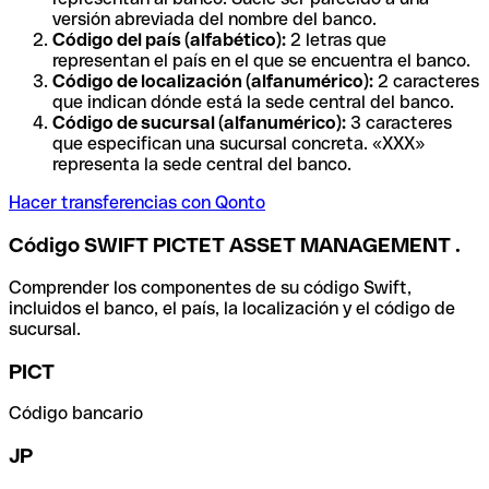
versión abreviada del nombre del banco.
Código del país (alfabético):
2 letras que
representan el país en el que se encuentra el banco.
Código de localización (alfanumérico):
2 caracteres
que indican dónde está la sede central del banco.
Código de sucursal (alfanumérico):
3 caracteres
que especifican una sucursal concreta. «XXX»
representa la sede central del banco.
Hacer transferencias con Qonto
Código SWIFT PICTET ASSET MANAGEMENT .
Comprender los componentes de su código Swift,
incluidos el banco, el país, la localización y el código de
sucursal.
PICT
Código bancario
JP