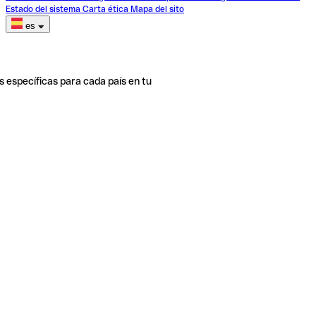
Estado del sistema
Carta ética
Mapa del sito
es
s específicas para cada país en tu