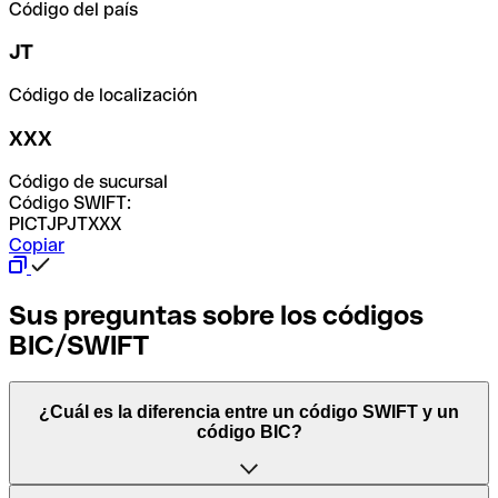
Código del país
JT
Código de localización
XXX
Código de sucursal
Código SWIFT:
PICTJPJTXXX
Copiar
Sus preguntas sobre los códigos
BIC/SWIFT
¿Cuál es la diferencia entre un código SWIFT y un
código BIC?