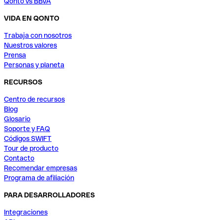
Qonto vs BBVA
VIDA EN QONTO
Trabaja con nosotros
Nuestros valores
Prensa
Personas y planeta
RECURSOS
Centro de recursos
Blog
Glosario
Soporte y FAQ
Códigos SWIFT
Tour de producto
Contacto
Recomendar empresas
Programa de afiliación
PARA DESARROLLADORES
Integraciones