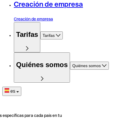
Creación de empresa
Creación de empresa
Tarifas
Tarifas
Quiénes somos
Quiénes somos
es
s específicas para cada país en tu