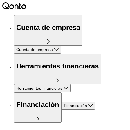
Cuenta de empresa
Cuenta de empresa
Herramientas financieras
Herramientas financieras
Financiación
Financiación