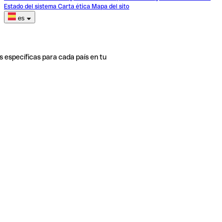
Estado del sistema
Carta ética
Mapa del sito
es
s específicas para cada país en tu