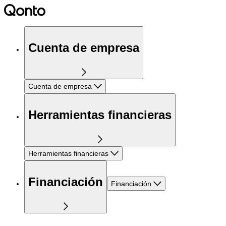
Cuenta de empresa
Cuenta de empresa
Herramientas financieras
Herramientas financieras
Financiación
Financiación