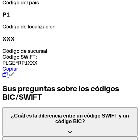
Código del país
P1
Código de localización
XXX
Código de sucursal
Código SWIFT:
PLGEFRP1XXX
Copiar
Sus preguntas sobre los códigos
BIC/SWIFT
¿Cuál es la diferencia entre un código SWIFT y un
código BIC?