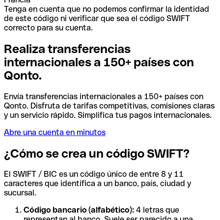
Tenga en cuenta que no podemos confirmar la identidad
de este código ni verificar que sea el código SWIFT
correcto para su cuenta.
Realiza transferencias
internacionales a 150+ países con
Qonto.
Envía transferencias internacionales a 150+ países con
Qonto. Disfruta de tarifas competitivas, comisiones claras
y un servicio rápido. Simplifica tus pagos internacionales.
Abre una cuenta en minutos
¿Cómo se crea un código SWIFT?
El SWIFT / BIC es un código único de entre 8 y 11
caracteres que identifica a un banco, país, ciudad y
sucursal.
Código bancario (alfabético):
4 letras que
representan al banco. Suele ser parecido a una