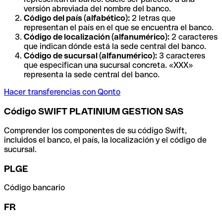
versión abreviada del nombre del banco.
Código del país (alfabético):
2 letras que
representan el país en el que se encuentra el banco.
Código de localización (alfanumérico):
2 caracteres
que indican dónde está la sede central del banco.
Código de sucursal (alfanumérico):
3 caracteres
que especifican una sucursal concreta. «XXX»
representa la sede central del banco.
Hacer transferencias con Qonto
Código SWIFT PLATINIUM GESTION SAS
Comprender los componentes de su código Swift,
incluidos el banco, el país, la localización y el código de
sucursal.
PLGE
Código bancario
FR