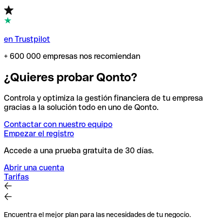
en Trustpilot
+ 600 000 empresas nos recomiendan
¿Quieres probar Qonto?
Controla y optimiza la gestión financiera de tu empresa
gracias a la solución todo en uno de Qonto.
Contactar con nuestro equipo
Empezar el registro
Accede a una prueba gratuita de 30 días.
Abrir una cuenta
Tarifas
Encuentra el mejor plan para las necesidades de tu negocio.