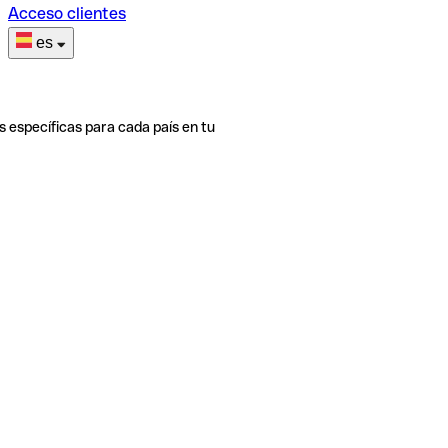
Acceso clientes
es
s específicas para cada país en tu