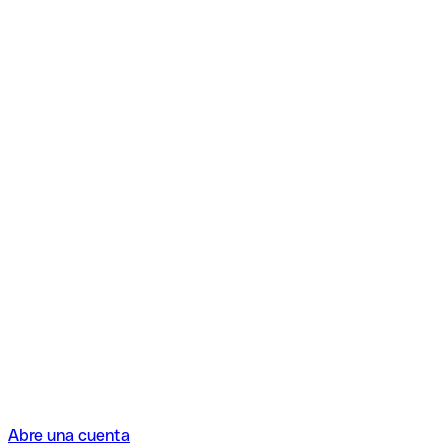
Abre una cuenta