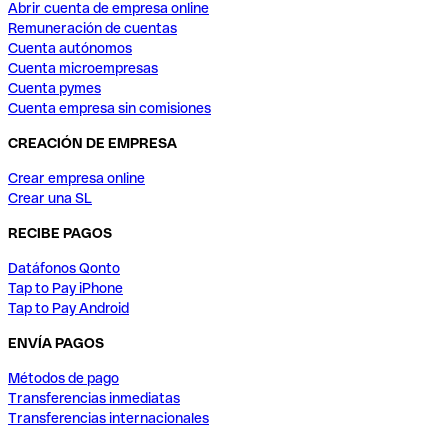
Abrir cuenta de empresa online
Remuneración de cuentas
Cuenta autónomos
Cuenta microempresas
Cuenta pymes
Cuenta empresa sin comisiones
CREACIÓN DE EMPRESA
Crear empresa online
Crear una SL
RECIBE PAGOS
Datáfonos Qonto
Tap to Pay iPhone
Tap to Pay Android
ENVÍA PAGOS
Métodos de pago
Transferencias inmediatas
Transferencias internacionales