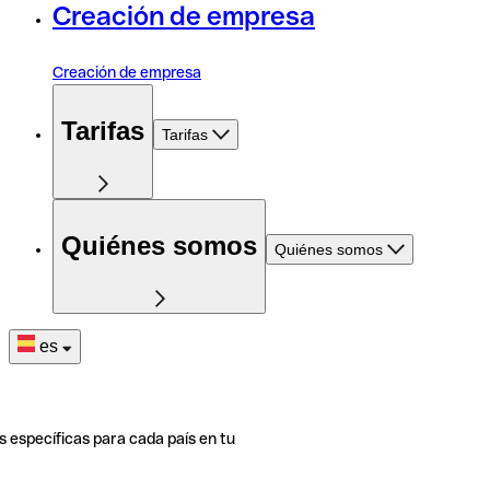
Creación de empresa
Creación de empresa
Tarifas
Tarifas
Quiénes somos
Quiénes somos
es
s específicas para cada país en tu