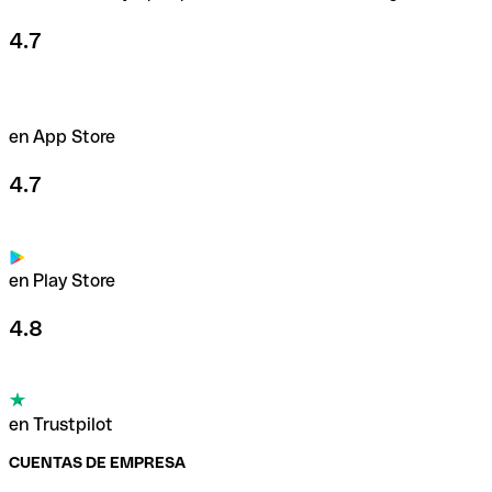
4.7
en App Store
4.7
en Play Store
4.8
en Trustpilot
CUENTAS DE EMPRESA