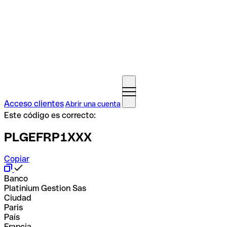
Acceso clientes
Abrir una cuenta
Este código es correcto:
PLGEFRP1XXX
Copiar
Banco
Platinium Gestion Sas
Ciudad
Paris
País
Francia