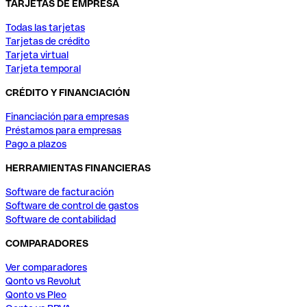
TARJETAS DE EMPRESA
Todas las tarjetas
Tarjetas de crédito
Tarjeta virtual
Tarjeta temporal
CRÉDITO Y FINANCIACIÓN
Financiación para empresas
Préstamos para empresas
Pago a plazos
HERRAMIENTAS FINANCIERAS
Software de facturación
Software de control de gastos
Software de contabilidad
COMPARADORES
Ver comparadores
Qonto vs Revolut
Qonto vs Pleo