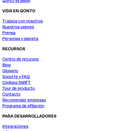
Qonto vs BBVA
VIDA EN QONTO
Trabaja con nosotros
Nuestros valores
Prensa
Personas y planeta
RECURSOS
Centro de recursos
Blog
Glosario
Soporte y FAQ
Códigos SWIFT
Tour de producto
Contacto
Recomendar empresas
Programa de afiliación
PARA DESARROLLADORES
Integraciones