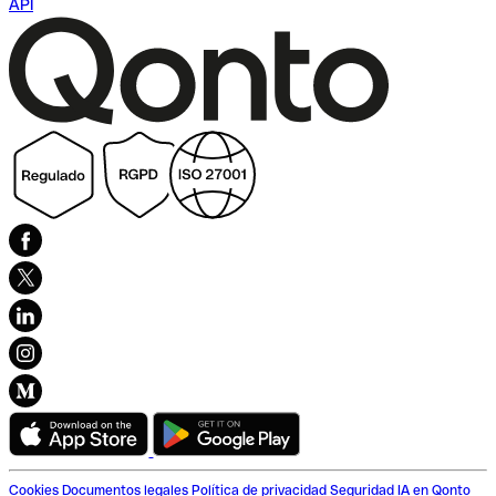
API
Cookies
Documentos legales
Política de privacidad
Seguridad
IA en Qonto