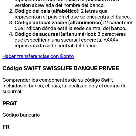
versión abreviada del nombre del banco.
Código del país (alfabético):
2 letras que
representan el país en el que se encuentra el banco.
Código de localización (alfanumérico):
2 caracteres
que indican dónde está la sede central del banco.
Código de sucursal (alfanumérico):
3 caracteres
que especifican una sucursal concreta. «XXX»
representa la sede central del banco.
Hacer transferencias con Qonto
Código SWIFT SWISSLIFE BANQUE PRIVEE
Comprender los componentes de su código Swift,
incluidos el banco, el país, la localización y el código de
sucursal.
PRGT
Código bancario
FR