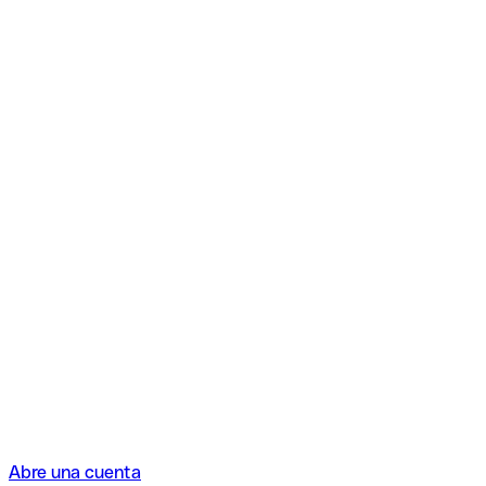
Abre una cuenta