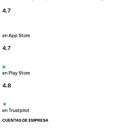
4.7
en App Store
4.7
en Play Store
4.8
en Trustpilot
CUENTAS DE EMPRESA