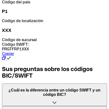
Código del país
P1
Código de localización
XXX
Código de sucursal
Código SWIFT:
PRGTFRP1XXX
Copiar
Sus preguntas sobre los códigos
BIC/SWIFT
¿Cuál es la diferencia entre un código SWIFT y un
código BIC?