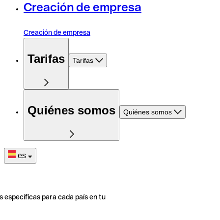
Creación de empresa
Creación de empresa
Tarifas
Tarifas
Quiénes somos
Quiénes somos
es
s específicas para cada país en tu