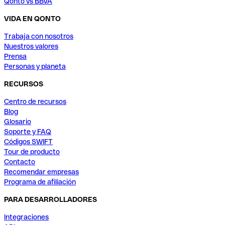
Qonto vs BBVA
VIDA EN QONTO
Trabaja con nosotros
Nuestros valores
Prensa
Personas y planeta
RECURSOS
Centro de recursos
Blog
Glosario
Soporte y FAQ
Códigos SWIFT
Tour de producto
Contacto
Recomendar empresas
Programa de afiliación
PARA DESARROLLADORES
Integraciones