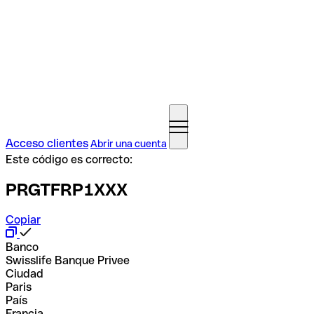
Acceso clientes
Abrir una cuenta
Este código es correcto:
PRGTFRP1XXX
Copiar
Banco
Swisslife Banque Privee
Ciudad
Paris
País
Francia