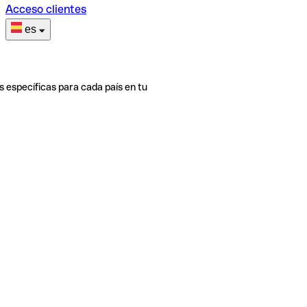
Acceso clientes
es
s específicas para cada país en tu