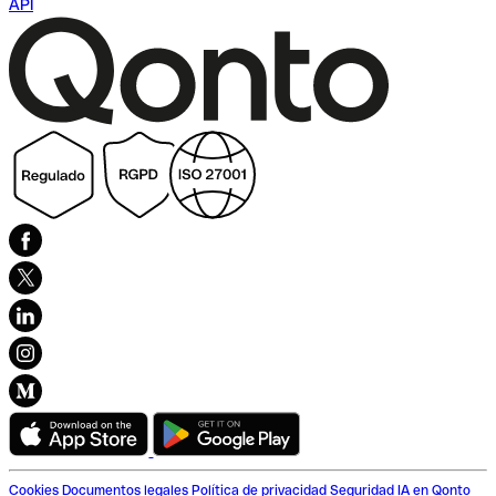
API
Cookies
Documentos legales
Política de privacidad
Seguridad
IA en Qonto