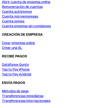
Abrir cuenta de empresa online
Remuneración de cuentas
Cuenta autónomos
Cuenta microempresas
Cuenta pymes
Cuenta empresa sin comisiones
CREACIÓN DE EMPRESA
Crear empresa online
Crear una SL
RECIBE PAGOS
Datáfonos Qonto
Tap to Pay iPhone
Tap to Pay Android
ENVÍA PAGOS
Métodos de pago
Transferencias inmediatas
Transferencias internacionales