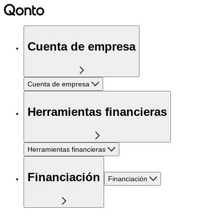
Cuenta de empresa
Cuenta de empresa
Herramientas financieras
Herramientas financieras
Financiación
Financiación