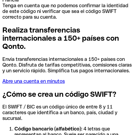
Tenga en cuenta que no podemos confirmar la identidad
de este código ni verificar que sea el código SWIFT
correcto para su cuenta.
Realiza transferencias
internacionales a 150+ países con
Qonto.
Envía transferencias internacionales a 150+ países con
Qonto. Disfruta de tarifas competitivas, comisiones claras
y un servicio rápido. Simplifica tus pagos internacionales.
Abre una cuenta en minutos
¿Cómo se crea un código SWIFT?
El SWIFT / BIC es un código único de entre 8 y 11
caracteres que identifica a un banco, país, ciudad y
sucursal.
Código bancario (alfabético):
4 letras que
representan al banco. Suele ser parecido a una