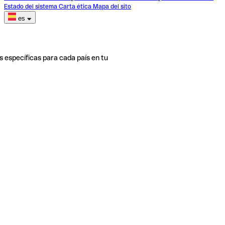
Estado del sistema
Carta ética
Mapa del sito
es
s específicas para cada país en tu