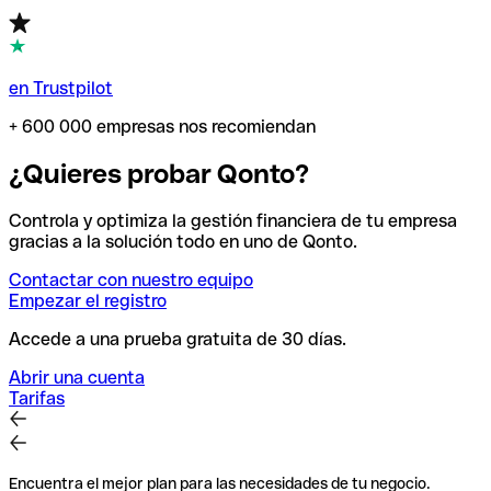
en Trustpilot
+ 600 000 empresas nos recomiendan
¿Quieres probar Qonto?
Controla y optimiza la gestión financiera de tu empresa
gracias a la solución todo en uno de Qonto.
Contactar con nuestro equipo
Empezar el registro
Accede a una prueba gratuita de 30 días.
Abrir una cuenta
Tarifas
Encuentra el mejor plan para las necesidades de tu negocio.