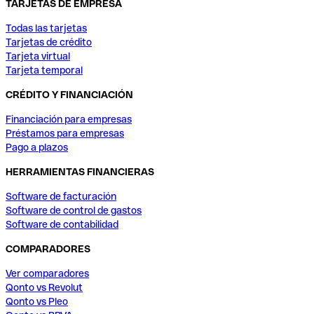
TARJETAS DE EMPRESA
Todas las tarjetas
Tarjetas de crédito
Tarjeta virtual
Tarjeta temporal
CRÉDITO Y FINANCIACIÓN
Financiación para empresas
Préstamos para empresas
Pago a plazos
HERRAMIENTAS FINANCIERAS
Software de facturación
Software de control de gastos
Software de contabilidad
COMPARADORES
Ver comparadores
Qonto vs Revolut
Qonto vs Pleo