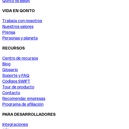
Qonto vs BBVA
VIDA EN QONTO
Trabaja con nosotros
Nuestros valores
Prensa
Personas y planeta
RECURSOS
Centro de recursos
Blog
Glosario
Soporte y FAQ
Códigos SWIFT
Tour de producto
Contacto
Recomendar empresas
Programa de afiliación
PARA DESARROLLADORES
Integraciones