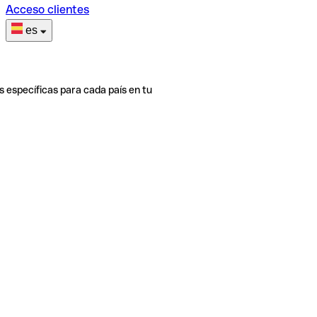
Acceso clientes
es
s específicas para cada país en tu