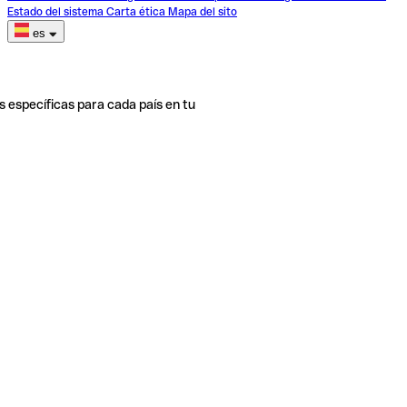
Estado del sistema
Carta ética
Mapa del sito
es
s específicas para cada país en tu