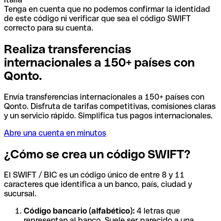
Tenga en cuenta que no podemos confirmar la identidad
de este código ni verificar que sea el código SWIFT
correcto para su cuenta.
Realiza transferencias
internacionales a 150+ países con
Qonto.
Envía transferencias internacionales a 150+ países con
Qonto. Disfruta de tarifas competitivas, comisiones claras
y un servicio rápido. Simplifica tus pagos internacionales.
Abre una cuenta en minutos
¿Cómo se crea un código SWIFT?
El SWIFT / BIC es un código único de entre 8 y 11
caracteres que identifica a un banco, país, ciudad y
sucursal.
Código bancario (alfabético):
4 letras que
representan al banco. Suele ser parecido a una