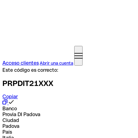
Acceso clientes
Abrir una cuenta
Este código es correcto:
PRPDIT21XXX
Copiar
Banco
Provia DI Padova
Ciudad
Padova
País
Italia