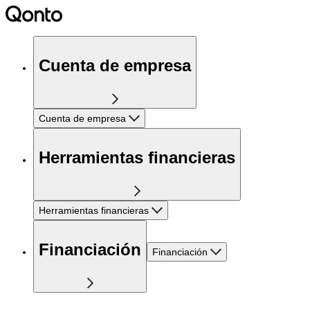
Cuenta de empresa
Cuenta de empresa
Herramientas financieras
Herramientas financieras
Financiación
Financiación