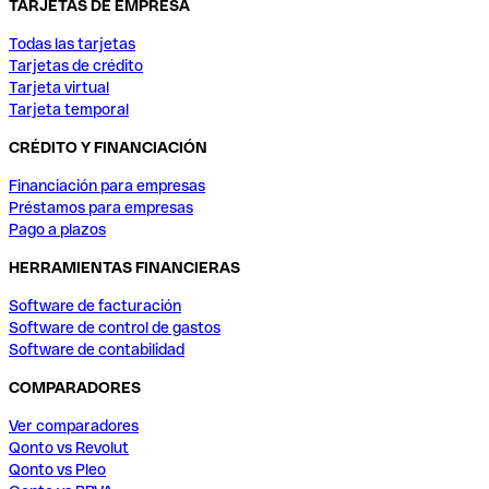
TARJETAS DE EMPRESA
Todas las tarjetas
Tarjetas de crédito
Tarjeta virtual
Tarjeta temporal
CRÉDITO Y FINANCIACIÓN
Financiación para empresas
Préstamos para empresas
Pago a plazos
HERRAMIENTAS FINANCIERAS
Software de facturación
Software de control de gastos
Software de contabilidad
COMPARADORES
Ver comparadores
Qonto vs Revolut
Qonto vs Pleo