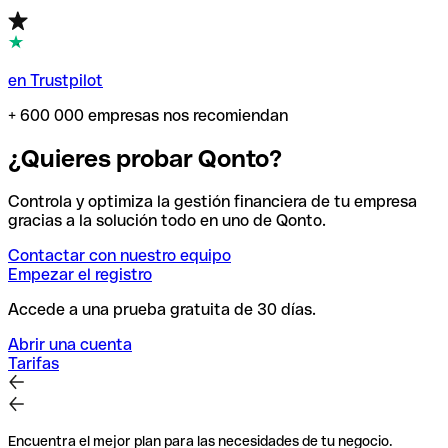
en Trustpilot
+ 600 000 empresas nos recomiendan
¿Quieres probar Qonto?
Controla y optimiza la gestión financiera de tu empresa
gracias a la solución todo en uno de Qonto.
Contactar con nuestro equipo
Empezar el registro
Accede a una prueba gratuita de 30 días.
Abrir una cuenta
Tarifas
Encuentra el mejor plan para las necesidades de tu negocio.