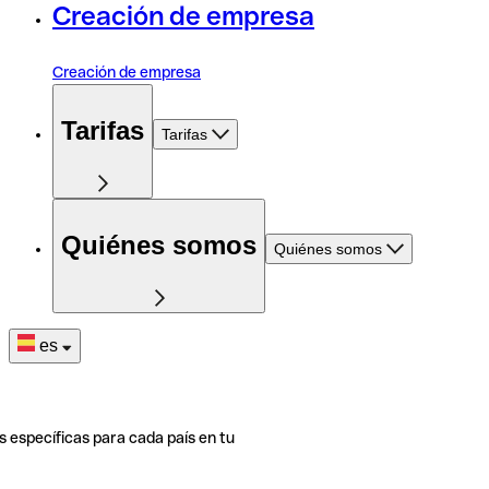
Creación de empresa
Creación de empresa
Tarifas
Tarifas
Quiénes somos
Quiénes somos
es
s específicas para cada país en tu