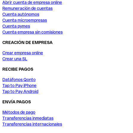
Abrir cuenta de empresa online
Remuneración de cuentas
Cuenta autónomos
Cuenta microempresas
Cuenta pymes
Cuenta empresa sin comisiones
CREACIÓN DE EMPRESA
Crear empresa online
Crear una SL
RECIBE PAGOS
Datáfonos Qonto
Tap to Pay iPhone
Tap to Pay Android
ENVÍA PAGOS
Métodos de pago
Transferencias inmediatas
Transferencias internacionales