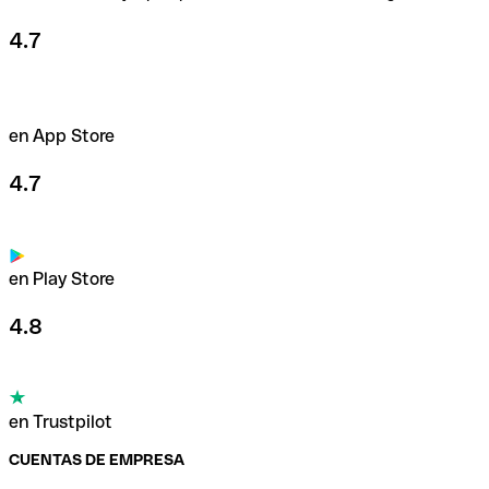
4.7
en App Store
4.7
en Play Store
4.8
en Trustpilot
CUENTAS DE EMPRESA