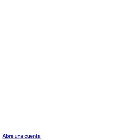
Abre una cuenta