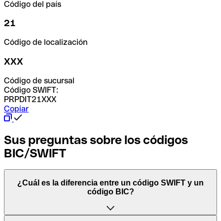
Código del país
21
Código de localización
XXX
Código de sucursal
Código SWIFT:
PRPDIT21XXX
Copiar
Sus preguntas sobre los códigos
BIC/SWIFT
¿Cuál es la diferencia entre un código SWIFT y un
código BIC?