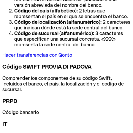
versión abreviada del nombre del banco.
Código del país (alfabético):
2 letras que
representan el país en el que se encuentra el banco.
Código de localización (alfanumérico):
2 caracteres
que indican dónde está la sede central del banco.
Código de sucursal (alfanumérico):
3 caracteres
que especifican una sucursal concreta. «XXX»
representa la sede central del banco.
Hacer transferencias con Qonto
Código SWIFT PROVIA DI PADOVA
Comprender los componentes de su código Swift,
incluidos el banco, el país, la localización y el código de
sucursal.
PRPD
Código bancario
IT