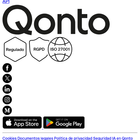
API
Cookies
Documentos legales
Política de privacidad
Seguridad
IA en Qonto