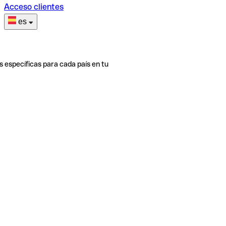
Acceso clientes
es
s específicas para cada país en tu