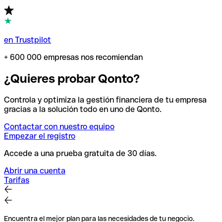
en Trustpilot
+ 600 000 empresas nos recomiendan
¿Quieres probar Qonto?
Controla y optimiza la gestión financiera de tu empresa
gracias a la solución todo en uno de Qonto.
Contactar con nuestro equipo
Empezar el registro
Accede a una prueba gratuita de 30 días.
Abrir una cuenta
Tarifas
Encuentra el mejor plan para las necesidades de tu negocio.