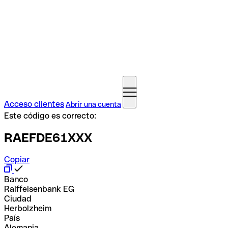
Acceso clientes
Abrir una cuenta
Este código es correcto:
RAEFDE61XXX
Copiar
Banco
Raiffeisenbank EG
Ciudad
Herbolzheim
País
Alemania