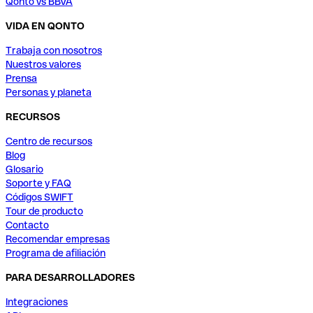
Qonto vs BBVA
VIDA EN QONTO
Trabaja con nosotros
Nuestros valores
Prensa
Personas y planeta
RECURSOS
Centro de recursos
Blog
Glosario
Soporte y FAQ
Códigos SWIFT
Tour de producto
Contacto
Recomendar empresas
Programa de afiliación
PARA DESARROLLADORES
Integraciones