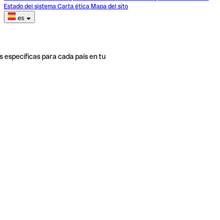
Estado del sistema
Carta ética
Mapa del sito
es
s específicas para cada país en tu