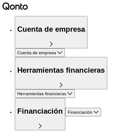
Cuenta de empresa
Cuenta de empresa
Herramientas financieras
Herramientas financieras
Financiación
Financiación