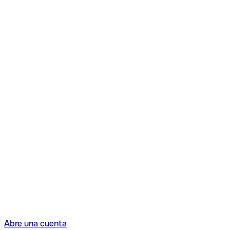
Abre una cuenta