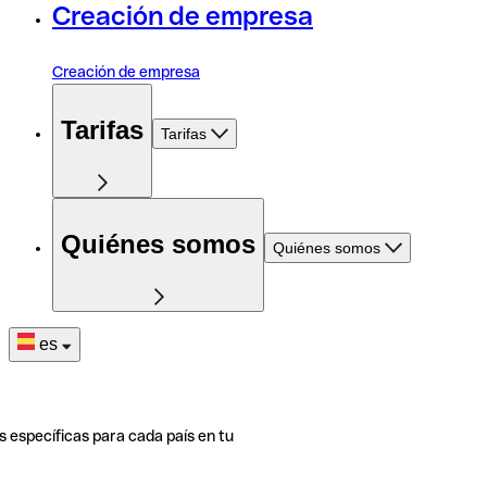
Creación de empresa
Creación de empresa
Tarifas
Tarifas
Quiénes somos
Quiénes somos
es
s específicas para cada país en tu