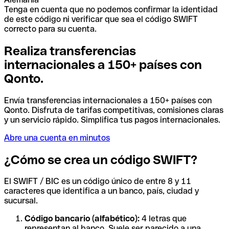
Tenga en cuenta que no podemos confirmar la identidad
de este código ni verificar que sea el código SWIFT
correcto para su cuenta.
Realiza transferencias
internacionales a 150+ países con
Qonto.
Envía transferencias internacionales a 150+ países con
Qonto. Disfruta de tarifas competitivas, comisiones claras
y un servicio rápido. Simplifica tus pagos internacionales.
Abre una cuenta en minutos
¿Cómo se crea un código SWIFT?
El SWIFT / BIC es un código único de entre 8 y 11
caracteres que identifica a un banco, país, ciudad y
sucursal.
Código bancario (alfabético):
4 letras que
representan al banco. Suele ser parecido a una