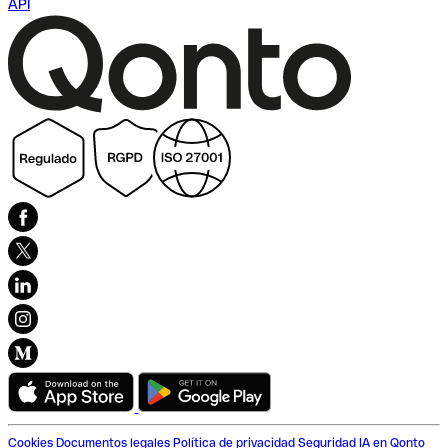
API
Cookies
Documentos legales
Política de privacidad
Seguridad
IA en Qonto