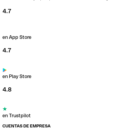
4.7
en App Store
4.7
en Play Store
4.8
en Trustpilot
CUENTAS DE EMPRESA