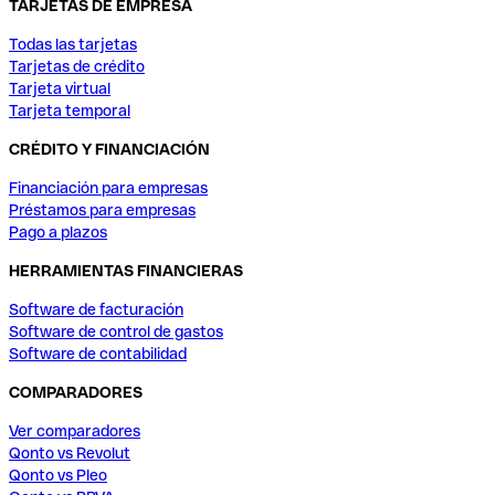
TARJETAS DE EMPRESA
Todas las tarjetas
Tarjetas de crédito
Tarjeta virtual
Tarjeta temporal
CRÉDITO Y FINANCIACIÓN
Financiación para empresas
Préstamos para empresas
Pago a plazos
HERRAMIENTAS FINANCIERAS
Software de facturación
Software de control de gastos
Software de contabilidad
COMPARADORES
Ver comparadores
Qonto vs Revolut
Qonto vs Pleo