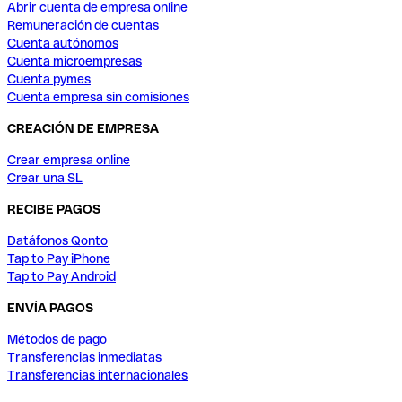
Abrir cuenta de empresa online
Remuneración de cuentas
Cuenta autónomos
Cuenta microempresas
Cuenta pymes
Cuenta empresa sin comisiones
CREACIÓN DE EMPRESA
Crear empresa online
Crear una SL
RECIBE PAGOS
Datáfonos Qonto
Tap to Pay iPhone
Tap to Pay Android
ENVÍA PAGOS
Métodos de pago
Transferencias inmediatas
Transferencias internacionales