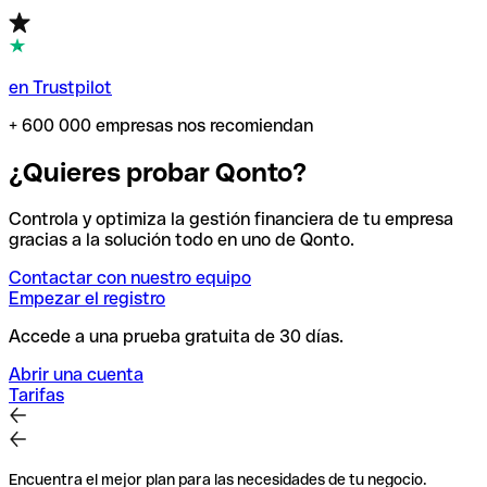
en Trustpilot
+ 600 000 empresas nos recomiendan
¿Quieres probar Qonto?
Controla y optimiza la gestión financiera de tu empresa
gracias a la solución todo en uno de Qonto.
Contactar con nuestro equipo
Empezar el registro
Accede a una prueba gratuita de 30 días.
Abrir una cuenta
Tarifas
Encuentra el mejor plan para las necesidades de tu negocio.