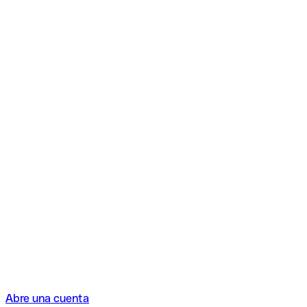
Abre una cuenta