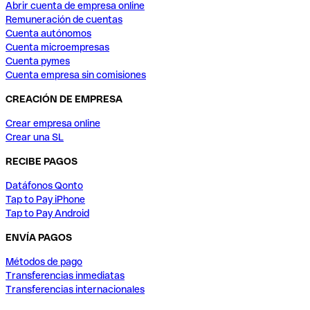
Abrir cuenta de empresa online
Remuneración de cuentas
Cuenta autónomos
Cuenta microempresas
Cuenta pymes
Cuenta empresa sin comisiones
CREACIÓN DE EMPRESA
Crear empresa online
Crear una SL
RECIBE PAGOS
Datáfonos Qonto
Tap to Pay iPhone
Tap to Pay Android
ENVÍA PAGOS
Métodos de pago
Transferencias inmediatas
Transferencias internacionales