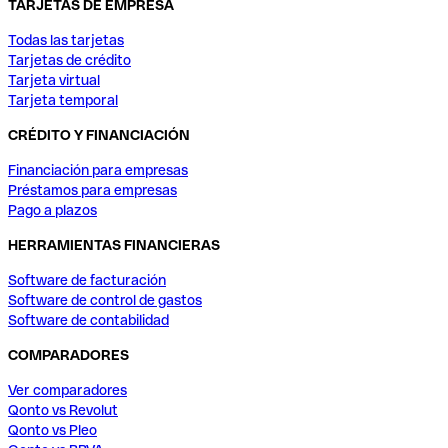
TARJETAS DE EMPRESA
Todas las tarjetas
Tarjetas de crédito
Tarjeta virtual
Tarjeta temporal
CRÉDITO Y FINANCIACIÓN
Financiación para empresas
Préstamos para empresas
Pago a plazos
HERRAMIENTAS FINANCIERAS
Software de facturación
Software de control de gastos
Software de contabilidad
COMPARADORES
Ver comparadores
Qonto vs Revolut
Qonto vs Pleo