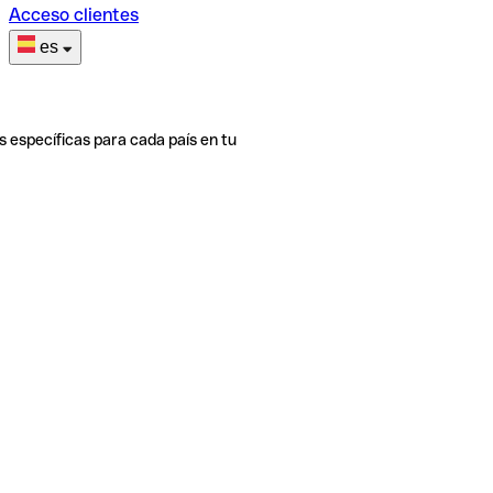
Acceso clientes
es
s específicas para cada país en tu