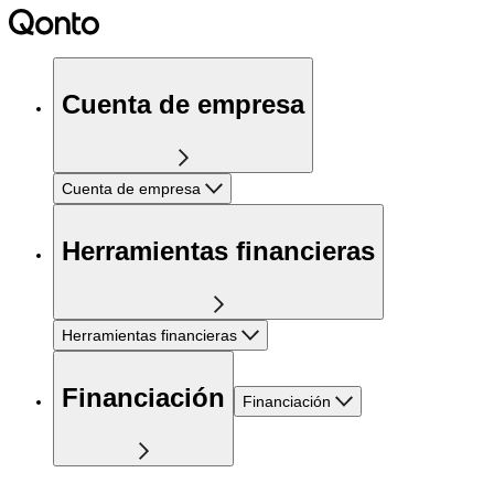
Cuenta de empresa
Cuenta de empresa
Herramientas financieras
Herramientas financieras
Financiación
Financiación