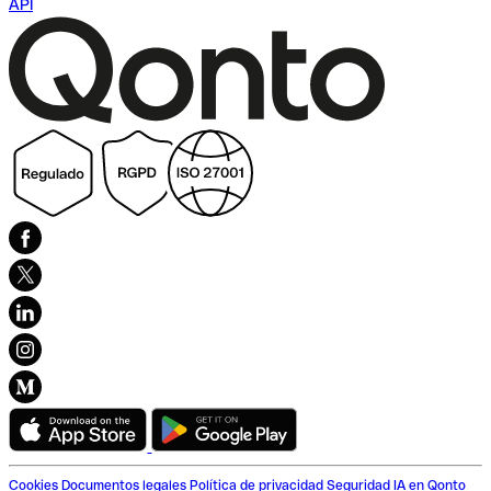
API
Cookies
Documentos legales
Política de privacidad
Seguridad
IA en Qonto