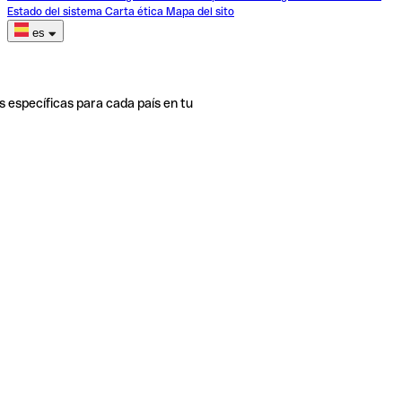
Estado del sistema
Carta ética
Mapa del sito
es
s específicas para cada país en tu