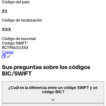
Código del país
21
Código de localización
XXX
Código de sucursal
Código SWIFT:
RCTPAU21XXX
Copiar
Sus preguntas sobre los códigos
BIC/SWIFT
¿Cuál es la diferencia entre un código SWIFT y un
código BIC?