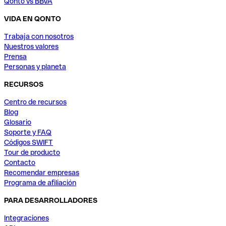
Qonto vs BBVA
VIDA EN QONTO
Trabaja con nosotros
Nuestros valores
Prensa
Personas y planeta
RECURSOS
Centro de recursos
Blog
Glosario
Soporte y FAQ
Códigos SWIFT
Tour de producto
Contacto
Recomendar empresas
Programa de afiliación
PARA DESARROLLADORES
Integraciones