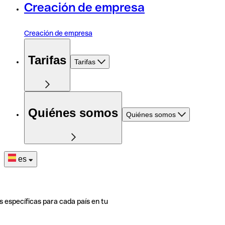
Creación de empresa
Creación de empresa
Tarifas
Tarifas
Quiénes somos
Quiénes somos
es
s específicas para cada país en tu