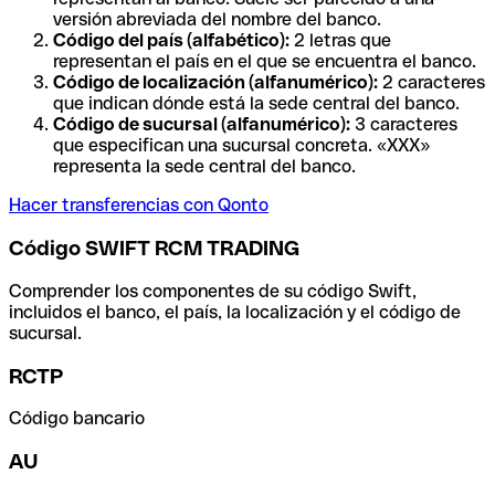
versión abreviada del nombre del banco.
Código del país (alfabético):
2 letras que
representan el país en el que se encuentra el banco.
Código de localización (alfanumérico):
2 caracteres
que indican dónde está la sede central del banco.
Código de sucursal (alfanumérico):
3 caracteres
que especifican una sucursal concreta. «XXX»
representa la sede central del banco.
Hacer transferencias con Qonto
Código SWIFT RCM TRADING
Comprender los componentes de su código Swift,
incluidos el banco, el país, la localización y el código de
sucursal.
RCTP
Código bancario
AU