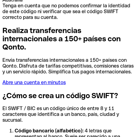
Tenga en cuenta que no podemos confirmar la identidad
de este código ni verificar que sea el código SWIFT
correcto para su cuenta.
Realiza transferencias
internacionales a 150+ países con
Qonto.
Envía transferencias internacionales a 150+ países con
Qonto. Disfruta de tarifas competitivas, comisiones claras
y un servicio rápido. Simplifica tus pagos internacionales.
Abre una cuenta en minutos
¿Cómo se crea un código SWIFT?
El SWIFT / BIC es un código único de entre 8 y 11
caracteres que identifica a un banco, país, ciudad y
sucursal.
Código bancario (alfabético):
4 letras que
representan al banco. Suele ser parecido a una