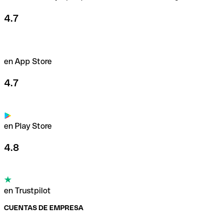
4.7
en App Store
4.7
en Play Store
4.8
en Trustpilot
CUENTAS DE EMPRESA