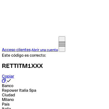
Acceso clientes
Abrir una cuenta
Este código es correcto:
RETTITM1XXX
Copiar
Banco
Repower Italia Spa
Ciudad
Milano
País
Italia