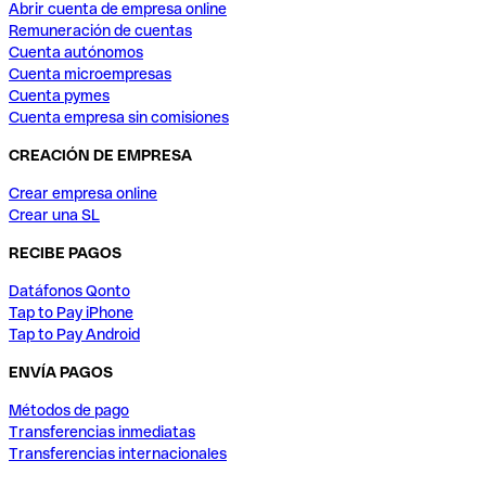
Abrir cuenta de empresa online
Remuneración de cuentas
Cuenta autónomos
Cuenta microempresas
Cuenta pymes
Cuenta empresa sin comisiones
CREACIÓN DE EMPRESA
Crear empresa online
Crear una SL
RECIBE PAGOS
Datáfonos Qonto
Tap to Pay iPhone
Tap to Pay Android
ENVÍA PAGOS
Métodos de pago
Transferencias inmediatas
Transferencias internacionales