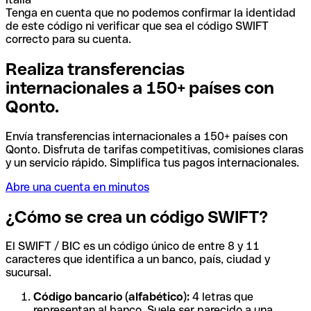
Tenga en cuenta que no podemos confirmar la identidad
de este código ni verificar que sea el código SWIFT
correcto para su cuenta.
Realiza transferencias
internacionales a 150+ países con
Qonto.
Envía transferencias internacionales a 150+ países con
Qonto. Disfruta de tarifas competitivas, comisiones claras
y un servicio rápido. Simplifica tus pagos internacionales.
Abre una cuenta en minutos
¿Cómo se crea un código SWIFT?
El SWIFT / BIC es un código único de entre 8 y 11
caracteres que identifica a un banco, país, ciudad y
sucursal.
Código bancario (alfabético):
4 letras que
representan al banco. Suele ser parecido a una