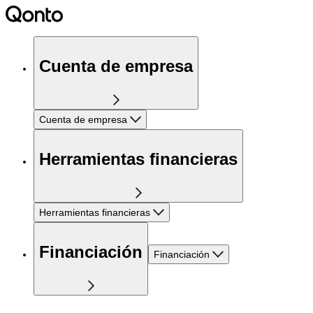
Cuenta de empresa
Cuenta de empresa
Herramientas financieras
Herramientas financieras
Financiación
Financiación