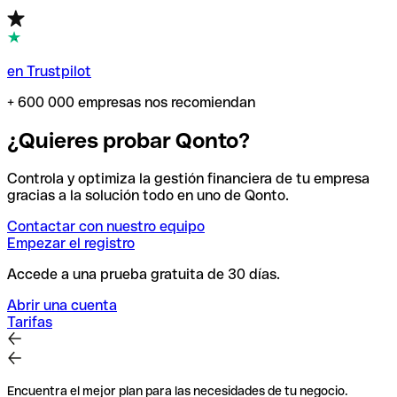
en Trustpilot
+ 600 000 empresas nos recomiendan
¿Quieres probar Qonto?
Controla y optimiza la gestión financiera de tu empresa
gracias a la solución todo en uno de Qonto.
Contactar con nuestro equipo
Empezar el registro
Accede a una prueba gratuita de 30 días.
Abrir una cuenta
Tarifas
Encuentra el mejor plan para las necesidades de tu negocio.