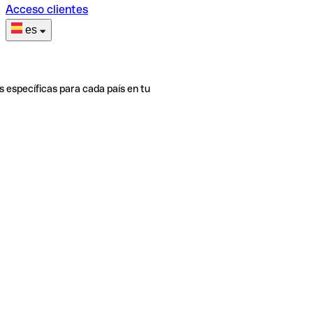
Acceso clientes
es
s específicas para cada país en tu