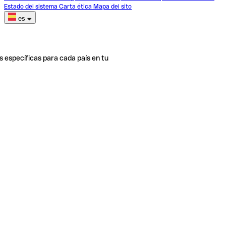
Estado del sistema
Carta ética
Mapa del sito
es
s específicas para cada país en tu