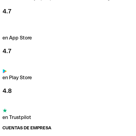
4.7
en App Store
4.7
en Play Store
4.8
en Trustpilot
CUENTAS DE EMPRESA