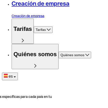
Creación de empresa
Creación de empresa
Tarifas
Tarifas
Quiénes somos
Quiénes somos
es
s específicas para cada país en tu