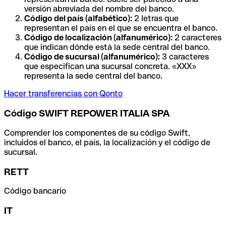
versión abreviada del nombre del banco.
Código del país (alfabético):
2 letras que
representan el país en el que se encuentra el banco.
Código de localización (alfanumérico):
2 caracteres
que indican dónde está la sede central del banco.
Código de sucursal (alfanumérico):
3 caracteres
que especifican una sucursal concreta. «XXX»
representa la sede central del banco.
Hacer transferencias con Qonto
Código SWIFT REPOWER ITALIA SPA
Comprender los componentes de su código Swift,
incluidos el banco, el país, la localización y el código de
sucursal.
RETT
Código bancario
IT