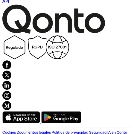
API
Cookies
Documentos legales
Política de privacidad
Seguridad
IA en Qonto