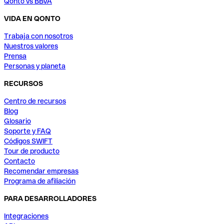
Qonto vs BBVA
VIDA EN QONTO
Trabaja con nosotros
Nuestros valores
Prensa
Personas y planeta
RECURSOS
Centro de recursos
Blog
Glosario
Soporte y FAQ
Códigos SWIFT
Tour de producto
Contacto
Recomendar empresas
Programa de afiliación
PARA DESARROLLADORES
Integraciones