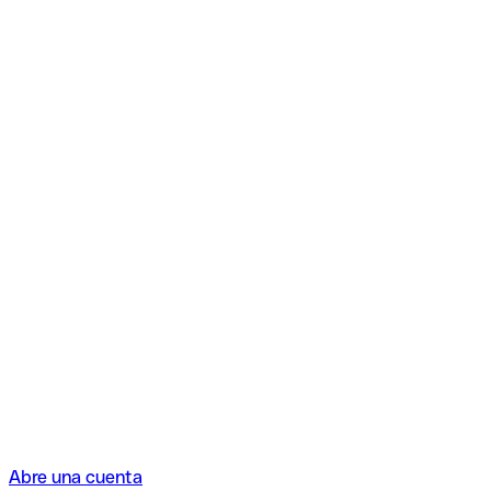
Abre una cuenta