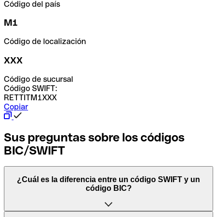
Código del país
M1
Código de localización
XXX
Código de sucursal
Código SWIFT:
RETTITM1XXX
Copiar
Sus preguntas sobre los códigos
BIC/SWIFT
¿Cuál es la diferencia entre un código SWIFT y un
código BIC?