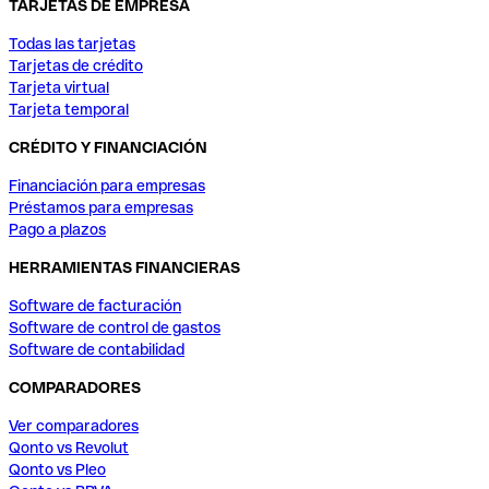
TARJETAS DE EMPRESA
Todas las tarjetas
Tarjetas de crédito
Tarjeta virtual
Tarjeta temporal
CRÉDITO Y FINANCIACIÓN
Financiación para empresas
Préstamos para empresas
Pago a plazos
HERRAMIENTAS FINANCIERAS
Software de facturación
Software de control de gastos
Software de contabilidad
COMPARADORES
Ver comparadores
Qonto vs Revolut
Qonto vs Pleo