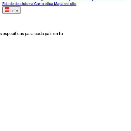
Estado del sistema
Carta ética
Mapa del sito
es
s específicas para cada país en tu