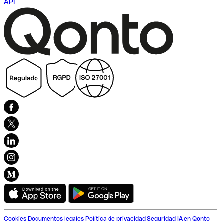
API
Cookies
Documentos legales
Política de privacidad
Seguridad
IA en Qonto