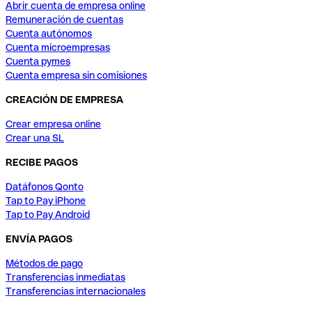
Abrir cuenta de empresa online
Remuneración de cuentas
Cuenta autónomos
Cuenta microempresas
Cuenta pymes
Cuenta empresa sin comisiones
CREACIÓN DE EMPRESA
Crear empresa online
Crear una SL
RECIBE PAGOS
Datáfonos Qonto
Tap to Pay iPhone
Tap to Pay Android
ENVÍA PAGOS
Métodos de pago
Transferencias inmediatas
Transferencias internacionales