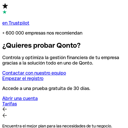
en Trustpilot
+ 600 000 empresas nos recomiendan
¿Quieres probar Qonto?
Controla y optimiza la gestión financiera de tu empresa
gracias a la solución todo en uno de Qonto.
Contactar con nuestro equipo
Empezar el registro
Accede a una prueba gratuita de 30 días.
Abrir una cuenta
Tarifas
Encuentra el mejor plan para las necesidades de tu negocio.