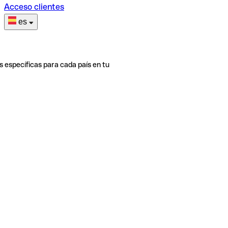
Acceso clientes
es
s específicas para cada país en tu