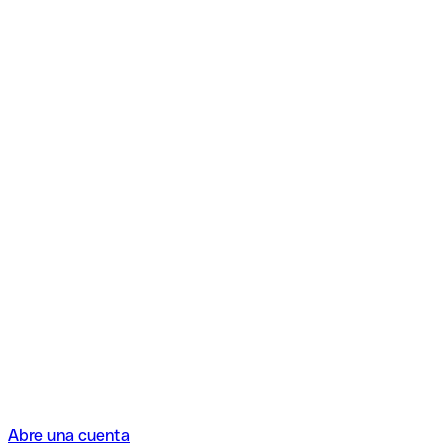
Abre una cuenta