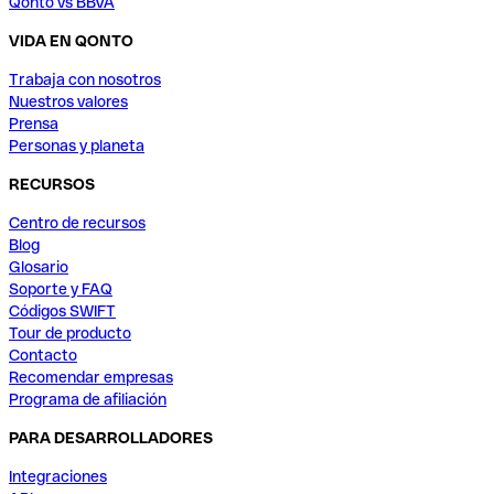
Qonto vs BBVA
VIDA EN QONTO
Trabaja con nosotros
Nuestros valores
Prensa
Personas y planeta
RECURSOS
Centro de recursos
Blog
Glosario
Soporte y FAQ
Códigos SWIFT
Tour de producto
Contacto
Recomendar empresas
Programa de afiliación
PARA DESARROLLADORES
Integraciones