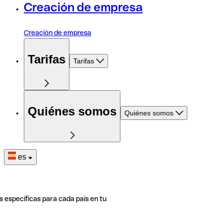
Creación de empresa
Creación de empresa
Tarifas
Tarifas
Quiénes somos
Quiénes somos
es
s específicas para cada país en tu