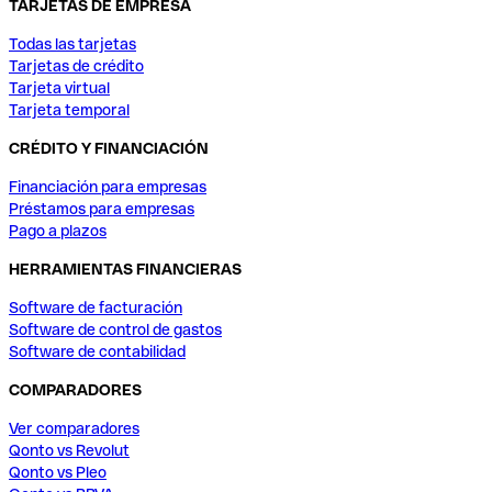
TARJETAS DE EMPRESA
Todas las tarjetas
Tarjetas de crédito
Tarjeta virtual
Tarjeta temporal
CRÉDITO Y FINANCIACIÓN
Financiación para empresas
Préstamos para empresas
Pago a plazos
HERRAMIENTAS FINANCIERAS
Software de facturación
Software de control de gastos
Software de contabilidad
COMPARADORES
Ver comparadores
Qonto vs Revolut
Qonto vs Pleo