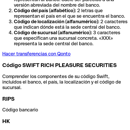
versión abreviada del nombre del banco.
Código del país (alfabético):
2 letras que
representan el país en el que se encuentra el banco.
Código de localización (alfanumérico):
2 caracteres
que indican dónde está la sede central del banco.
Código de sucursal (alfanumérico):
3 caracteres
que especifican una sucursal concreta. «XXX»
representa la sede central del banco.
Hacer transferencias con Qonto
Código SWIFT RICH PLEASURE SECURITIES
Comprender los componentes de su código Swift,
incluidos el banco, el país, la localización y el código de
sucursal.
RIPS
Código bancario
HK