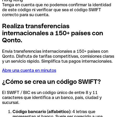
Tenga en cuenta que no podemos confirmar la identidad
de este código ni verificar que sea el código SWIFT
correcto para su cuenta.
Realiza transferencias
internacionales a 150+ países con
Qonto.
Envía transferencias internacionales a 150+ países con
Qonto. Disfruta de tarifas competitivas, comisiones claras
y un servicio rápido. Simplifica tus pagos internacionales.
Abre una cuenta en minutos
¿Cómo se crea un código SWIFT?
El SWIFT / BIC es un código único de entre 8 y 11
caracteres que identifica a un banco, país, ciudad y
sucursal.
Código bancario (alfabético):
4 letras que
representan al banco. Suele ser parecido a una