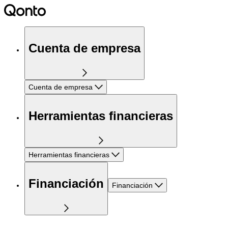
Cuenta de empresa
Cuenta de empresa
Herramientas financieras
Herramientas financieras
Financiación
Financiación