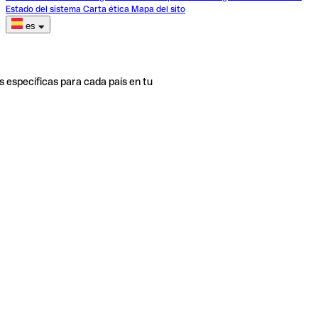
Estado del sistema
Carta ética
Mapa del sito
es
s específicas para cada país en tu