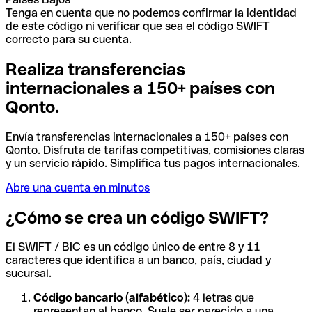
Tenga en cuenta que no podemos confirmar la identidad
de este código ni verificar que sea el código SWIFT
correcto para su cuenta.
Realiza transferencias
internacionales a 150+ países con
Qonto.
Envía transferencias internacionales a 150+ países con
Qonto. Disfruta de tarifas competitivas, comisiones claras
y un servicio rápido. Simplifica tus pagos internacionales.
Abre una cuenta en minutos
¿Cómo se crea un código SWIFT?
El SWIFT / BIC es un código único de entre 8 y 11
caracteres que identifica a un banco, país, ciudad y
sucursal.
Código bancario (alfabético):
4 letras que
representan al banco. Suele ser parecido a una