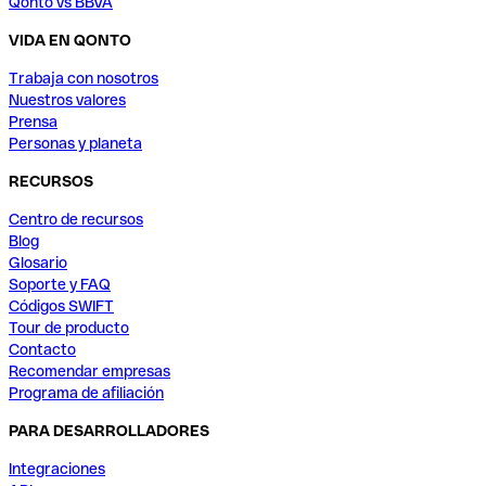
Qonto vs BBVA
VIDA EN QONTO
Trabaja con nosotros
Nuestros valores
Prensa
Personas y planeta
RECURSOS
Centro de recursos
Blog
Glosario
Soporte y FAQ
Códigos SWIFT
Tour de producto
Contacto
Recomendar empresas
Programa de afiliación
PARA DESARROLLADORES
Integraciones