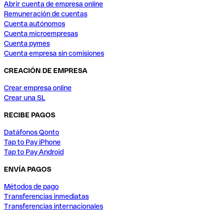
Abrir cuenta de empresa online
Remuneración de cuentas
Cuenta autónomos
Cuenta microempresas
Cuenta pymes
Cuenta empresa sin comisiones
CREACIÓN DE EMPRESA
Crear empresa online
Crear una SL
RECIBE PAGOS
Datáfonos Qonto
Tap to Pay iPhone
Tap to Pay Android
ENVÍA PAGOS
Métodos de pago
Transferencias inmediatas
Transferencias internacionales