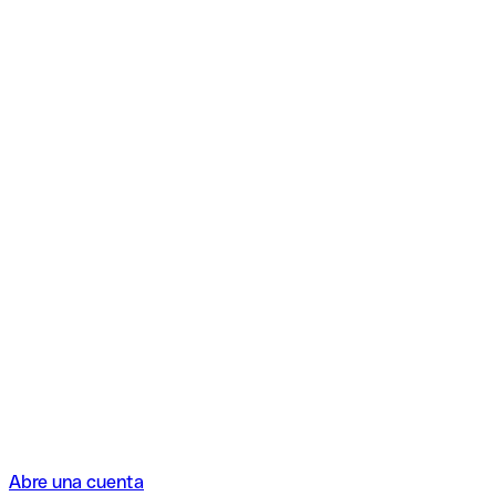
Abre una cuenta