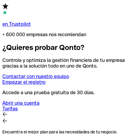
en Trustpilot
+ 600 000 empresas nos recomiendan
¿Quieres probar Qonto?
Controla y optimiza la gestión financiera de tu empresa
gracias a la solución todo en uno de Qonto.
Contactar con nuestro equipo
Empezar el registro
Accede a una prueba gratuita de 30 días.
Abrir una cuenta
Tarifas
Encuentra el mejor plan para las necesidades de tu negocio.