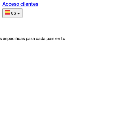
Acceso clientes
es
s específicas para cada país en tu