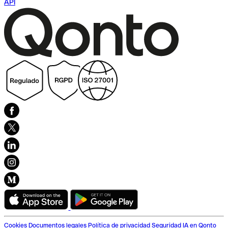
API
Cookies
Documentos legales
Política de privacidad
Seguridad
IA en Qonto