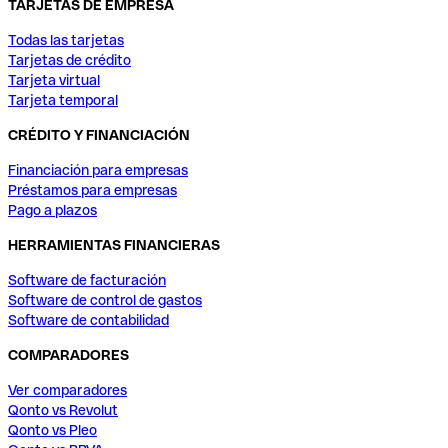
TARJETAS DE EMPRESA
Todas las tarjetas
Tarjetas de crédito
Tarjeta virtual
Tarjeta temporal
CRÉDITO Y FINANCIACIÓN
Financiación para empresas
Préstamos para empresas
Pago a plazos
HERRAMIENTAS FINANCIERAS
Software de facturación
Software de control de gastos
Software de contabilidad
COMPARADORES
Ver comparadores
Qonto vs Revolut
Qonto vs Pleo