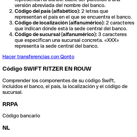
versión abreviada del nombre del banco.
Código del país (alfabético):
2 letras que
representan el país en el que se encuentra el banco.
Código de localización (alfanumérico):
2 caracteres
que indican dónde está la sede central del banco.
Código de sucursal (alfanumérico):
3 caracteres
que especifican una sucursal concreta. «XXX»
representa la sede central del banco.
Hacer transferencias con Qonto
Código SWIFT RITZER EN ROUW
Comprender los componentes de su código Swift,
incluidos el banco, el país, la localización y el código de
sucursal.
RRPA
Código bancario
NL