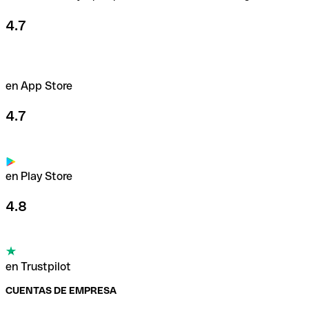
4.7
en App Store
4.7
en Play Store
4.8
en Trustpilot
CUENTAS DE EMPRESA