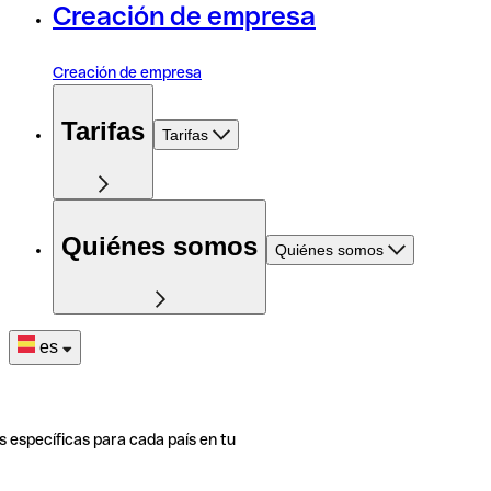
Creación de empresa
Creación de empresa
Tarifas
Tarifas
Quiénes somos
Quiénes somos
es
s específicas para cada país en tu