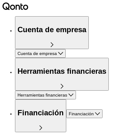
Cuenta de empresa
Cuenta de empresa
Herramientas financieras
Herramientas financieras
Financiación
Financiación