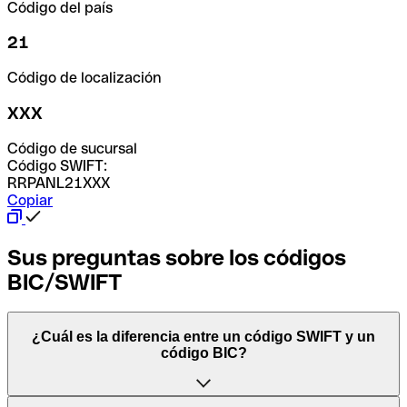
Código del país
21
Código de localización
XXX
Código de sucursal
Código SWIFT:
RRPANL21XXX
Copiar
Sus preguntas sobre los códigos
BIC/SWIFT
¿Cuál es la diferencia entre un código SWIFT y un
código BIC?