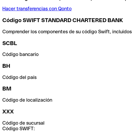
Hacer transferencias con Qonto
Código SWIFT STANDARD CHARTERED BANK
Comprender los componentes de su código Swift, incluidos el
SCBL
Código bancario
BH
Código del país
BM
Código de localización
XXX
Código de sucursal
Código SWIFT: