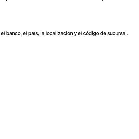
 banco, el país, la localización y el código de sucursal.