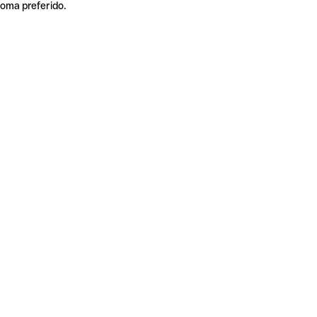
ioma preferido.