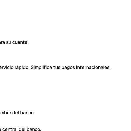
ra su cuenta.
rvicio rápido. Simplifica tus pagos internacionales.
ombre del banco.
 central del banco.