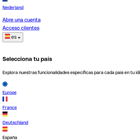
Nederland
Abre una cuenta
Acceso clientes
es
Selecciona tu país
Explora nuestras funcionalidades específicas para cada país en tu id
Europe
France
Deutschland
España