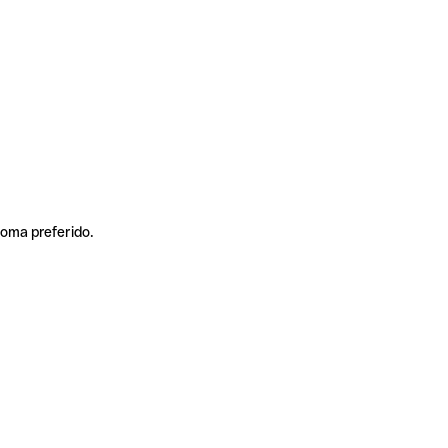
ioma preferido.