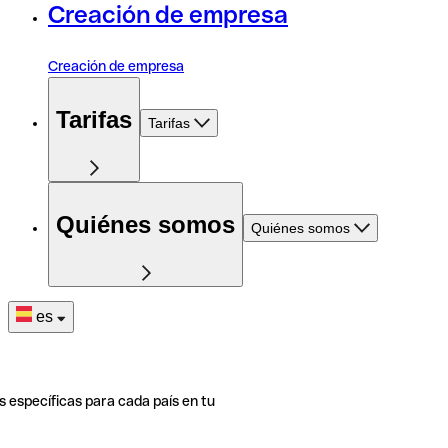
Creación de empresa
Creación de empresa
Tarifas
Tarifas
Quiénes somos
Quiénes somos
es
s específicas para cada país en tu