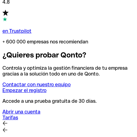
4.8
en Trustpilot
+ 600 000 empresas nos recomiendan
¿Quieres probar Qonto?
Controla y optimiza la gestión financiera de tu empresa
gracias a la solución todo en uno de Qonto.
Contactar con nuestro equipo
Empezar el registro
Accede a una prueba gratuita de 30 días.
Abrir una cuenta
Tarifas