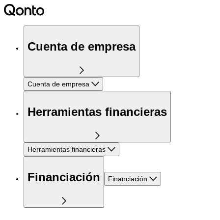
Cuenta de empresa
Cuenta de empresa
Herramientas financieras
Herramientas financieras
Financiación
Financiación