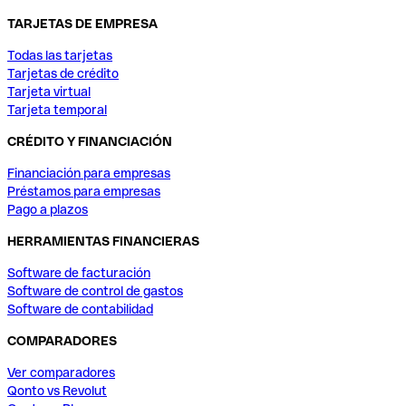
TARJETAS DE EMPRESA
Todas las tarjetas
Tarjetas de crédito
Tarjeta virtual
Tarjeta temporal
CRÉDITO Y FINANCIACIÓN
Financiación para empresas
Préstamos para empresas
Pago a plazos
HERRAMIENTAS FINANCIERAS
Software de facturación
Software de control de gastos
Software de contabilidad
COMPARADORES
Ver comparadores
Qonto vs Revolut