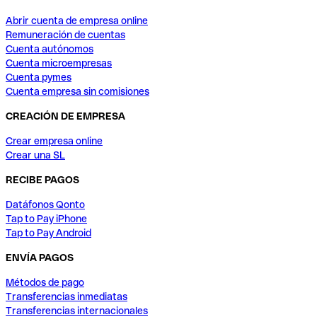
Abrir cuenta de empresa online
Remuneración de cuentas
Cuenta autónomos
Cuenta microempresas
Cuenta pymes
Cuenta empresa sin comisiones
CREACIÓN DE EMPRESA
Crear empresa online
Crear una SL
RECIBE PAGOS
Datáfonos Qonto
Tap to Pay iPhone
Tap to Pay Android
ENVÍA PAGOS
Métodos de pago
Transferencias inmediatas
Transferencias internacionales