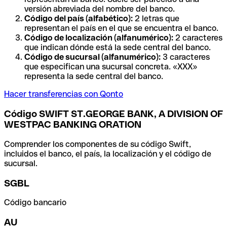
versión abreviada del nombre del banco.
Código del país (alfabético):
2 letras que
representan el país en el que se encuentra el banco.
Código de localización (alfanumérico):
2 caracteres
que indican dónde está la sede central del banco.
Código de sucursal (alfanumérico):
3 caracteres
que especifican una sucursal concreta. «XXX»
representa la sede central del banco.
Hacer transferencias con Qonto
Código SWIFT ST.GEORGE BANK, A DIVISION OF
WESTPAC BANKING ORATION
Comprender los componentes de su código Swift,
incluidos el banco, el país, la localización y el código de
sucursal.
SGBL
Código bancario
AU