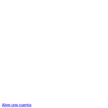
Abre una cuenta