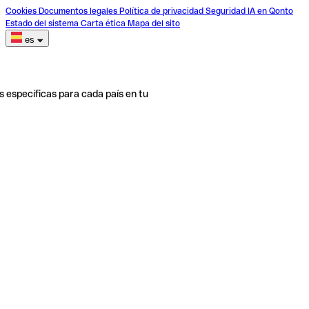
Cookies
Documentos legales
Política de privacidad
Seguridad
IA en Qonto
Estado del sistema
Carta ética
Mapa del sito
es
s específicas para cada país en tu