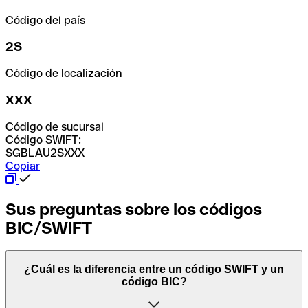
Código del país
2S
Código de localización
XXX
Código de sucursal
Código SWIFT:
SGBLAU2SXXX
Copiar
Sus preguntas sobre los códigos
BIC/SWIFT
¿Cuál es la diferencia entre un código SWIFT y un
código BIC?