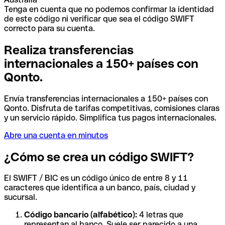
Tenga en cuenta que no podemos confirmar la identidad
de este código ni verificar que sea el código SWIFT
correcto para su cuenta.
Realiza transferencias
internacionales a 150+ países con
Qonto.
Envía transferencias internacionales a 150+ países con
Qonto. Disfruta de tarifas competitivas, comisiones claras
y un servicio rápido. Simplifica tus pagos internacionales.
Abre una cuenta en minutos
¿Cómo se crea un código SWIFT?
El SWIFT / BIC es un código único de entre 8 y 11
caracteres que identifica a un banco, país, ciudad y
sucursal.
Código bancario (alfabético):
4 letras que
representan al banco. Suele ser parecido a una