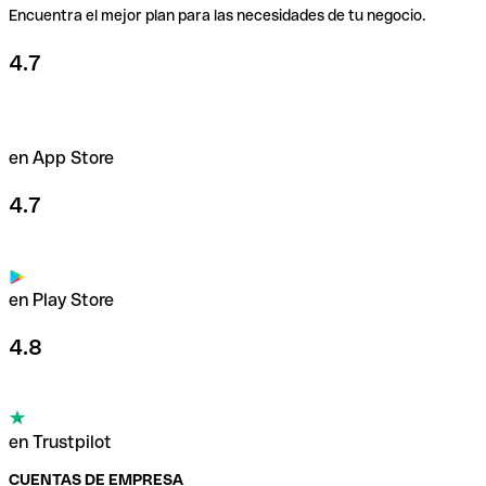
Encuentra el mejor plan para las necesidades de tu negocio.
4.7
en App Store
4.7
en Play Store
4.8
en Trustpilot
CUENTAS DE EMPRESA