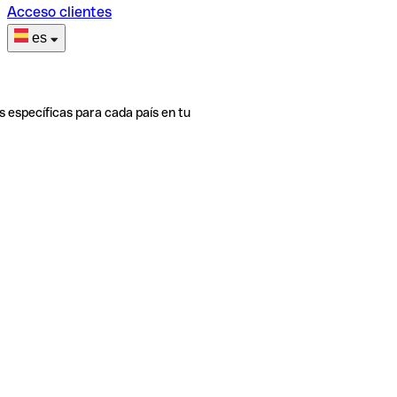
Acceso clientes
es
s específicas para cada país en tu