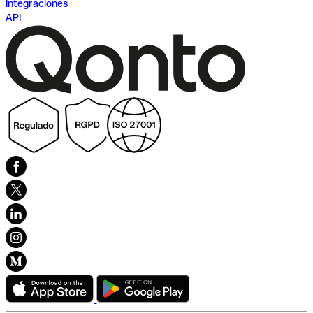
Integraciones
API