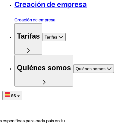
Creación de empresa
Creación de empresa
Tarifas
Tarifas
Quiénes somos
Quiénes somos
es
s específicas para cada país en tu