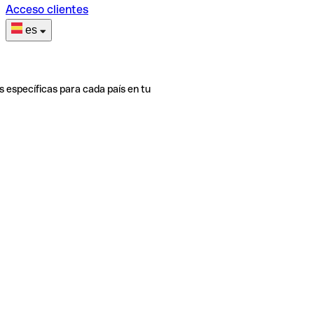
Acceso clientes
es
s específicas para cada país en tu