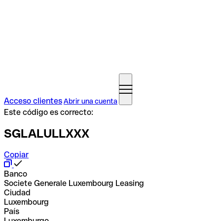
Acceso clientes
Abrir una cuenta
Este código es correcto:
SGLALULLXXX
Copiar
Banco
Societe Generale Luxembourg Leasing
Ciudad
Luxembourg
País
Luxemburgo