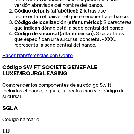
versión abreviada del nombre del banco.
Código del país (alfabético):
2 letras que
representan el país en el que se encuentra el banco.
Código de localización (alfanumérico):
2 caracteres
que indican dónde está la sede central del banco.
Código de sucursal (alfanumérico):
3 caracteres
que especifican una sucursal concreta. «XXX»
representa la sede central del banco.
Hacer transferencias con Qonto
Código SWIFT SOCIETE GENERALE
LUXEMBOURG LEASING
Comprender los componentes de su código Swift,
incluidos el banco, el país, la localización y el código de
sucursal.
SGLA
Código bancario
LU