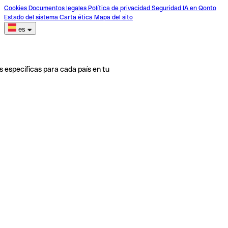
Cookies
Documentos legales
Política de privacidad
Seguridad
IA en Qonto
Estado del sistema
Carta ética
Mapa del sito
es
s específicas para cada país en tu