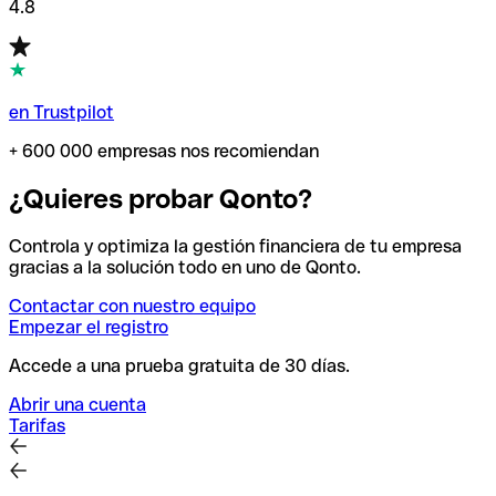
4.8
en Trustpilot
+ 600 000 empresas nos recomiendan
¿Quieres probar Qonto?
Controla y optimiza la gestión financiera de tu empresa
gracias a la solución todo en uno de Qonto.
Contactar con nuestro equipo
Empezar el registro
Accede a una prueba gratuita de 30 días.
Abrir una cuenta
Tarifas