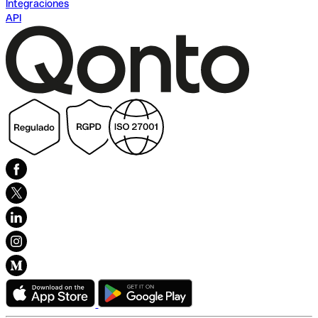
Integraciones
API