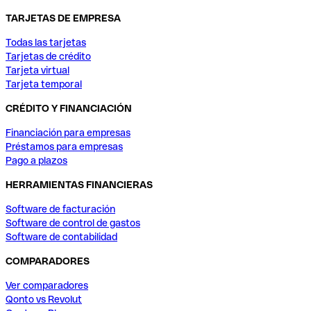
TARJETAS DE EMPRESA
Todas las tarjetas
Tarjetas de crédito
Tarjeta virtual
Tarjeta temporal
CRÉDITO Y FINANCIACIÓN
Financiación para empresas
Préstamos para empresas
Pago a plazos
HERRAMIENTAS FINANCIERAS
Software de facturación
Software de control de gastos
Software de contabilidad
COMPARADORES
Ver comparadores
Qonto vs Revolut