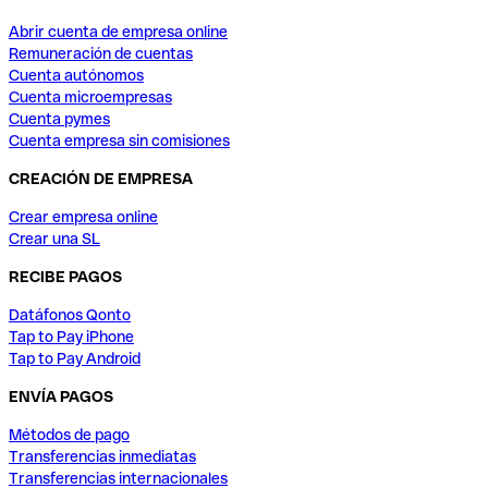
Abrir cuenta de empresa online
Remuneración de cuentas
Cuenta autónomos
Cuenta microempresas
Cuenta pymes
Cuenta empresa sin comisiones
CREACIÓN DE EMPRESA
Crear empresa online
Crear una SL
RECIBE PAGOS
Datáfonos Qonto
Tap to Pay iPhone
Tap to Pay Android
ENVÍA PAGOS
Métodos de pago
Transferencias inmediatas
Transferencias internacionales