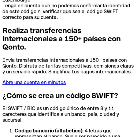
Tenga en cuenta que no podemos confirmar la identidad
de este código ni verificar que sea el código SWIFT
correcto para su cuenta.
Realiza transferencias
internacionales a 150+ países con
Qonto.
Envía transferencias internacionales a 150+ países con
Qonto. Disfruta de tarifas competitivas, comisiones claras
y un servicio rápido. Simplifica tus pagos internacionales.
Abre una cuenta en minutos
¿Cómo se crea un código SWIFT?
El SWIFT / BIC es un código único de entre 8 y 11
caracteres que identifica a un banco, país, ciudad y
sucursal.
Código bancario (alfabético):
4 letras que
representan al banco. Suele ser parecido a una