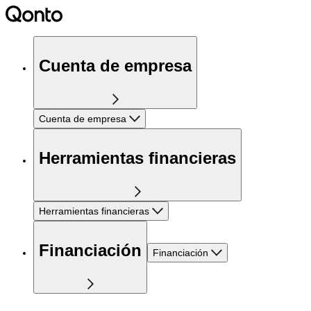
Cuenta de empresa
Cuenta de empresa
Herramientas financieras
Herramientas financieras
Financiación
Financiación