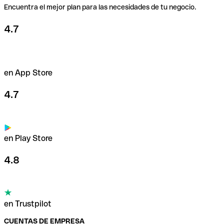
Encuentra el mejor plan para las necesidades de tu negocio.
4.7
en App Store
4.7
en Play Store
4.8
en Trustpilot
CUENTAS DE EMPRESA