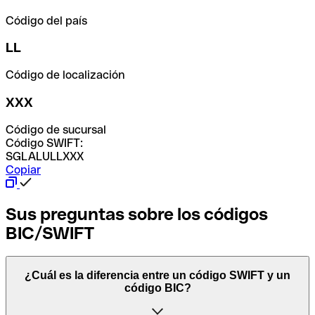
Código del país
LL
Código de localización
XXX
Código de sucursal
Código SWIFT:
SGLALULLXXX
Copiar
Sus preguntas sobre los códigos
BIC/SWIFT
¿Cuál es la diferencia entre un código SWIFT y un
código BIC?