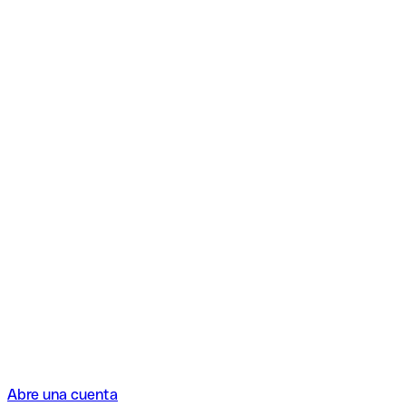
Abre una cuenta