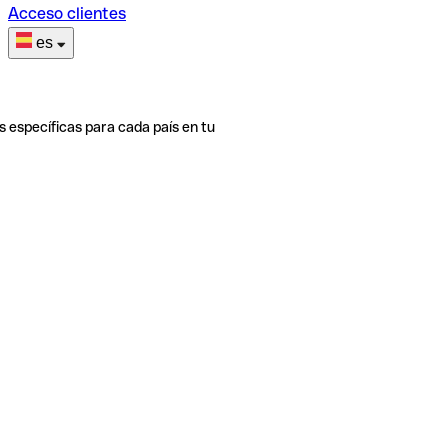
Acceso clientes
es
s específicas para cada país en tu