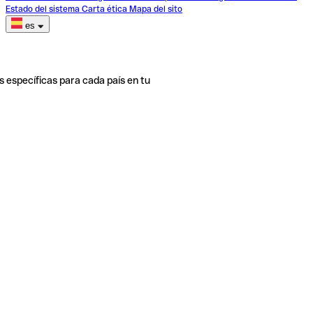
Estado del sistema
Carta ética
Mapa del sito
es
s específicas para cada país en tu