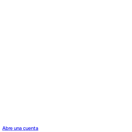
Abre una cuenta