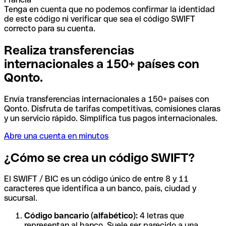
Tenga en cuenta que no podemos confirmar la identidad
de este código ni verificar que sea el código SWIFT
correcto para su cuenta.
Realiza transferencias
internacionales a 150+ países con
Qonto.
Envía transferencias internacionales a 150+ países con
Qonto. Disfruta de tarifas competitivas, comisiones claras
y un servicio rápido. Simplifica tus pagos internacionales.
Abre una cuenta en minutos
¿Cómo se crea un código SWIFT?
El SWIFT / BIC es un código único de entre 8 y 11
caracteres que identifica a un banco, país, ciudad y
sucursal.
Código bancario (alfabético):
4 letras que
representan al banco. Suele ser parecido a una