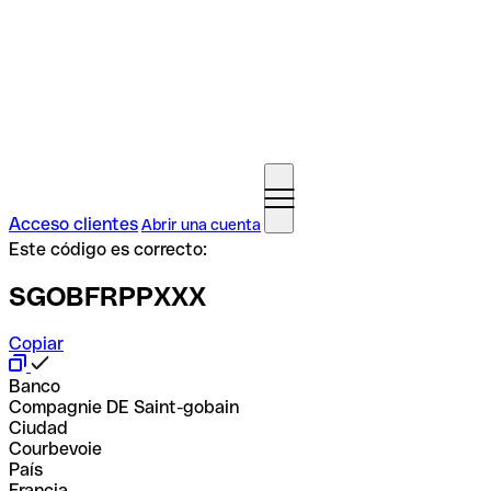
Acceso clientes
Abrir una cuenta
Este código es correcto:
SGOBFRPPXXX
Copiar
Banco
Compagnie DE Saint-gobain
Ciudad
Courbevoie
País
Francia