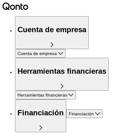
Cuenta de empresa
Cuenta de empresa
Herramientas financieras
Herramientas financieras
Financiación
Financiación