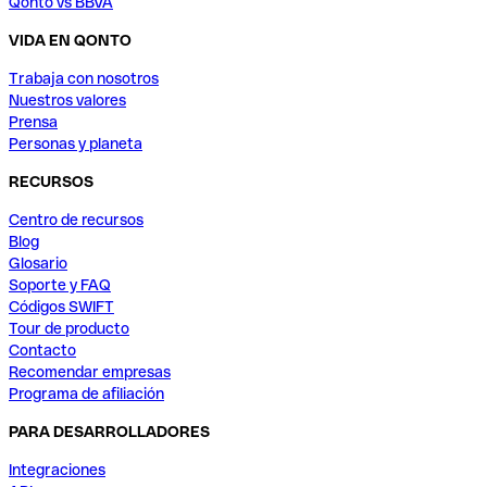
Qonto vs BBVA
VIDA EN QONTO
Trabaja con nosotros
Nuestros valores
Prensa
Personas y planeta
RECURSOS
Centro de recursos
Blog
Glosario
Soporte y FAQ
Códigos SWIFT
Tour de producto
Contacto
Recomendar empresas
Programa de afiliación
PARA DESARROLLADORES
Integraciones