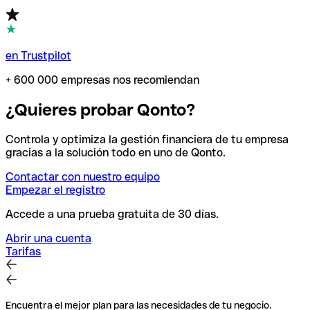
en Trustpilot
+ 600 000 empresas nos recomiendan
¿Quieres probar Qonto?
Controla y optimiza la gestión financiera de tu empresa
gracias a la solución todo en uno de Qonto.
Contactar con nuestro equipo
Empezar el registro
Accede a una prueba gratuita de 30 días.
Abrir una cuenta
Tarifas
Encuentra el mejor plan para las necesidades de tu negocio.