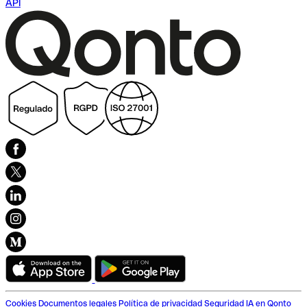
API
Cookies
Documentos legales
Política de privacidad
Seguridad
IA en Qonto