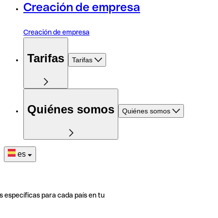
Creación de empresa
Creación de empresa
Tarifas
Tarifas
Quiénes somos
Quiénes somos
es
s específicas para cada país en tu