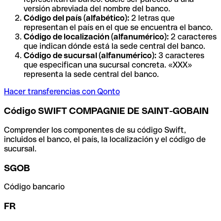
versión abreviada del nombre del banco.
Código del país (alfabético):
2 letras que
representan el país en el que se encuentra el banco.
Código de localización (alfanumérico):
2 caracteres
que indican dónde está la sede central del banco.
Código de sucursal (alfanumérico):
3 caracteres
que especifican una sucursal concreta. «XXX»
representa la sede central del banco.
Hacer transferencias con Qonto
Código SWIFT COMPAGNIE DE SAINT-GOBAIN
Comprender los componentes de su código Swift,
incluidos el banco, el país, la localización y el código de
sucursal.
SGOB
Código bancario
FR