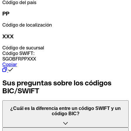
Código del país
PP
Código de localización
XXX
Código de sucursal
Código SWIFT:
SGOBFRPPXXX
Copiar
Sus preguntas sobre los códigos
BIC/SWIFT
¿Cuál es la diferencia entre un código SWIFT y un
código BIC?