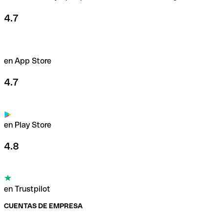
4.7
en App Store
4.7
en Play Store
4.8
en Trustpilot
CUENTAS DE EMPRESA