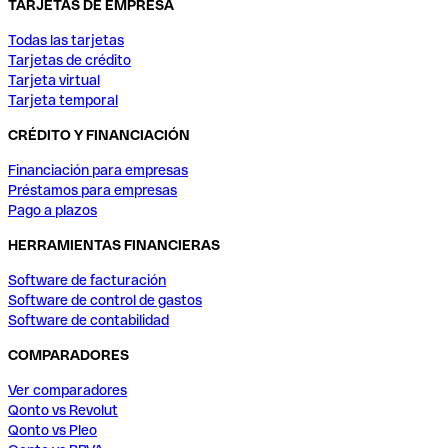
TARJETAS DE EMPRESA
Todas las tarjetas
Tarjetas de crédito
Tarjeta virtual
Tarjeta temporal
CRÉDITO Y FINANCIACIÓN
Financiación para empresas
Préstamos para empresas
Pago a plazos
HERRAMIENTAS FINANCIERAS
Software de facturación
Software de control de gastos
Software de contabilidad
COMPARADORES
Ver comparadores
Qonto vs Revolut
Qonto vs Pleo