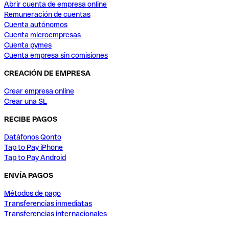
Abrir cuenta de empresa online
Remuneración de cuentas
Cuenta autónomos
Cuenta microempresas
Cuenta pymes
Cuenta empresa sin comisiones
CREACIÓN DE EMPRESA
Crear empresa online
Crear una SL
RECIBE PAGOS
Datáfonos Qonto
Tap to Pay iPhone
Tap to Pay Android
ENVÍA PAGOS
Métodos de pago
Transferencias inmediatas
Transferencias internacionales