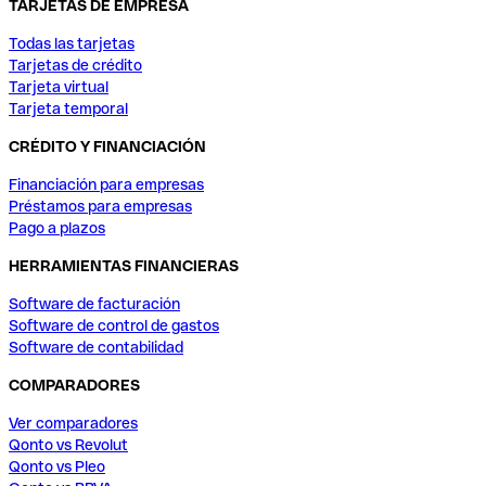
TARJETAS DE EMPRESA
Todas las tarjetas
Tarjetas de crédito
Tarjeta virtual
Tarjeta temporal
CRÉDITO Y FINANCIACIÓN
Financiación para empresas
Préstamos para empresas
Pago a plazos
HERRAMIENTAS FINANCIERAS
Software de facturación
Software de control de gastos
Software de contabilidad
COMPARADORES
Ver comparadores
Qonto vs Revolut
Qonto vs Pleo