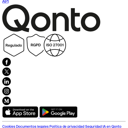
API
Cookies
Documentos legales
Política de privacidad
Seguridad
IA en Qonto