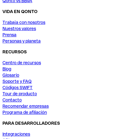
Qonto vs BBVA
VIDA EN QONTO
Trabaja con nosotros
Nuestros valores
Prensa
Personas y planeta
RECURSOS
Centro de recursos
Blog
Glosario
Soporte y FAQ
Códigos SWIFT
Tour de producto
Contacto
Recomendar empresas
Programa de afiliación
PARA DESARROLLADORES
Integraciones