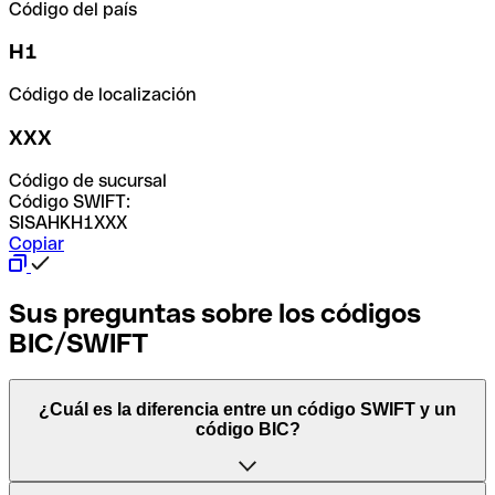
Código del país
H1
Código de localización
XXX
Código de sucursal
Código SWIFT:
SISAHKH1XXX
Copiar
Sus preguntas sobre los códigos
BIC/SWIFT
¿Cuál es la diferencia entre un código SWIFT y un
código BIC?