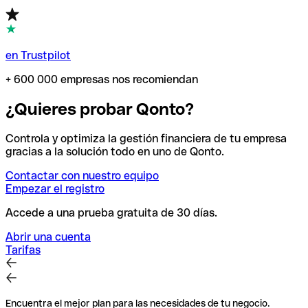
en Trustpilot
+ 600 000 empresas nos recomiendan
¿Quieres probar Qonto?
Controla y optimiza la gestión financiera de tu empresa
gracias a la solución todo en uno de Qonto.
Contactar con nuestro equipo
Empezar el registro
Accede a una prueba gratuita de 30 días.
Abrir una cuenta
Tarifas
Encuentra el mejor plan para las necesidades de tu negocio.