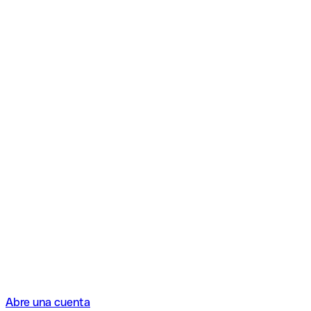
Abre una cuenta