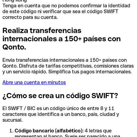
Tenga en cuenta que no podemos confirmar la identidad
de este código ni verificar que sea el código SWIFT
correcto para su cuenta.
Realiza transferencias
internacionales a 150+ países con
Qonto.
Envía transferencias internacionales a 150+ países con
Qonto. Disfruta de tarifas competitivas, comisiones claras
y un servicio rápido. Simplifica tus pagos internacionales.
Abre una cuenta en minutos
¿Cómo se crea un código SWIFT?
El SWIFT / BIC es un código único de entre 8 y 11
caracteres que identifica a un banco, país, ciudad y
sucursal.
Código bancario (alfabético):
4 letras que
representan al banco. Suele ser parecido a una