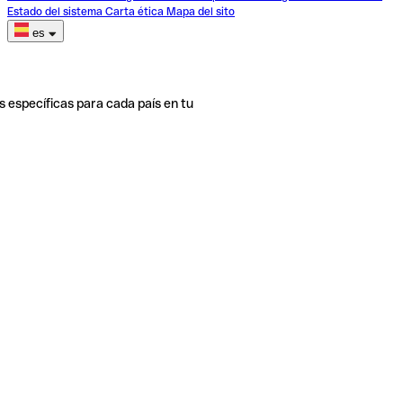
Estado del sistema
Carta ética
Mapa del sito
es
s específicas para cada país en tu