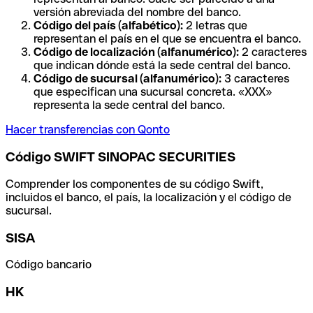
versión abreviada del nombre del banco.
Código del país (alfabético):
2 letras que
representan el país en el que se encuentra el banco.
Código de localización (alfanumérico):
2 caracteres
que indican dónde está la sede central del banco.
Código de sucursal (alfanumérico):
3 caracteres
que especifican una sucursal concreta. «XXX»
representa la sede central del banco.
Hacer transferencias con Qonto
Código SWIFT SINOPAC SECURITIES
Comprender los componentes de su código Swift,
incluidos el banco, el país, la localización y el código de
sucursal.
SISA
Código bancario
HK