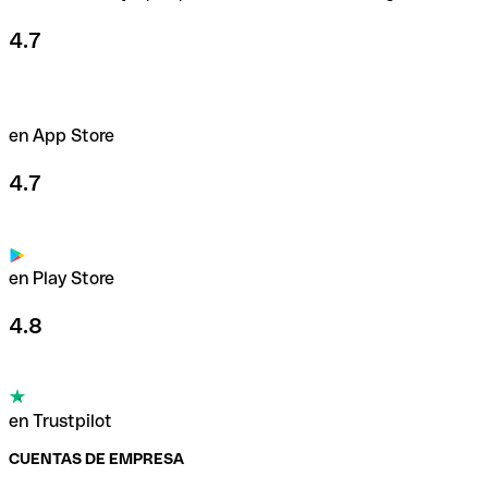
4.7
en App Store
4.7
en Play Store
4.8
en Trustpilot
CUENTAS DE EMPRESA