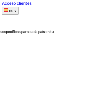
Acceso clientes
es
s específicas para cada país en tu