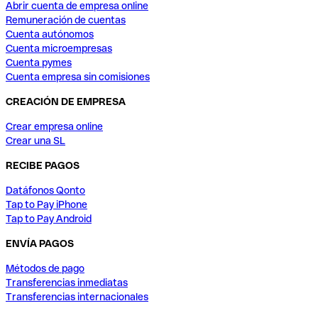
Abrir cuenta de empresa online
Remuneración de cuentas
Cuenta autónomos
Cuenta microempresas
Cuenta pymes
Cuenta empresa sin comisiones
CREACIÓN DE EMPRESA
Crear empresa online
Crear una SL
RECIBE PAGOS
Datáfonos Qonto
Tap to Pay iPhone
Tap to Pay Android
ENVÍA PAGOS
Métodos de pago
Transferencias inmediatas
Transferencias internacionales