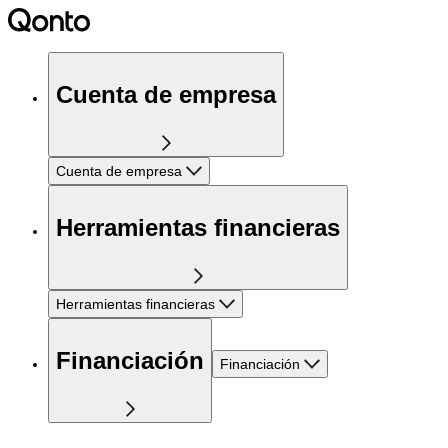
Cuenta de empresa
Cuenta de empresa
Herramientas financieras
Herramientas financieras
Financiación
Financiación