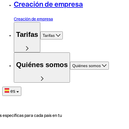
Creación de empresa
Creación de empresa
Tarifas
Tarifas
Quiénes somos
Quiénes somos
es
s específicas para cada país en tu