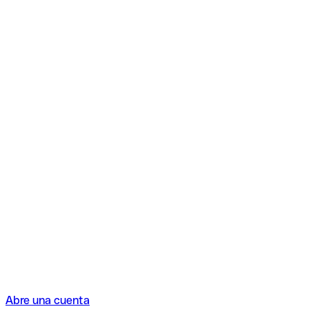
Abre una cuenta