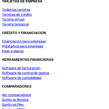
TARJETAS DE EMPRESA
Todas las tarjetas
Tarjetas de crédito
Tarjeta virtual
Tarjeta temporal
CRÉDITO Y FINANCIACIÓN
Financiación para empresas
Préstamos para empresas
Pago a plazos
HERRAMIENTAS FINANCIERAS
Software de facturación
Software de control de gastos
Software de contabilidad
COMPARADORES
Ver comparadores
Qonto vs Revolut
Qonto vs Pleo