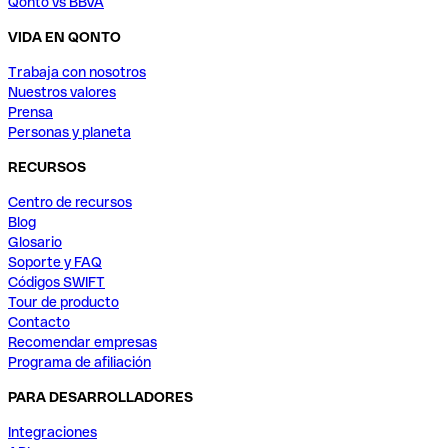
Qonto vs BBVA
VIDA EN QONTO
Trabaja con nosotros
Nuestros valores
Prensa
Personas y planeta
RECURSOS
Centro de recursos
Blog
Glosario
Soporte y FAQ
Códigos SWIFT
Tour de producto
Contacto
Recomendar empresas
Programa de afiliación
PARA DESARROLLADORES
Integraciones