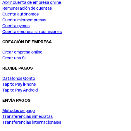
Abrir cuenta de empresa online
Remuneración de cuentas
Cuenta autónomos
Cuenta microempresas
Cuenta pymes
Cuenta empresa sin comisiones
CREACIÓN DE EMPRESA
Crear empresa online
Crear una SL
RECIBE PAGOS
Datáfonos Qonto
Tap to Pay iPhone
Tap to Pay Android
ENVÍA PAGOS
Métodos de pago
Transferencias inmediatas
Transferencias internacionales