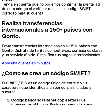
Tenga en cuenta que no podemos confirmar la identidad
de este código ni verificar que sea el código SWIFT
correcto para su cuenta.
Realiza transferencias
internacionales a 150+ países con
Qonto.
Envía transferencias internacionales a 150+ países con
Qonto. Disfruta de tarifas competitivas, comisiones claras
y un servicio rápido. Simplifica tus pagos internacionales.
Abre una cuenta en minutos
¿Cómo se crea un código SWIFT?
El SWIFT / BIC es un código único de entre 8 y 11
caracteres que identifica a un banco, país, ciudad y
sucursal.
Código bancario (alfabético):
4 letras que
representan al banco. Suele ser parecido a una