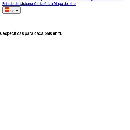
Estado del sistema
Carta ética
Mapa del sito
es
s específicas para cada país en tu