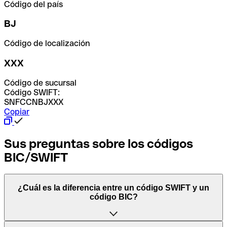
Código del país
BJ
Código de localización
XXX
Código de sucursal
Código SWIFT:
SNFCCNBJXXX
Copiar
Sus preguntas sobre los códigos
BIC/SWIFT
¿Cuál es la diferencia entre un código SWIFT y un
código BIC?