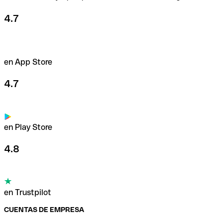
4.7
en App Store
4.7
en Play Store
4.8
en Trustpilot
CUENTAS DE EMPRESA