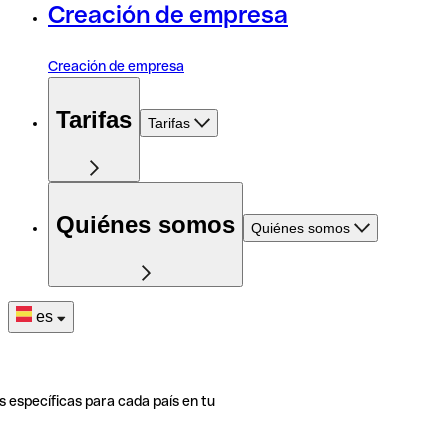
Creación de empresa
Creación de empresa
Tarifas
Tarifas
Quiénes somos
Quiénes somos
es
s específicas para cada país en tu