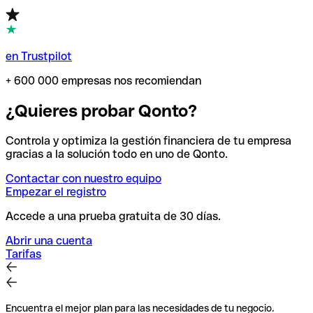
en Trustpilot
+ 600 000 empresas nos recomiendan
¿Quieres probar Qonto?
Controla y optimiza la gestión financiera de tu empresa
gracias a la solución todo en uno de Qonto.
Contactar con nuestro equipo
Empezar el registro
Accede a una prueba gratuita de 30 días.
Abrir una cuenta
Tarifas
Encuentra el mejor plan para las necesidades de tu negocio.