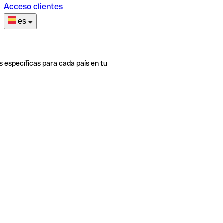
Acceso clientes
es
s específicas para cada país en tu