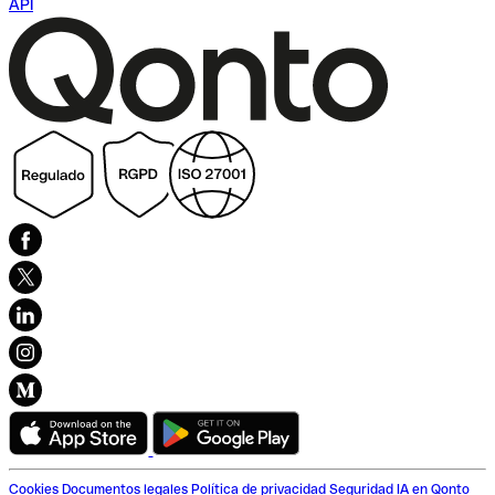
API
Cookies
Documentos legales
Política de privacidad
Seguridad
IA en Qonto