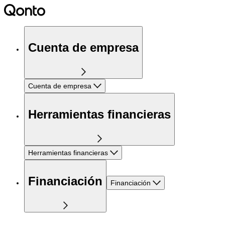
Cuenta de empresa
Cuenta de empresa
Herramientas financieras
Herramientas financieras
Financiación
Financiación