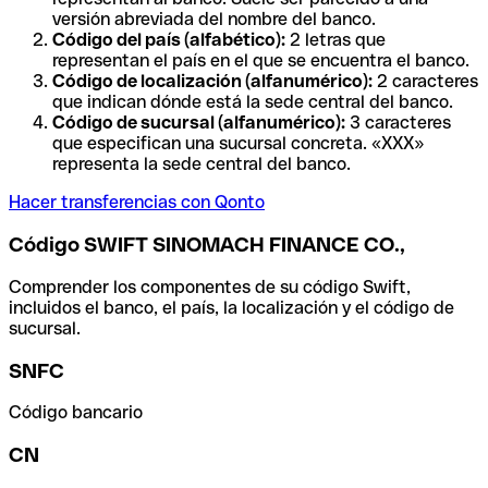
versión abreviada del nombre del banco.
Código del país (alfabético):
2 letras que
representan el país en el que se encuentra el banco.
Código de localización (alfanumérico):
2 caracteres
que indican dónde está la sede central del banco.
Código de sucursal (alfanumérico):
3 caracteres
que especifican una sucursal concreta. «XXX»
representa la sede central del banco.
Hacer transferencias con Qonto
Código SWIFT SINOMACH FINANCE CO.,
Comprender los componentes de su código Swift,
incluidos el banco, el país, la localización y el código de
sucursal.
SNFC
Código bancario
CN