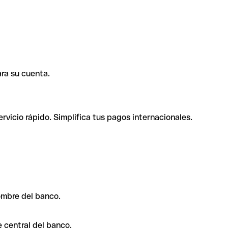
ra su cuenta.
rvicio rápido. Simplifica tus pagos internacionales.
ombre del banco.
 central del banco.