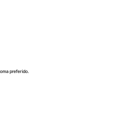
ioma preferido.