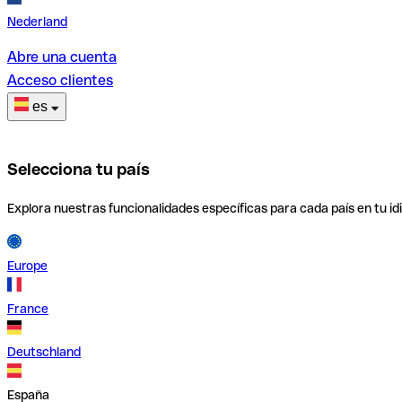
Nederland
Abre una cuenta
Acceso clientes
es
Selecciona tu país
Explora nuestras funcionalidades específicas para cada país en tu id
Europe
France
Deutschland
España