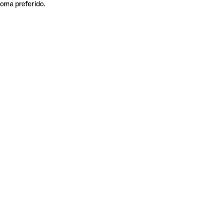
ioma preferido.