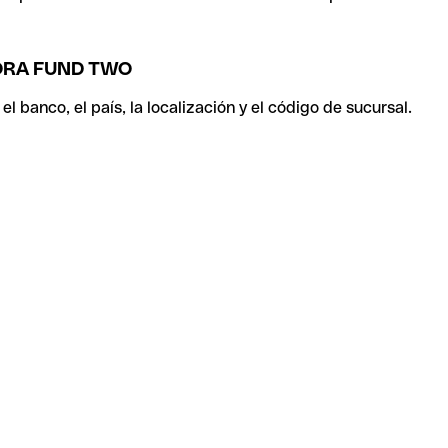
ORA FUND TWO
 banco, el país, la localización y el código de sucursal.