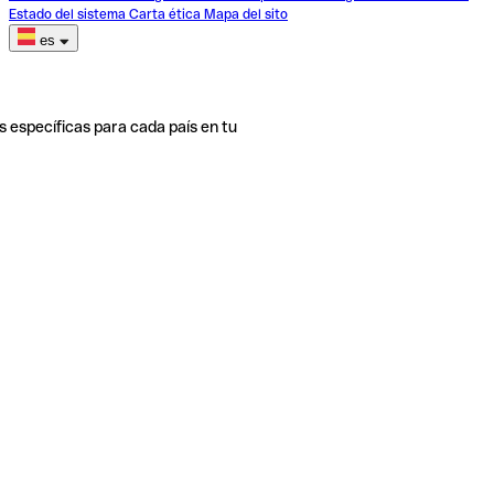
Estado del sistema
Carta ética
Mapa del sito
es
s específicas para cada país en tu