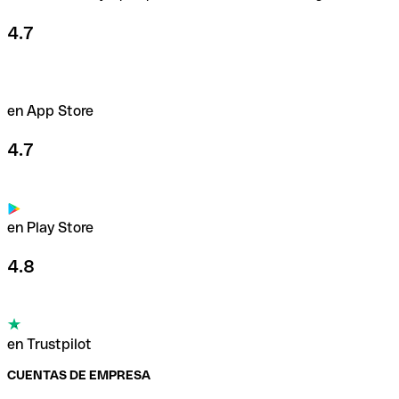
4.7
en App Store
4.7
en Play Store
4.8
en Trustpilot
CUENTAS DE EMPRESA