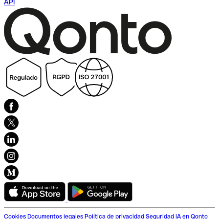
API
Cookies
Documentos legales
Política de privacidad
Seguridad
IA en Qonto