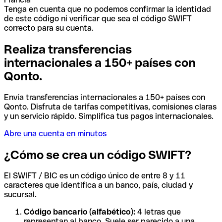
Tenga en cuenta que no podemos confirmar la identidad
de este código ni verificar que sea el código SWIFT
correcto para su cuenta.
Realiza transferencias
internacionales a 150+ países con
Qonto.
Envía transferencias internacionales a 150+ países con
Qonto. Disfruta de tarifas competitivas, comisiones claras
y un servicio rápido. Simplifica tus pagos internacionales.
Abre una cuenta en minutos
¿Cómo se crea un código SWIFT?
El SWIFT / BIC es un código único de entre 8 y 11
caracteres que identifica a un banco, país, ciudad y
sucursal.
Código bancario (alfabético):
4 letras que
representan al banco. Suele ser parecido a una