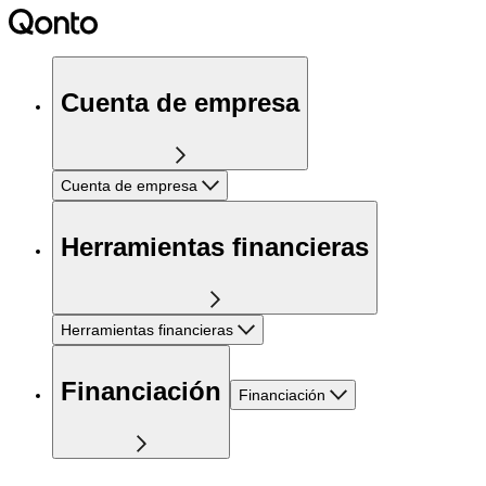
Cuenta de empresa
Cuenta de empresa
Herramientas financieras
Herramientas financieras
Financiación
Financiación