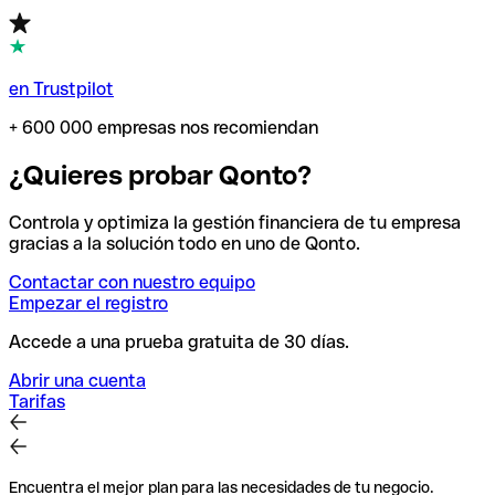
en Trustpilot
+ 600 000 empresas nos recomiendan
¿Quieres probar Qonto?
Controla y optimiza la gestión financiera de tu empresa
gracias a la solución todo en uno de Qonto.
Contactar con nuestro equipo
Empezar el registro
Accede a una prueba gratuita de 30 días.
Abrir una cuenta
Tarifas
Encuentra el mejor plan para las necesidades de tu negocio.