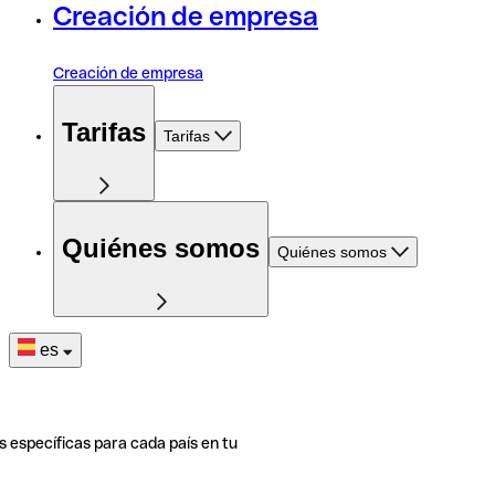
Creación de empresa
Creación de empresa
Tarifas
Tarifas
Quiénes somos
Quiénes somos
es
s específicas para cada país en tu