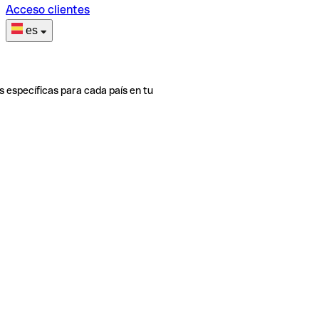
Acceso clientes
es
s específicas para cada país en tu