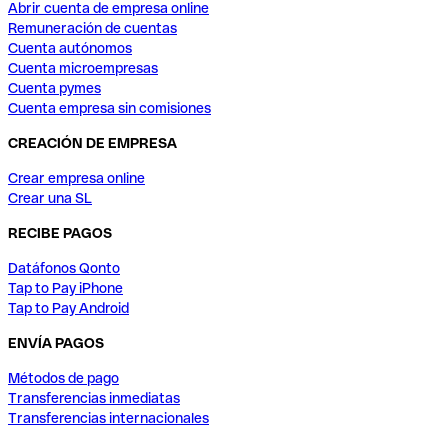
Abrir cuenta de empresa online
Remuneración de cuentas
Cuenta autónomos
Cuenta microempresas
Cuenta pymes
Cuenta empresa sin comisiones
CREACIÓN DE EMPRESA
Crear empresa online
Crear una SL
RECIBE PAGOS
Datáfonos Qonto
Tap to Pay iPhone
Tap to Pay Android
ENVÍA PAGOS
Métodos de pago
Transferencias inmediatas
Transferencias internacionales