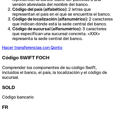
versión abreviada del nombre del banco.
Código del país (alfabético):
2 letras que
representan el país en el que se encuentra el banco.
Código de localización (alfanumérico):
2 caracteres
que indican dónde está la sede central del banco.
Código de sucursal (alfanumérico):
3 caracteres
que especifican una sucursal concreta. «XXX»
representa la sede central del banco.
Hacer transferencias con Qonto
Código SWIFT FOCH
Comprender los componentes de su código Swift,
incluidos el banco, el país, la localización y el código de
sucursal.
SOLD
Código bancario
FR