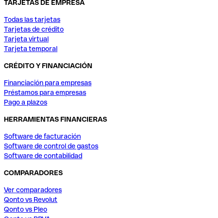
TARJETAS DE EMPRESA
Todas las tarjetas
Tarjetas de crédito
Tarjeta virtual
Tarjeta temporal
CRÉDITO Y FINANCIACIÓN
Financiación para empresas
Préstamos para empresas
Pago a plazos
HERRAMIENTAS FINANCIERAS
Software de facturación
Software de control de gastos
Software de contabilidad
COMPARADORES
Ver comparadores
Qonto vs Revolut
Qonto vs Pleo