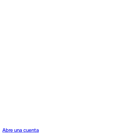
Abre una cuenta