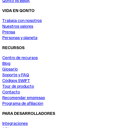
Qonto vs BBVA
VIDA EN QONTO
Trabaja con nosotros
Nuestros valores
Prensa
Personas y planeta
RECURSOS
Centro de recursos
Blog
Glosario
Soporte y FAQ
Códigos SWIFT
Tour de producto
Contacto
Recomendar empresas
Programa de afiliación
PARA DESARROLLADORES
Integraciones