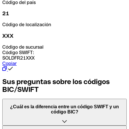
Código del país
21
Código de localización
XXX
Código de sucursal
Código SWIFT:
SOLDFR21XXX
Copiar
Sus preguntas sobre los códigos
BIC/SWIFT
¿Cuál es la diferencia entre un código SWIFT y un
código BIC?