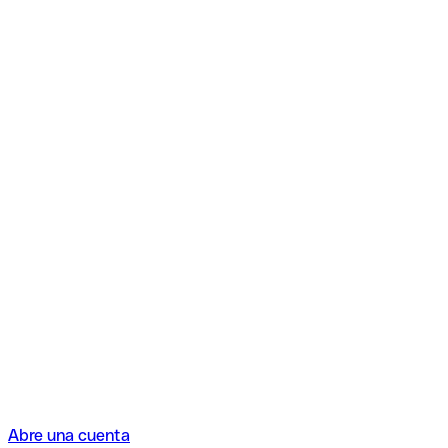
Abre una cuenta