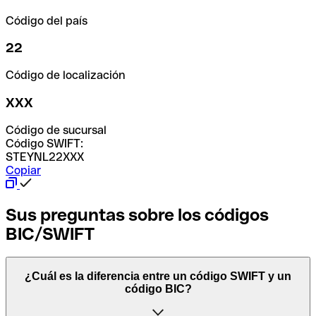
Código del país
22
Código de localización
XXX
Código de sucursal
Código SWIFT:
STEYNL22XXX
Copiar
Sus preguntas sobre los códigos
BIC/SWIFT
¿Cuál es la diferencia entre un código SWIFT y un
código BIC?