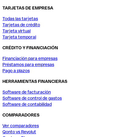
TARJETAS DE EMPRESA
Todas las tarjetas
Tarjetas de crédito
Tarjeta virtual
Tarjeta temporal
CRÉDITO Y FINANCIACIÓN
Financiación para empresas
Préstamos para empresas
Pago a plazos
HERRAMIENTAS FINANCIERAS
Software de facturación
Software de control de gastos
Software de contabilidad
COMPARADORES
Ver comparadores
Qonto vs Revolut