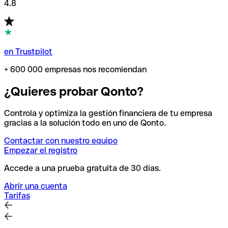
4.8
en Trustpilot
+ 600 000 empresas nos recomiendan
¿Quieres probar Qonto?
Controla y optimiza la gestión financiera de tu empresa
gracias a la solución todo en uno de Qonto.
Contactar con nuestro equipo
Empezar el registro
Accede a una prueba gratuita de 30 días.
Abrir una cuenta
Tarifas