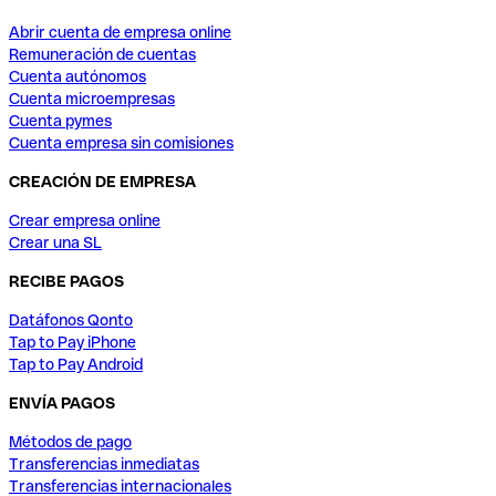
Abrir cuenta de empresa online
Remuneración de cuentas
Cuenta autónomos
Cuenta microempresas
Cuenta pymes
Cuenta empresa sin comisiones
CREACIÓN DE EMPRESA
Crear empresa online
Crear una SL
RECIBE PAGOS
Datáfonos Qonto
Tap to Pay iPhone
Tap to Pay Android
ENVÍA PAGOS
Métodos de pago
Transferencias inmediatas
Transferencias internacionales