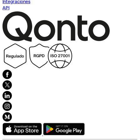
Integraciones
API