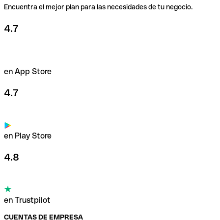
Encuentra el mejor plan para las necesidades de tu negocio.
4.7
en App Store
4.7
en Play Store
4.8
en Trustpilot
CUENTAS DE EMPRESA