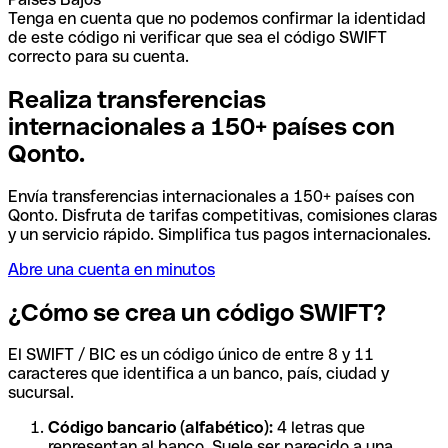
Tenga en cuenta que no podemos confirmar la identidad
de este código ni verificar que sea el código SWIFT
correcto para su cuenta.
Realiza transferencias
internacionales a 150+ países con
Qonto.
Envía transferencias internacionales a 150+ países con
Qonto. Disfruta de tarifas competitivas, comisiones claras
y un servicio rápido. Simplifica tus pagos internacionales.
Abre una cuenta en minutos
¿Cómo se crea un código SWIFT?
El SWIFT / BIC es un código único de entre 8 y 11
caracteres que identifica a un banco, país, ciudad y
sucursal.
Código bancario (alfabético):
4 letras que
representan al banco. Suele ser parecido a una