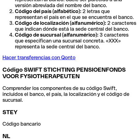
versión abreviada del nombre del banco.
Código del país (alfabético):
2 letras que
representan el país en el que se encuentra el banco.
Código de localización (alfanumérico):
2 caracteres
que indican dónde está la sede central del banco.
Código de sucursal (alfanumérico):
3 caracteres
que especifican una sucursal concreta. «XXX»
representa la sede central del banco.
Hacer transferencias con Qonto
Código SWIFT STICHTING PENSIOENFONDS
VOOR FYSIOTHERAPEUTEN
Comprender los componentes de su código Swift,
incluidos el banco, el país, la localización y el código de
sucursal.
STEY
Código bancario
NL