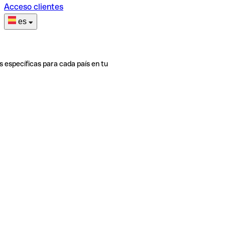
Acceso clientes
es
s específicas para cada país en tu