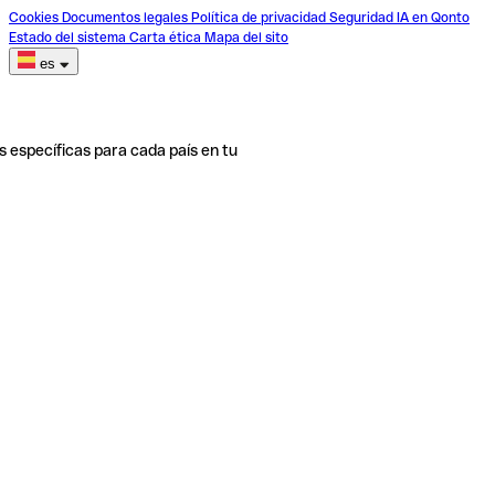
Cookies
Documentos legales
Política de privacidad
Seguridad
IA en Qonto
Estado del sistema
Carta ética
Mapa del sito
es
s específicas para cada país en tu