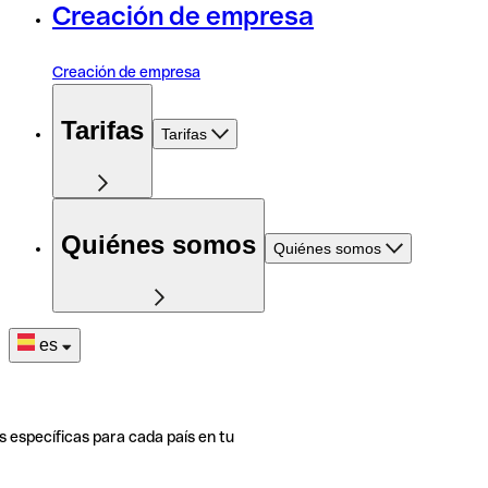
Creación de empresa
Creación de empresa
Tarifas
Tarifas
Quiénes somos
Quiénes somos
es
s específicas para cada país en tu