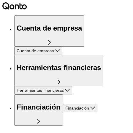
Cuenta de empresa
Cuenta de empresa
Herramientas financieras
Herramientas financieras
Financiación
Financiación