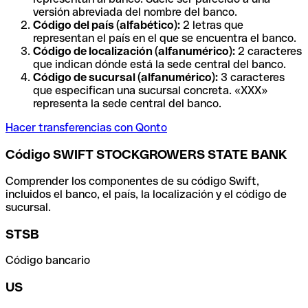
versión abreviada del nombre del banco.
Código del país (alfabético):
2 letras que
representan el país en el que se encuentra el banco.
Código de localización (alfanumérico):
2 caracteres
que indican dónde está la sede central del banco.
Código de sucursal (alfanumérico):
3 caracteres
que especifican una sucursal concreta. «XXX»
representa la sede central del banco.
Hacer transferencias con Qonto
Código SWIFT STOCKGROWERS STATE BANK
Comprender los componentes de su código Swift,
incluidos el banco, el país, la localización y el código de
sucursal.
STSB
Código bancario
US