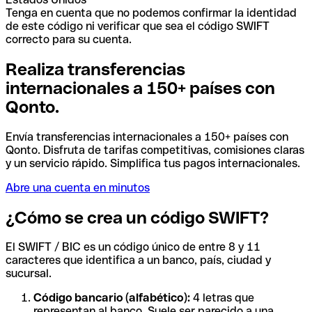
Tenga en cuenta que no podemos confirmar la identidad
de este código ni verificar que sea el código SWIFT
correcto para su cuenta.
Realiza transferencias
internacionales a 150+ países con
Qonto.
Envía transferencias internacionales a 150+ países con
Qonto. Disfruta de tarifas competitivas, comisiones claras
y un servicio rápido. Simplifica tus pagos internacionales.
Abre una cuenta en minutos
¿Cómo se crea un código SWIFT?
El SWIFT / BIC es un código único de entre 8 y 11
caracteres que identifica a un banco, país, ciudad y
sucursal.
Código bancario (alfabético):
4 letras que
representan al banco. Suele ser parecido a una