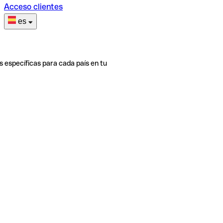
Acceso clientes
es
s específicas para cada país en tu