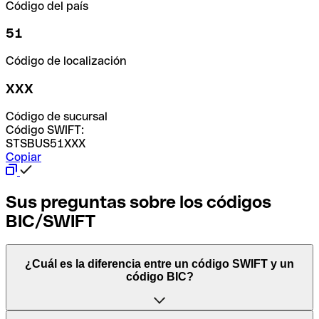
Código del país
51
Código de localización
XXX
Código de sucursal
Código SWIFT:
STSBUS51XXX
Copiar
Sus preguntas sobre los códigos
BIC/SWIFT
¿Cuál es la diferencia entre un código SWIFT y un
código BIC?