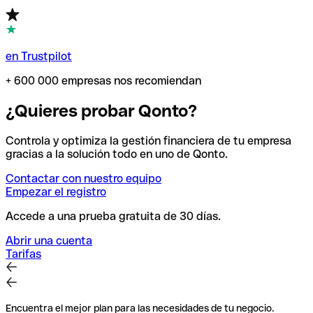
en Trustpilot
+ 600 000 empresas nos recomiendan
¿Quieres probar Qonto?
Controla y optimiza la gestión financiera de tu empresa
gracias a la solución todo en uno de Qonto.
Contactar con nuestro equipo
Empezar el registro
Accede a una prueba gratuita de 30 días.
Abrir una cuenta
Tarifas
Encuentra el mejor plan para las necesidades de tu negocio.