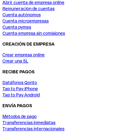
Abrir cuenta de empresa online
Remuneración de cuentas
Cuenta autónomos
Cuenta microempresas
Cuenta pymes
Cuenta empresa sin comisiones
CREACIÓN DE EMPRESA
Crear empresa online
Crear una SL
RECIBE PAGOS
Datáfonos Qonto
Tap to Pay iPhone
Tap to Pay Android
ENVÍA PAGOS
Métodos de pago
Transferencias inmediatas
Transferencias internacionales