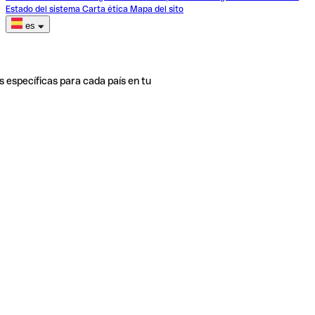
Estado del sistema
Carta ética
Mapa del sito
es
s específicas para cada país en tu