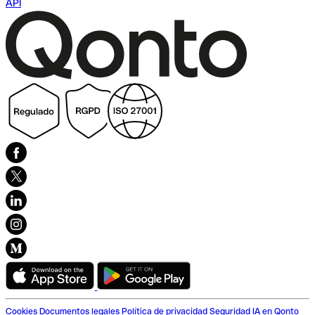
API
Cookies
Documentos legales
Política de privacidad
Seguridad
IA en Qonto