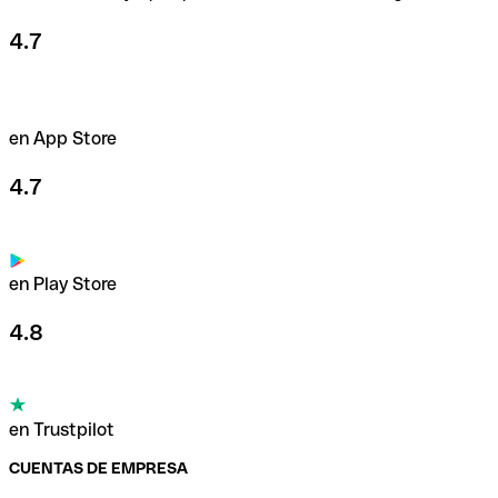
4.7
en App Store
4.7
en Play Store
4.8
en Trustpilot
CUENTAS DE EMPRESA