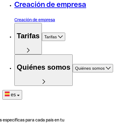
Creación de empresa
Creación de empresa
Tarifas
Tarifas
Quiénes somos
Quiénes somos
es
s específicas para cada país en tu