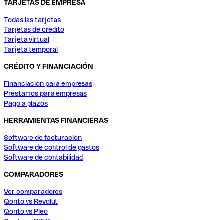
TARJETAS DE EMPRESA
Todas las tarjetas
Tarjetas de crédito
Tarjeta virtual
Tarjeta temporal
CRÉDITO Y FINANCIACIÓN
Financiación para empresas
Préstamos para empresas
Pago a plazos
HERRAMIENTAS FINANCIERAS
Software de facturación
Software de control de gastos
Software de contabilidad
COMPARADORES
Ver comparadores
Qonto vs Revolut
Qonto vs Pleo