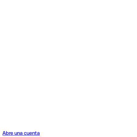
Abre una cuenta