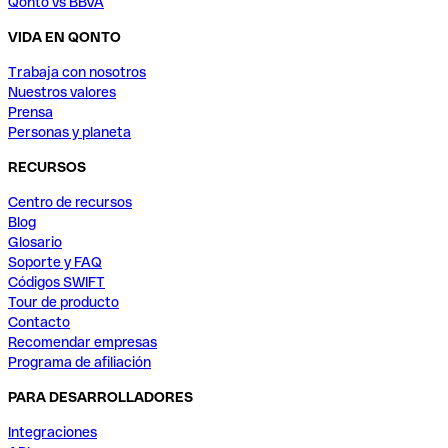
Qonto vs BBVA
VIDA EN QONTO
Trabaja con nosotros
Nuestros valores
Prensa
Personas y planeta
RECURSOS
Centro de recursos
Blog
Glosario
Soporte y FAQ
Códigos SWIFT
Tour de producto
Contacto
Recomendar empresas
Programa de afiliación
PARA DESARROLLADORES
Integraciones