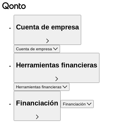
Cuenta de empresa
Cuenta de empresa
Herramientas financieras
Herramientas financieras
Financiación
Financiación