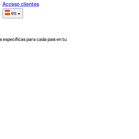
Acceso clientes
es
s específicas para cada país en tu