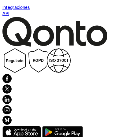
Integraciones
API