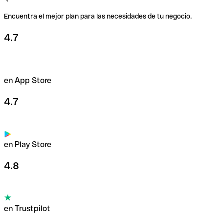
Encuentra el mejor plan para las necesidades de tu negocio.
4.7
en App Store
4.7
en Play Store
4.8
en Trustpilot