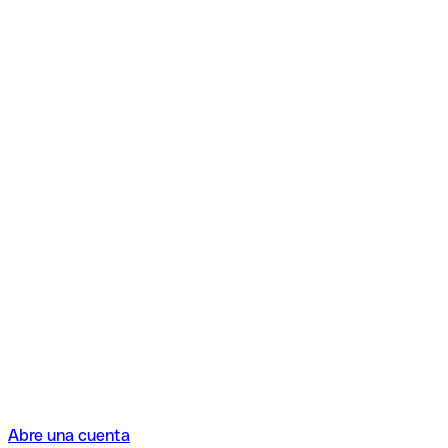
Abre una cuenta