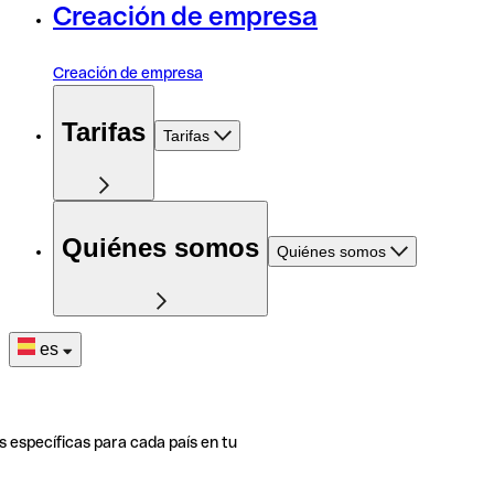
Creación de empresa
Creación de empresa
Tarifas
Tarifas
Quiénes somos
Quiénes somos
es
s específicas para cada país en tu