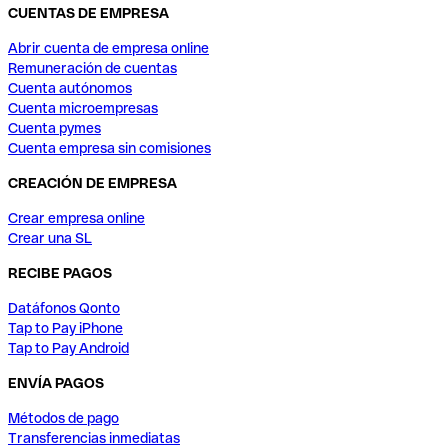
CUENTAS DE EMPRESA
Abrir cuenta de empresa online
Remuneración de cuentas
Cuenta autónomos
Cuenta microempresas
Cuenta pymes
Cuenta empresa sin comisiones
CREACIÓN DE EMPRESA
Crear empresa online
Crear una SL
RECIBE PAGOS
Datáfonos Qonto
Tap to Pay iPhone
Tap to Pay Android
ENVÍA PAGOS
Métodos de pago
Transferencias inmediatas