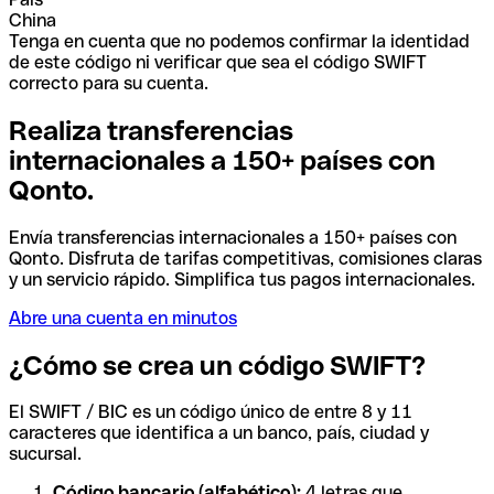
China
Tenga en cuenta que no podemos confirmar la identidad
de este código ni verificar que sea el código SWIFT
correcto para su cuenta.
Realiza transferencias
internacionales a 150+ países con
Qonto.
Envía transferencias internacionales a 150+ países con
Qonto. Disfruta de tarifas competitivas, comisiones claras
y un servicio rápido. Simplifica tus pagos internacionales.
Abre una cuenta en minutos
¿Cómo se crea un código SWIFT?
El SWIFT / BIC es un código único de entre 8 y 11
caracteres que identifica a un banco, país, ciudad y
sucursal.
Código bancario (alfabético):
4 letras que