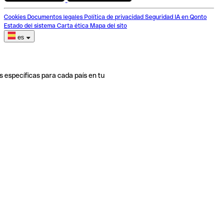
Cookies
Documentos legales
Política de privacidad
Seguridad
IA en Qonto
Estado del sistema
Carta ética
Mapa del sito
es
s específicas para cada país en tu