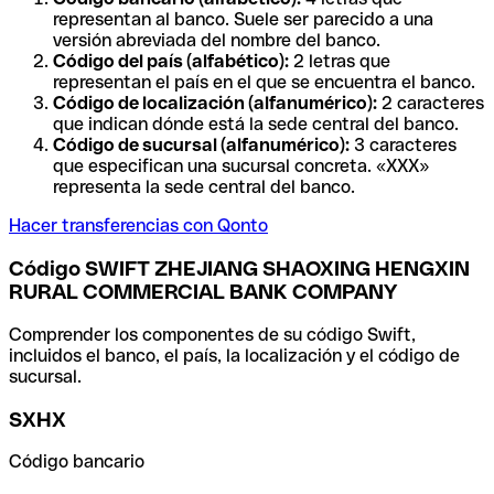
representan al banco. Suele ser parecido a una
versión abreviada del nombre del banco.
Código del país (alfabético):
2 letras que
representan el país en el que se encuentra el banco.
Código de localización (alfanumérico):
2 caracteres
que indican dónde está la sede central del banco.
Código de sucursal (alfanumérico):
3 caracteres
que especifican una sucursal concreta. «XXX»
representa la sede central del banco.
Hacer transferencias con Qonto
Código SWIFT ZHEJIANG SHAOXING HENGXIN
RURAL COMMERCIAL BANK COMPANY
Comprender los componentes de su código Swift,
incluidos el banco, el país, la localización y el código de
sucursal.
SXHX
Código bancario