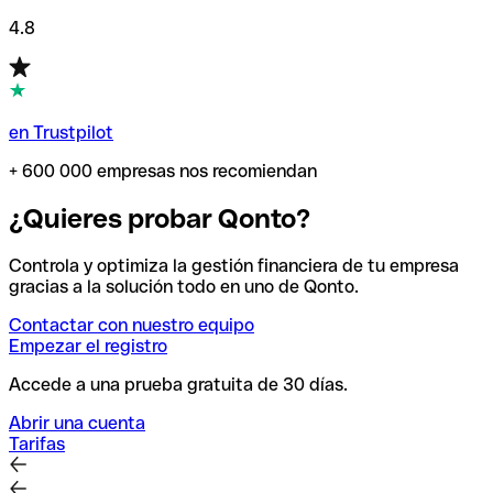
4.8
en Trustpilot
+ 600 000 empresas nos recomiendan
¿Quieres probar Qonto?
Controla y optimiza la gestión financiera de tu empresa
gracias a la solución todo en uno de Qonto.
Contactar con nuestro equipo
Empezar el registro
Accede a una prueba gratuita de 30 días.
Abrir una cuenta
Tarifas