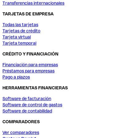
Transferencias internacionales
TARJETAS DE EMPRESA
Todas las tarjetas
Tarjetas de crédito
Tarjeta virtual
Tarjeta temporal
CRÉDITO Y FINANCIACIÓN
Financiación para empresas
Préstamos para empresas
Pago a plazos
HERRAMIENTAS FINANCIERAS
Software de facturación
Software de control de gastos
Software de contabilidad
COMPARADORES
Ver comparadores