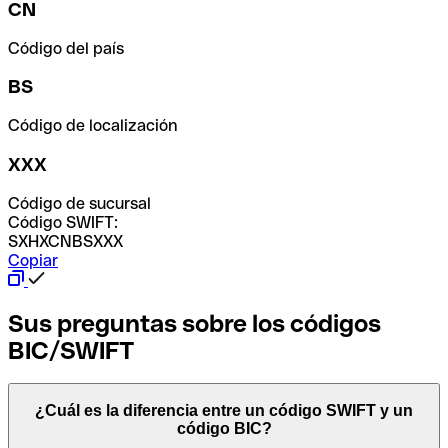
CN
Código del país
BS
Código de localización
XXX
Código de sucursal
Código SWIFT:
SXHXCNBSXXX
Copiar
Sus preguntas sobre los códigos
BIC/SWIFT
¿Cuál es la diferencia entre un código SWIFT y un
código BIC?