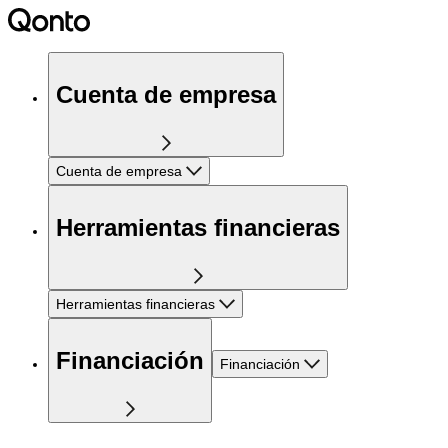
Cuenta de empresa
Cuenta de empresa
Herramientas financieras
Herramientas financieras
Financiación
Financiación