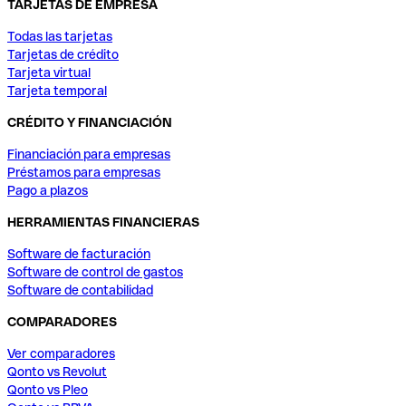
TARJETAS DE EMPRESA
Todas las tarjetas
Tarjetas de crédito
Tarjeta virtual
Tarjeta temporal
CRÉDITO Y FINANCIACIÓN
Financiación para empresas
Préstamos para empresas
Pago a plazos
HERRAMIENTAS FINANCIERAS
Software de facturación
Software de control de gastos
Software de contabilidad
COMPARADORES
Ver comparadores
Qonto vs Revolut
Qonto vs Pleo