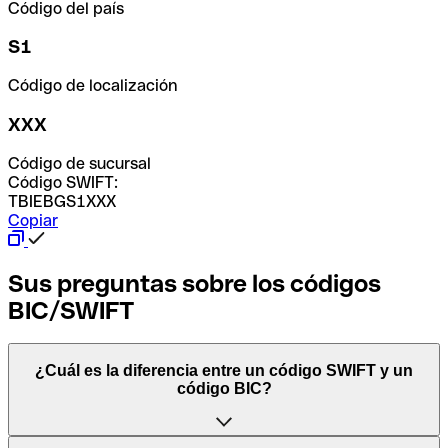
Código del país
S1
Código de localización
XXX
Código de sucursal
Código SWIFT:
TBIEBGS1XXX
Copiar
Sus preguntas sobre los códigos
BIC/SWIFT
¿Cuál es la diferencia entre un código SWIFT y un
código BIC?