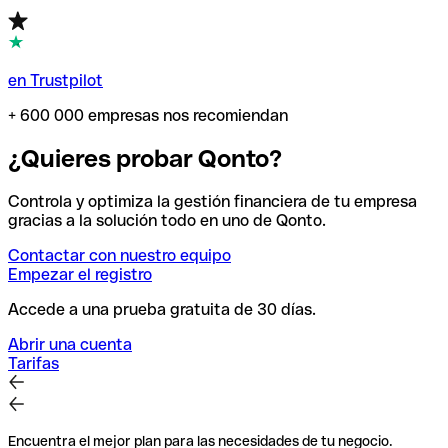
en Trustpilot
+ 600 000 empresas nos recomiendan
¿Quieres probar Qonto?
Controla y optimiza la gestión financiera de tu empresa
gracias a la solución todo en uno de Qonto.
Contactar con nuestro equipo
Empezar el registro
Accede a una prueba gratuita de 30 días.
Abrir una cuenta
Tarifas
Encuentra el mejor plan para las necesidades de tu negocio.