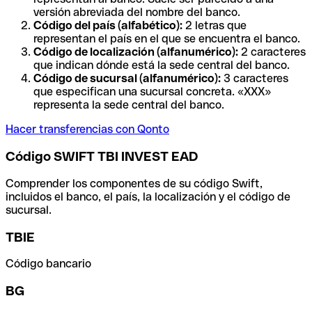
versión abreviada del nombre del banco.
Código del país (alfabético):
2 letras que
representan el país en el que se encuentra el banco.
Código de localización (alfanumérico):
2 caracteres
que indican dónde está la sede central del banco.
Código de sucursal (alfanumérico):
3 caracteres
que especifican una sucursal concreta. «XXX»
representa la sede central del banco.
Hacer transferencias con Qonto
Código SWIFT TBI INVEST EAD
Comprender los componentes de su código Swift,
incluidos el banco, el país, la localización y el código de
sucursal.
TBIE
Código bancario
BG