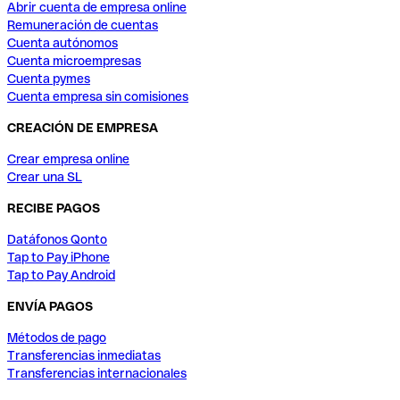
Abrir cuenta de empresa online
Remuneración de cuentas
Cuenta autónomos
Cuenta microempresas
Cuenta pymes
Cuenta empresa sin comisiones
CREACIÓN DE EMPRESA
Crear empresa online
Crear una SL
RECIBE PAGOS
Datáfonos Qonto
Tap to Pay iPhone
Tap to Pay Android
ENVÍA PAGOS
Métodos de pago
Transferencias inmediatas
Transferencias internacionales