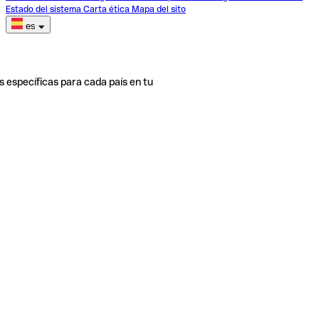
Estado del sistema
Carta ética
Mapa del sito
es
s específicas para cada país en tu