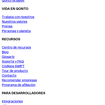
Qonto vs BBVA
VIDA EN QONTO
Trabaja con nosotros
Nuestros valores
Prensa
Personas y planeta
RECURSOS
Centro de recursos
Blog
Glosario
Soporte y FAQ
Códigos SWIFT
Tour de producto
Contacto
Recomendar empresas
Programa de afiliación
PARA DESARROLLADORES
Integraciones