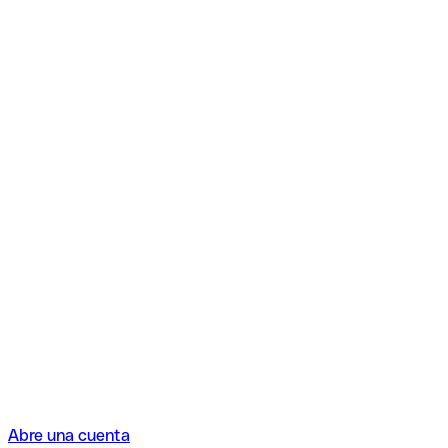
Abre una cuenta