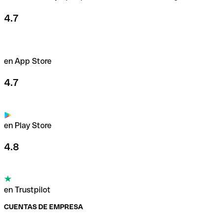
4.7
en App Store
4.7
en Play Store
4.8
en Trustpilot
CUENTAS DE EMPRESA