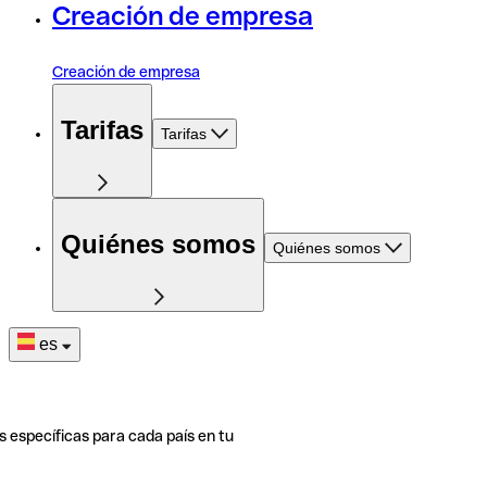
Creación de empresa
Creación de empresa
Tarifas
Tarifas
Quiénes somos
Quiénes somos
es
s específicas para cada país en tu