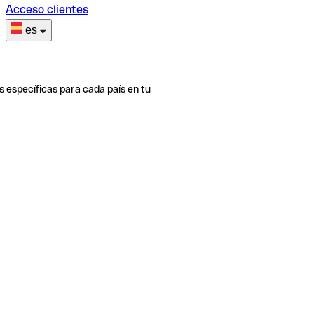
Acceso clientes
es
s específicas para cada país en tu