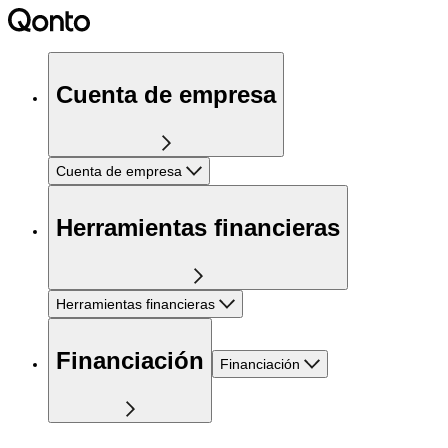
Cuenta de empresa
Cuenta de empresa
Herramientas financieras
Herramientas financieras
Financiación
Financiación