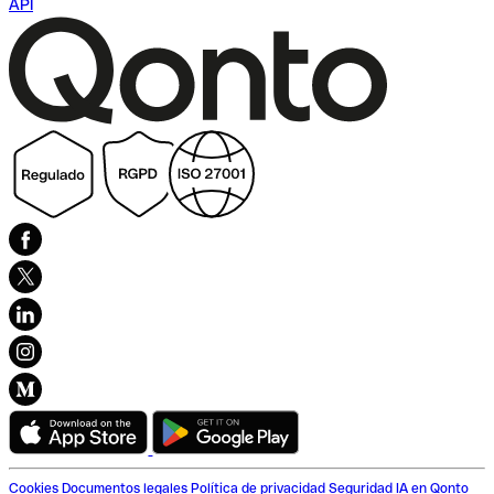
API
Cookies
Documentos legales
Política de privacidad
Seguridad
IA en Qonto