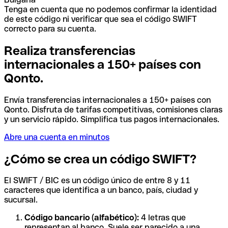
Tenga en cuenta que no podemos confirmar la identidad
de este código ni verificar que sea el código SWIFT
correcto para su cuenta.
Realiza transferencias
internacionales a 150+ países con
Qonto.
Envía transferencias internacionales a 150+ países con
Qonto. Disfruta de tarifas competitivas, comisiones claras
y un servicio rápido. Simplifica tus pagos internacionales.
Abre una cuenta en minutos
¿Cómo se crea un código SWIFT?
El SWIFT / BIC es un código único de entre 8 y 11
caracteres que identifica a un banco, país, ciudad y
sucursal.
Código bancario (alfabético):
4 letras que
representan al banco. Suele ser parecido a una