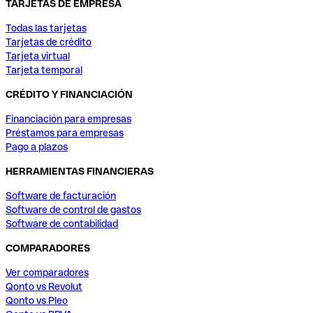
TARJETAS DE EMPRESA
Todas las tarjetas
Tarjetas de crédito
Tarjeta virtual
Tarjeta temporal
CRÉDITO Y FINANCIACIÓN
Financiación para empresas
Préstamos para empresas
Pago a plazos
HERRAMIENTAS FINANCIERAS
Software de facturación
Software de control de gastos
Software de contabilidad
COMPARADORES
Ver comparadores
Qonto vs Revolut
Qonto vs Pleo