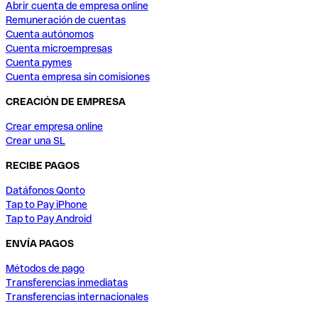
Abrir cuenta de empresa online
Remuneración de cuentas
Cuenta autónomos
Cuenta microempresas
Cuenta pymes
Cuenta empresa sin comisiones
CREACIÓN DE EMPRESA
Crear empresa online
Crear una SL
RECIBE PAGOS
Datáfonos Qonto
Tap to Pay iPhone
Tap to Pay Android
ENVÍA PAGOS
Métodos de pago
Transferencias inmediatas
Transferencias internacionales