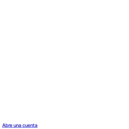
Abre una cuenta