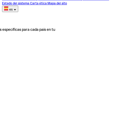
Estado del sistema
Carta ética
Mapa del sito
es
s específicas para cada país en tu