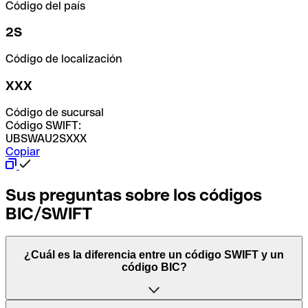
Código del país
2S
Código de localización
XXX
Código de sucursal
Código SWIFT:
UBSWAU2SXXX
Copiar
Sus preguntas sobre los códigos
BIC/SWIFT
¿Cuál es la diferencia entre un código SWIFT y un
código BIC?