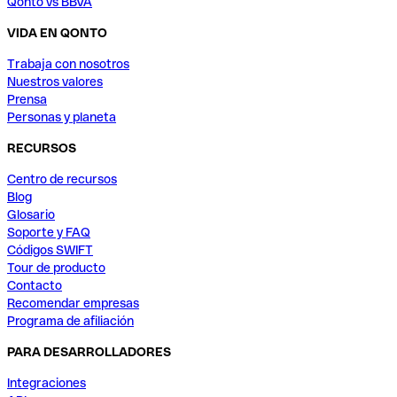
Qonto vs BBVA
VIDA EN QONTO
Trabaja con nosotros
Nuestros valores
Prensa
Personas y planeta
RECURSOS
Centro de recursos
Blog
Glosario
Soporte y FAQ
Códigos SWIFT
Tour de producto
Contacto
Recomendar empresas
Programa de afiliación
PARA DESARROLLADORES
Integraciones