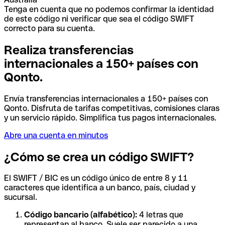
Tenga en cuenta que no podemos confirmar la identidad
de este código ni verificar que sea el código SWIFT
correcto para su cuenta.
Realiza transferencias
internacionales a 150+ países con
Qonto.
Envía transferencias internacionales a 150+ países con
Qonto. Disfruta de tarifas competitivas, comisiones claras
y un servicio rápido. Simplifica tus pagos internacionales.
Abre una cuenta en minutos
¿Cómo se crea un código SWIFT?
El SWIFT / BIC es un código único de entre 8 y 11
caracteres que identifica a un banco, país, ciudad y
sucursal.
Código bancario (alfabético):
4 letras que
representan al banco. Suele ser parecido a una