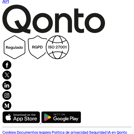
API
Cookies
Documentos legales
Política de privacidad
Seguridad
IA en Qonto