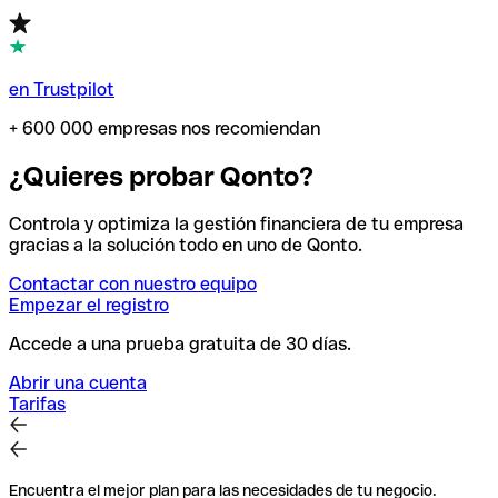
en Trustpilot
+ 600 000 empresas nos recomiendan
¿Quieres probar Qonto?
Controla y optimiza la gestión financiera de tu empresa
gracias a la solución todo en uno de Qonto.
Contactar con nuestro equipo
Empezar el registro
Accede a una prueba gratuita de 30 días.
Abrir una cuenta
Tarifas
Encuentra el mejor plan para las necesidades de tu negocio.