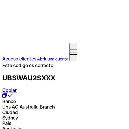
Acceso clientes
Abrir una cuenta
Este código es correcto:
UBSWAU2SXXX
Copiar
Banco
Ubs AG Australia Branch
Ciudad
Sydney
País
Australia