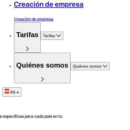
Creación de empresa
Creación de empresa
Tarifas
Tarifas
Quiénes somos
Quiénes somos
es
s específicas para cada país en tu