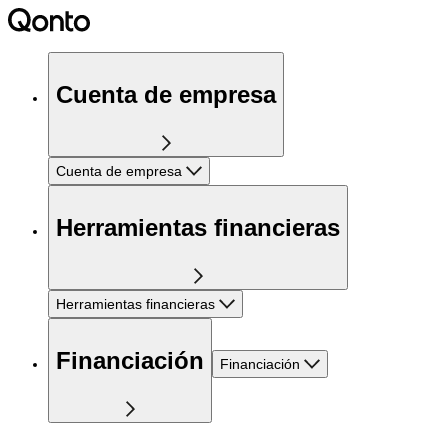
Cuenta de empresa
Cuenta de empresa
Herramientas financieras
Herramientas financieras
Financiación
Financiación