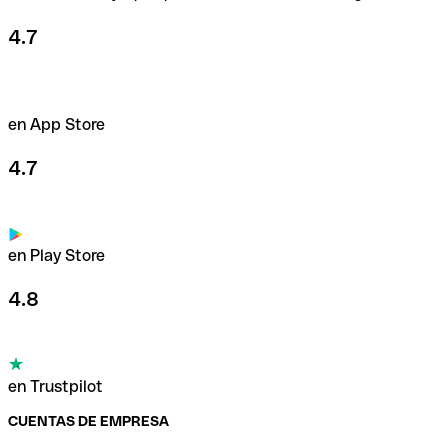
4.7
en App Store
4.7
en Play Store
4.8
en Trustpilot
CUENTAS DE EMPRESA