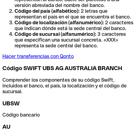
versión abreviada del nombre del banco.
Código del país (alfabético):
2 letras que
representan el país en el que se encuentra el banco.
Código de localización (alfanumérico):
2 caracteres
que indican dónde está la sede central del banco.
Código de sucursal (alfanumérico):
3 caracteres
que especifican una sucursal concreta. «XXX»
representa la sede central del banco.
Hacer transferencias con Qonto
Código SWIFT UBS AG AUSTRALIA BRANCH
Comprender los componentes de su código Swift,
incluidos el banco, el país, la localización y el código de
sucursal.
UBSW
Código bancario
AU