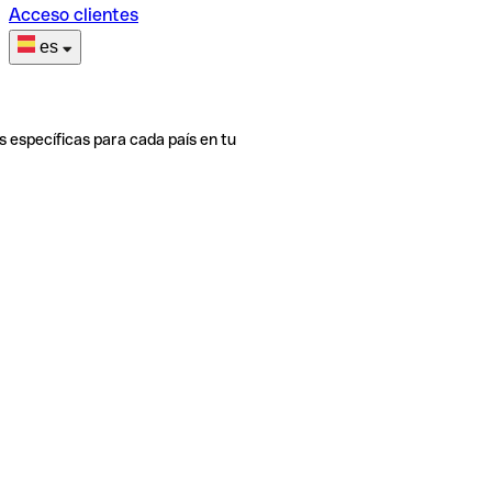
Acceso clientes
es
s específicas para cada país en tu