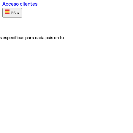
Acceso clientes
es
s específicas para cada país en tu