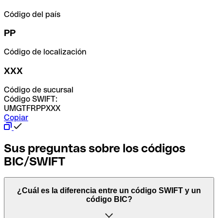
Código del país
PP
Código de localización
XXX
Código de sucursal
Código SWIFT:
UMGTFRPPXXX
Copiar
Sus preguntas sobre los códigos
BIC/SWIFT
¿Cuál es la diferencia entre un código SWIFT y un
código BIC?