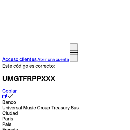
Acceso clientes
Abrir una cuenta
Este código es correcto:
UMGTFRPPXXX
Copiar
Banco
Universal Music Group Treasury Sas
Ciudad
Paris
País
Francia