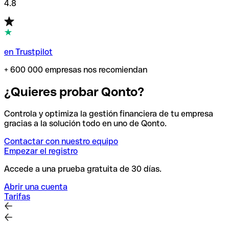
4.8
en Trustpilot
+ 600 000 empresas nos recomiendan
¿Quieres probar Qonto?
Controla y optimiza la gestión financiera de tu empresa
gracias a la solución todo en uno de Qonto.
Contactar con nuestro equipo
Empezar el registro
Accede a una prueba gratuita de 30 días.
Abrir una cuenta
Tarifas