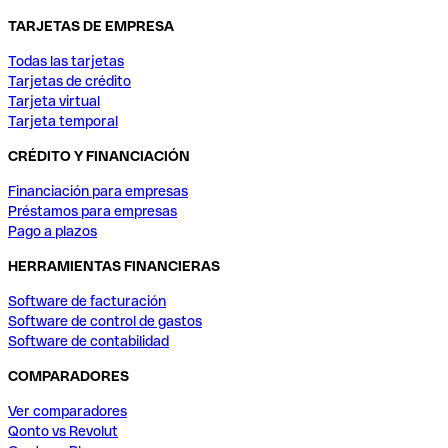
TARJETAS DE EMPRESA
Todas las tarjetas
Tarjetas de crédito
Tarjeta virtual
Tarjeta temporal
CRÉDITO Y FINANCIACIÓN
Financiación para empresas
Préstamos para empresas
Pago a plazos
HERRAMIENTAS FINANCIERAS
Software de facturación
Software de control de gastos
Software de contabilidad
COMPARADORES
Ver comparadores
Qonto vs Revolut