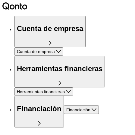
Cuenta de empresa
Cuenta de empresa
Herramientas financieras
Herramientas financieras
Financiación
Financiación