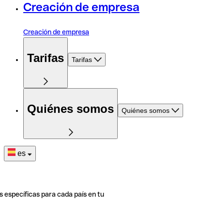
Creación de empresa
Creación de empresa
Tarifas
Tarifas
Quiénes somos
Quiénes somos
es
s específicas para cada país en tu