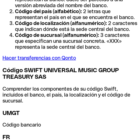
versión abreviada del nombre del banco.
Código del país (alfabético):
2 letras que
representan el país en el que se encuentra el banco.
Código de localización (alfanumérico):
2 caracteres
que indican dónde está la sede central del banco.
Código de sucursal (alfanumérico):
3 caracteres
que especifican una sucursal concreta. «XXX»
representa la sede central del banco.
Hacer transferencias con Qonto
Código SWIFT UNIVERSAL MUSIC GROUP
TREASURY SAS
Comprender los componentes de su código Swift,
incluidos el banco, el país, la localización y el código de
sucursal.
UMGT
Código bancario
FR