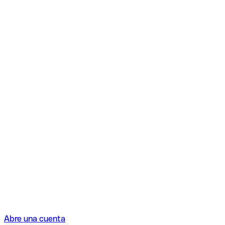
Abre una cuenta