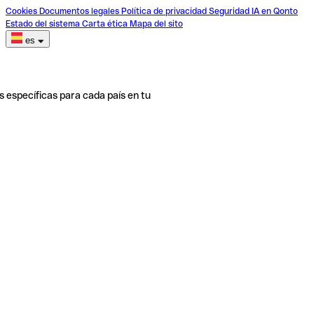
Cookies
Documentos legales
Política de privacidad
Seguridad
IA en Qonto
Estado del sistema
Carta ética
Mapa del sito
es
s específicas para cada país en tu