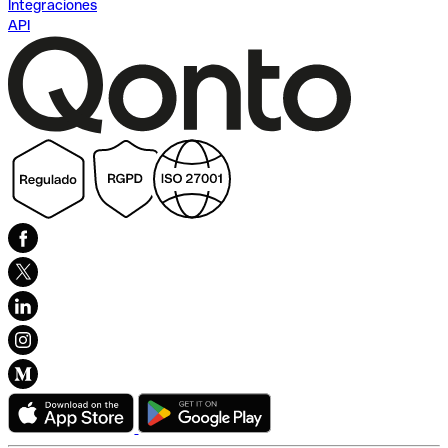
Integraciones
API