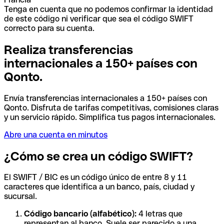
Tenga en cuenta que no podemos confirmar la identidad
de este código ni verificar que sea el código SWIFT
correcto para su cuenta.
Realiza transferencias
internacionales a 150+ países con
Qonto.
Envía transferencias internacionales a 150+ países con
Qonto. Disfruta de tarifas competitivas, comisiones claras
y un servicio rápido. Simplifica tus pagos internacionales.
Abre una cuenta en minutos
¿Cómo se crea un código SWIFT?
El SWIFT / BIC es un código único de entre 8 y 11
caracteres que identifica a un banco, país, ciudad y
sucursal.
Código bancario (alfabético):
4 letras que
representan al banco. Suele ser parecido a una