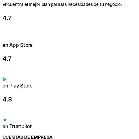
Encuentra el mejor plan para las necesidades de tu negocio.
4.7
en App Store
4.7
en Play Store
4.8
en Trustpilot
CUENTAS DE EMPRESA