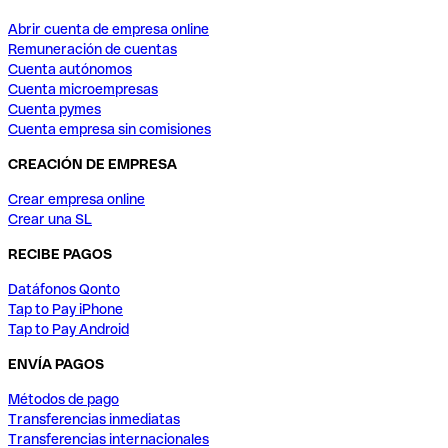
Abrir cuenta de empresa online
Remuneración de cuentas
Cuenta autónomos
Cuenta microempresas
Cuenta pymes
Cuenta empresa sin comisiones
CREACIÓN DE EMPRESA
Crear empresa online
Crear una SL
RECIBE PAGOS
Datáfonos Qonto
Tap to Pay iPhone
Tap to Pay Android
ENVÍA PAGOS
Métodos de pago
Transferencias inmediatas
Transferencias internacionales