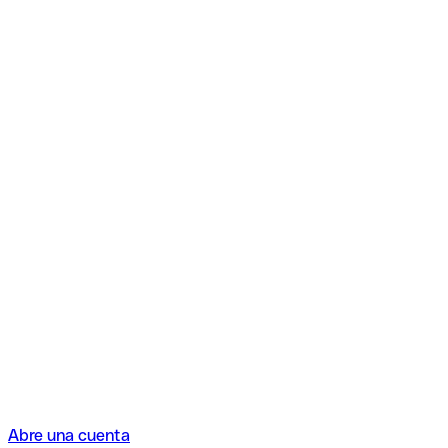
Abre una cuenta