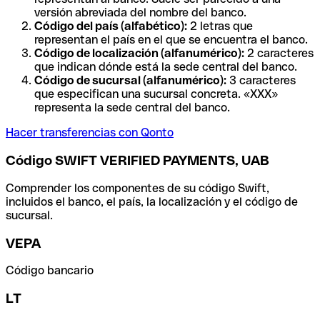
versión abreviada del nombre del banco.
Código del país (alfabético):
2 letras que
representan el país en el que se encuentra el banco.
Código de localización (alfanumérico):
2 caracteres
que indican dónde está la sede central del banco.
Código de sucursal (alfanumérico):
3 caracteres
que especifican una sucursal concreta. «XXX»
representa la sede central del banco.
Hacer transferencias con Qonto
Código SWIFT VERIFIED PAYMENTS, UAB
Comprender los componentes de su código Swift,
incluidos el banco, el país, la localización y el código de
sucursal.
VEPA
Código bancario
LT