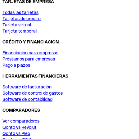
TARJETAS DE EMPRESA
Todas las tarjetas
Tarjetas de crédito
Tarjeta virtual
Tarjeta temporal
CRÉDITO Y FINANCIACIÓN
Financiación para empresas
Préstamos para empresas
Pago a plazos
HERRAMIENTAS FINANCIERAS
Software de facturación
Software de control de gastos
Software de contabilidad
COMPARADORES
Ver comparadores
Qonto vs Revolut
Qonto vs Pleo