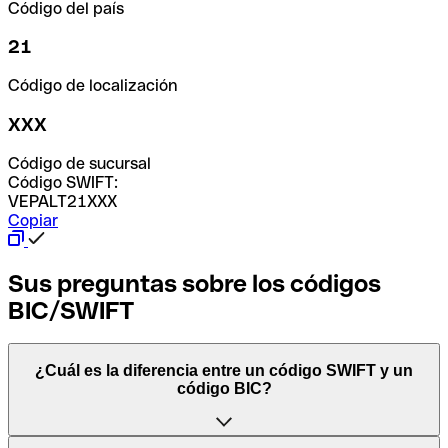
Código del país
21
Código de localización
XXX
Código de sucursal
Código SWIFT:
VEPALT21XXX
Copiar
Sus preguntas sobre los códigos
BIC/SWIFT
¿Cuál es la diferencia entre un código SWIFT y un
código BIC?