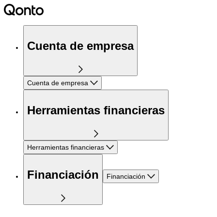
Cuenta de empresa
Cuenta de empresa
Herramientas financieras
Herramientas financieras
Financiación
Financiación