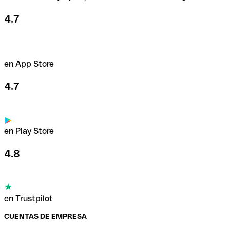
4.7
en App Store
4.7
en Play Store
4.8
en Trustpilot
CUENTAS DE EMPRESA