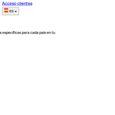
Acceso clientes
es
s específicas para cada país en tu