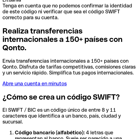
Tenga en cuenta que no podemos confirmar la identidad
de este código ni verificar que sea el código SWIFT
correcto para su cuenta.
Realiza transferencias
internacionales a 150+ países con
Qonto.
Envía transferencias internacionales a 150+ países con
Qonto. Disfruta de tarifas competitivas, comisiones claras
y un servicio rápido. Simplifica tus pagos internacionales.
Abre una cuenta en minutos
¿Cómo se crea un código SWIFT?
El SWIFT / BIC es un código único de entre 8 y 11
caracteres que identifica a un banco, país, ciudad y
sucursal.
Código bancario (alfabético):
4 letras que
representan al banco. Suele ser parecido a una