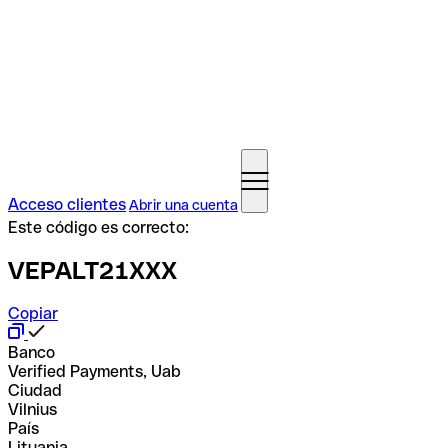
Acceso clientes
Abrir una cuenta
Este código es correcto:
VEPALT21XXX
Copiar
Banco
Verified Payments, Uab
Ciudad
Vilnius
País
Lituania