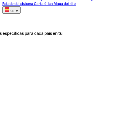
Estado del sistema
Carta ética
Mapa del sito
es
s específicas para cada país en tu