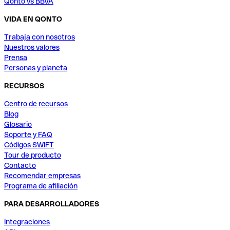
Qonto vs BBVA
VIDA EN QONTO
Trabaja con nosotros
Nuestros valores
Prensa
Personas y planeta
RECURSOS
Centro de recursos
Blog
Glosario
Soporte y FAQ
Códigos SWIFT
Tour de producto
Contacto
Recomendar empresas
Programa de afiliación
PARA DESARROLLADORES
Integraciones