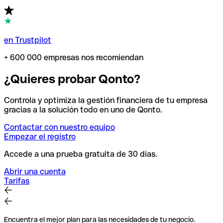
en Trustpilot
+ 600 000 empresas nos recomiendan
¿Quieres probar Qonto?
Controla y optimiza la gestión financiera de tu empresa
gracias a la solución todo en uno de Qonto.
Contactar con nuestro equipo
Empezar el registro
Accede a una prueba gratuita de 30 días.
Abrir una cuenta
Tarifas
Encuentra el mejor plan para las necesidades de tu negocio.