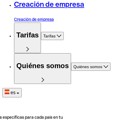
Creación de empresa
Creación de empresa
Tarifas
Tarifas
Quiénes somos
Quiénes somos
es
s específicas para cada país en tu