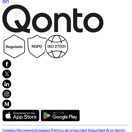
API
Cookies
Documentos legales
Política de privacidad
Seguridad
IA en Qonto