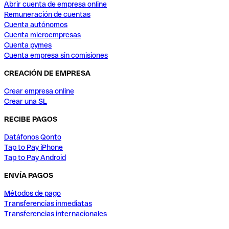
Abrir cuenta de empresa online
Remuneración de cuentas
Cuenta autónomos
Cuenta microempresas
Cuenta pymes
Cuenta empresa sin comisiones
CREACIÓN DE EMPRESA
Crear empresa online
Crear una SL
RECIBE PAGOS
Datáfonos Qonto
Tap to Pay iPhone
Tap to Pay Android
ENVÍA PAGOS
Métodos de pago
Transferencias inmediatas
Transferencias internacionales