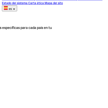
Estado del sistema
Carta ética
Mapa del sito
es
s específicas para cada país en tu