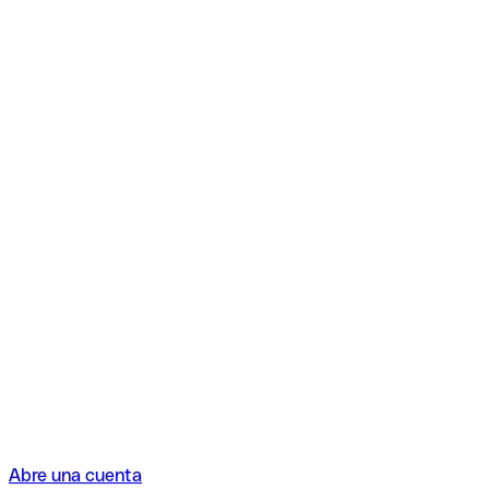
Abre una cuenta