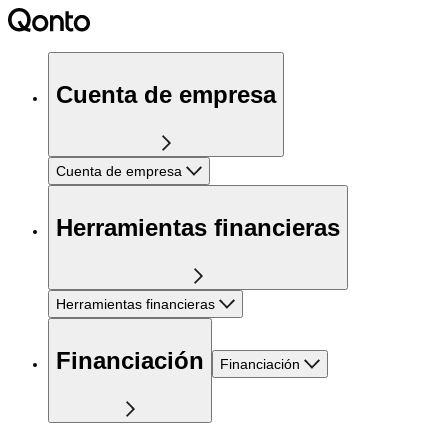
Cuenta de empresa
Cuenta de empresa
Herramientas financieras
Herramientas financieras
Financiación
Financiación