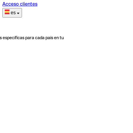
Acceso clientes
es
s específicas para cada país en tu