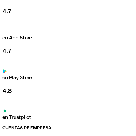
4.7
en App Store
4.7
en Play Store
4.8
en Trustpilot
CUENTAS DE EMPRESA