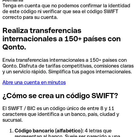
Tenga en cuenta que no podemos confirmar la identidad
de este código ni verificar que sea el código SWIFT
correcto para su cuenta.
Realiza transferencias
internacionales a 150+ países con
Qonto.
Envía transferencias internacionales a 150+ países con
Qonto. Disfruta de tarifas competitivas, comisiones claras
y un servicio rápido. Simplifica tus pagos internacionales.
Abre una cuenta en minutos
¿Cómo se crea un código SWIFT?
El SWIFT / BIC es un código único de entre 8 y 11
caracteres que identifica a un banco, país, ciudad y
sucursal.
Código bancario (alfabético):
4 letras que
representan al banco. Suele ser parecido a una