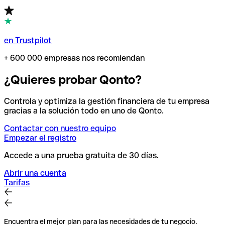
en Trustpilot
+ 600 000 empresas nos recomiendan
¿Quieres probar Qonto?
Controla y optimiza la gestión financiera de tu empresa
gracias a la solución todo en uno de Qonto.
Contactar con nuestro equipo
Empezar el registro
Accede a una prueba gratuita de 30 días.
Abrir una cuenta
Tarifas
Encuentra el mejor plan para las necesidades de tu negocio.