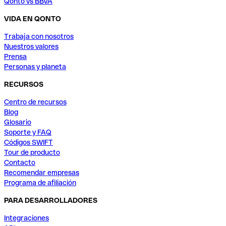
Qonto vs BBVA
VIDA EN QONTO
Trabaja con nosotros
Nuestros valores
Prensa
Personas y planeta
RECURSOS
Centro de recursos
Blog
Glosario
Soporte y FAQ
Códigos SWIFT
Tour de producto
Contacto
Recomendar empresas
Programa de afiliación
PARA DESARROLLADORES
Integraciones