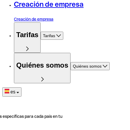
Creación de empresa
Creación de empresa
Tarifas
Tarifas
Quiénes somos
Quiénes somos
es
s específicas para cada país en tu