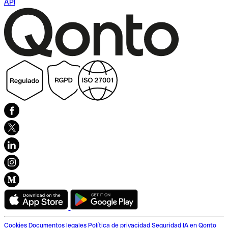
API
Cookies
Documentos legales
Política de privacidad
Seguridad
IA en Qonto