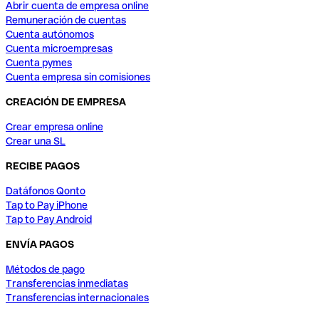
Abrir cuenta de empresa online
Remuneración de cuentas
Cuenta autónomos
Cuenta microempresas
Cuenta pymes
Cuenta empresa sin comisiones
CREACIÓN DE EMPRESA
Crear empresa online
Crear una SL
RECIBE PAGOS
Datáfonos Qonto
Tap to Pay iPhone
Tap to Pay Android
ENVÍA PAGOS
Métodos de pago
Transferencias inmediatas
Transferencias internacionales