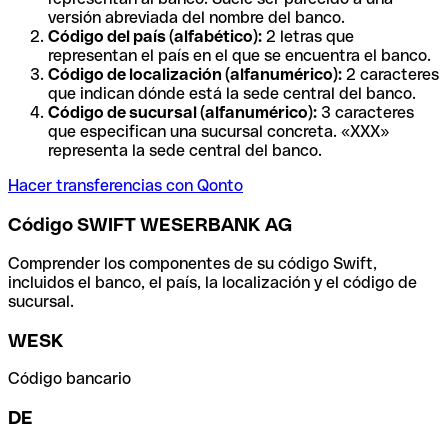
versión abreviada del nombre del banco.
Código del país (alfabético):
2 letras que
representan el país en el que se encuentra el banco.
Código de localización (alfanumérico):
2 caracteres
que indican dónde está la sede central del banco.
Código de sucursal (alfanumérico):
3 caracteres
que especifican una sucursal concreta. «XXX»
representa la sede central del banco.
Hacer transferencias con Qonto
Código SWIFT WESERBANK AG
Comprender los componentes de su código Swift,
incluidos el banco, el país, la localización y el código de
sucursal.
WESK
Código bancario
DE