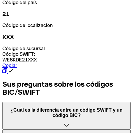
Código del país
21
Código de localización
XXX
Código de sucursal
Código SWIFT:
WESKDE21XXX
Copiar
Sus preguntas sobre los códigos
BIC/SWIFT
¿Cuál es la diferencia entre un código SWIFT y un
código BIC?