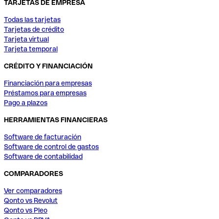
TARJETAS DE EMPRESA
Todas las tarjetas
Tarjetas de crédito
Tarjeta virtual
Tarjeta temporal
CRÉDITO Y FINANCIACIÓN
Financiación para empresas
Préstamos para empresas
Pago a plazos
HERRAMIENTAS FINANCIERAS
Software de facturación
Software de control de gastos
Software de contabilidad
COMPARADORES
Ver comparadores
Qonto vs Revolut
Qonto vs Pleo