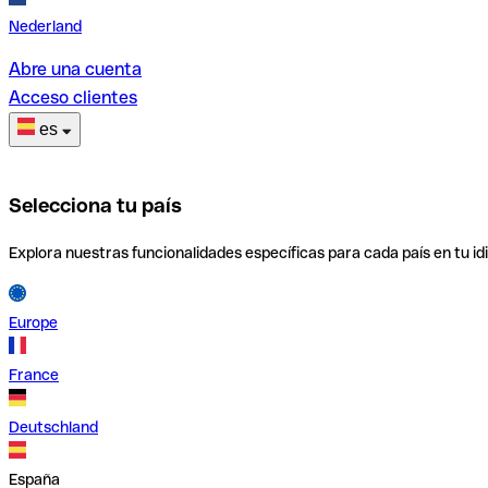
Nederland
Abre una cuenta
Acceso clientes
es
Selecciona tu país
Explora nuestras funcionalidades específicas para cada país en tu id
Europe
France
Deutschland
España