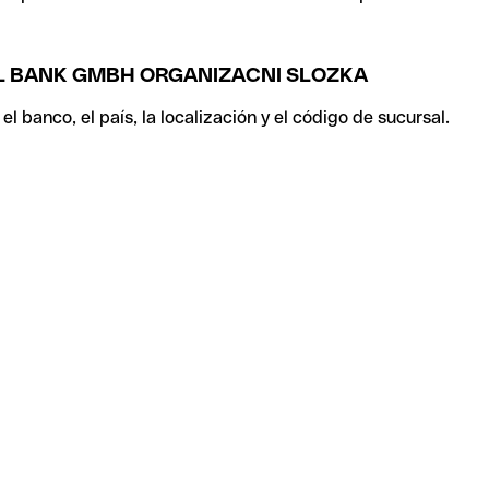
L BANK GMBH ORGANIZACNI SLOZKA
 banco, el país, la localización y el código de sucursal.