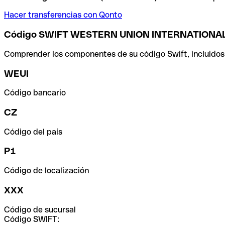
Hacer transferencias con Qonto
Código SWIFT WESTERN UNION INTERNATIONA
Comprender los componentes de su código Swift, incluidos el
WEUI
Código bancario
CZ
Código del país
P1
Código de localización
XXX
Código de sucursal
Código SWIFT: