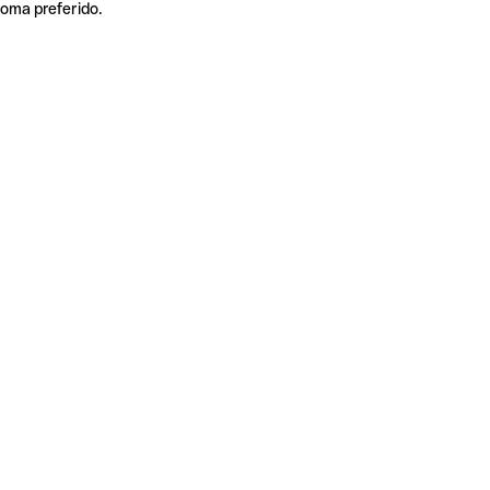
ioma preferido.