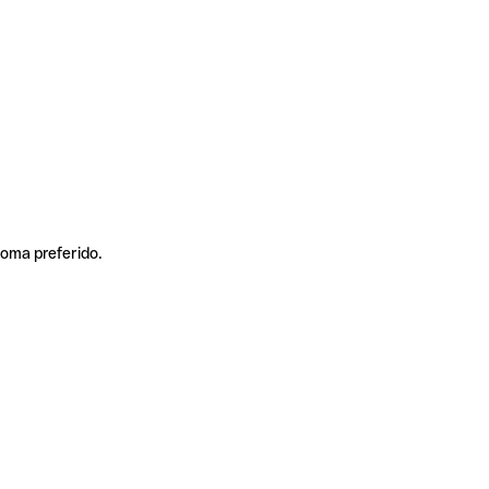
ioma preferido.