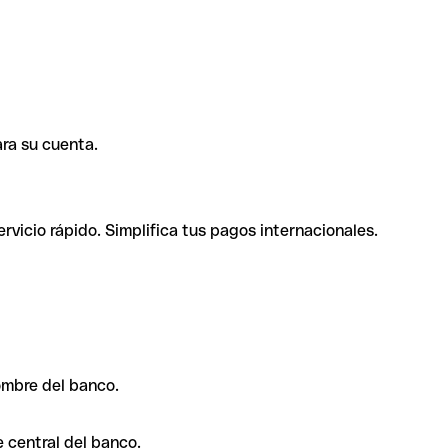
ra su cuenta.
rvicio rápido. Simplifica tus pagos internacionales.
ombre del banco.
 central del banco.