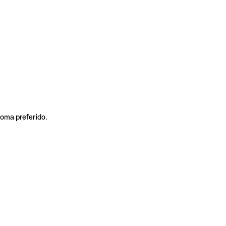
ioma preferido.