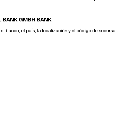
AL BANK GMBH BANK
 banco, el país, la localización y el código de sucursal.