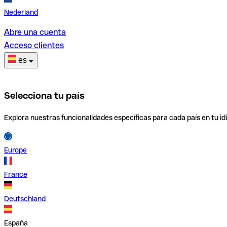
Nederland
Abre una cuenta
Acceso clientes
es
Selecciona tu país
Explora nuestras funcionalidades específicas para cada país en tu id
Europe
France
Deutschland
España