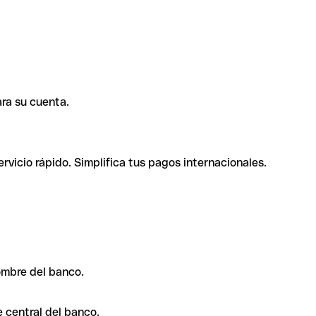
ra su cuenta.
rvicio rápido. Simplifica tus pagos internacionales.
ombre del banco.
 central del banco.