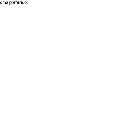
ioma preferido.