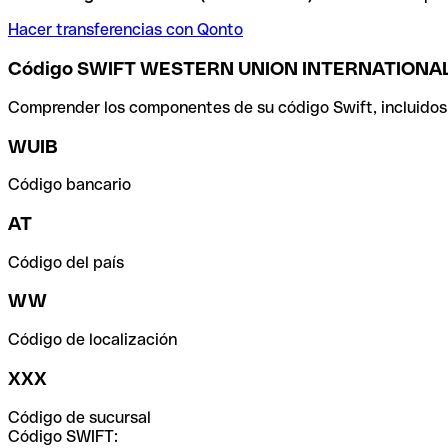
Hacer transferencias con Qonto
Código SWIFT WESTERN UNION INTERNATION
Comprender los componentes de su código Swift, incluidos el
WUIB
Código bancario
AT
Código del país
WW
Código de localización
XXX
Código de sucursal
Código SWIFT: