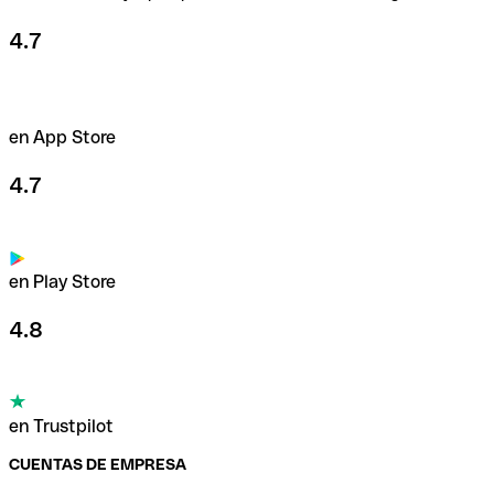
4.7
en App Store
4.7
en Play Store
4.8
en Trustpilot
CUENTAS DE EMPRESA