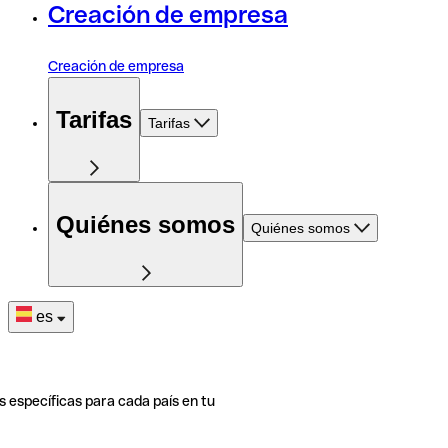
Creación de empresa
Creación de empresa
Tarifas
Tarifas
Quiénes somos
Quiénes somos
es
s específicas para cada país en tu