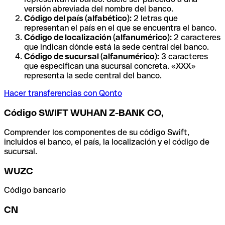
versión abreviada del nombre del banco.
Código del país (alfabético):
2 letras que
representan el país en el que se encuentra el banco.
Código de localización (alfanumérico):
2 caracteres
que indican dónde está la sede central del banco.
Código de sucursal (alfanumérico):
3 caracteres
que especifican una sucursal concreta. «XXX»
representa la sede central del banco.
Hacer transferencias con Qonto
Código SWIFT WUHAN Z-BANK CO,
Comprender los componentes de su código Swift,
incluidos el banco, el país, la localización y el código de
sucursal.
WUZC
Código bancario
CN