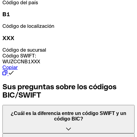
Código del país
B1
Código de localización
XXX
Código de sucursal
Código SWIFT:
WUZCCNB1XXX
Copiar
Sus preguntas sobre los códigos
BIC/SWIFT
¿Cuál es la diferencia entre un código SWIFT y un
código BIC?