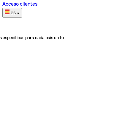
Acceso clientes
es
s específicas para cada país en tu