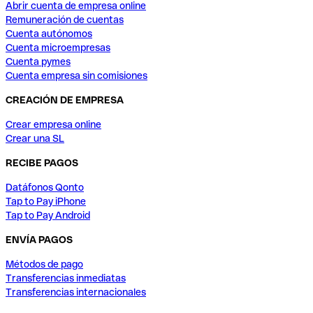
Abrir cuenta de empresa online
Remuneración de cuentas
Cuenta autónomos
Cuenta microempresas
Cuenta pymes
Cuenta empresa sin comisiones
CREACIÓN DE EMPRESA
Crear empresa online
Crear una SL
RECIBE PAGOS
Datáfonos Qonto
Tap to Pay iPhone
Tap to Pay Android
ENVÍA PAGOS
Métodos de pago
Transferencias inmediatas
Transferencias internacionales