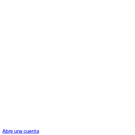
Abre una cuenta