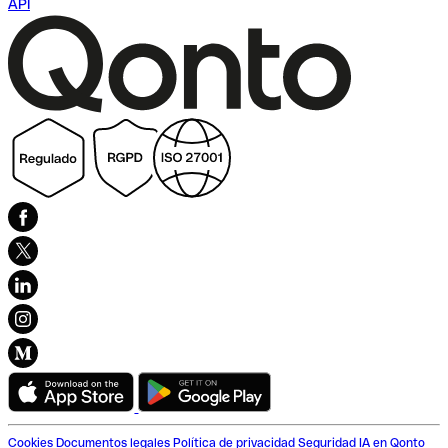
API
Cookies
Documentos legales
Política de privacidad
Seguridad
IA en Qonto