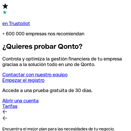
en Trustpilot
+ 600 000 empresas nos recomiendan
¿Quieres probar Qonto?
Controla y optimiza la gestión financiera de tu empresa
gracias a la solución todo en uno de Qonto.
Contactar con nuestro equipo
Empezar el registro
Accede a una prueba gratuita de 30 días.
Abrir una cuenta
Tarifas
Encuentra el mejor plan para las necesidades de tu negocio.