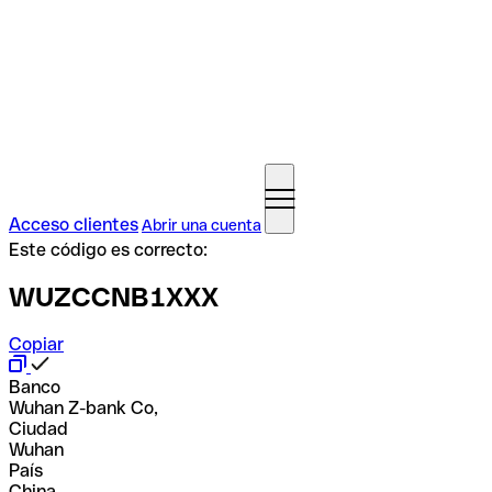
Acceso clientes
Abrir una cuenta
Este código es correcto:
WUZCCNB1XXX
Copiar
Banco
Wuhan Z-bank Co,
Ciudad
Wuhan
País
China