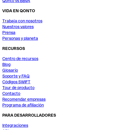
Qonto vs BBVA
VIDA EN QONTO
Trabaja con nosotros
Nuestros valores
Prensa
Personas y planeta
RECURSOS
Centro de recursos
Blog
Glosario
Soporte y FAQ
Códigos SWIFT
Tour de producto
Contacto
Recomendar empresas
Programa de afiliación
PARA DESARROLLADORES
Integraciones