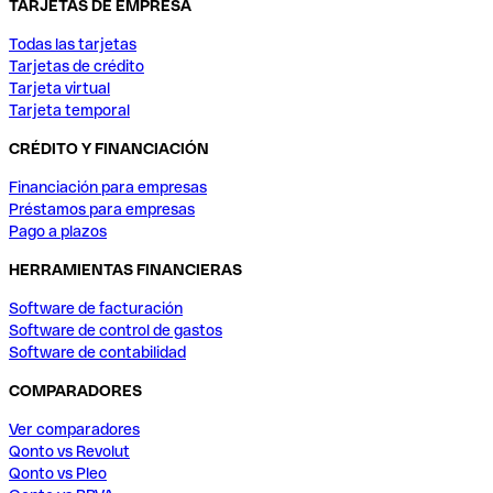
TARJETAS DE EMPRESA
Todas las tarjetas
Tarjetas de crédito
Tarjeta virtual
Tarjeta temporal
CRÉDITO Y FINANCIACIÓN
Financiación para empresas
Préstamos para empresas
Pago a plazos
HERRAMIENTAS FINANCIERAS
Software de facturación
Software de control de gastos
Software de contabilidad
COMPARADORES
Ver comparadores
Qonto vs Revolut
Qonto vs Pleo