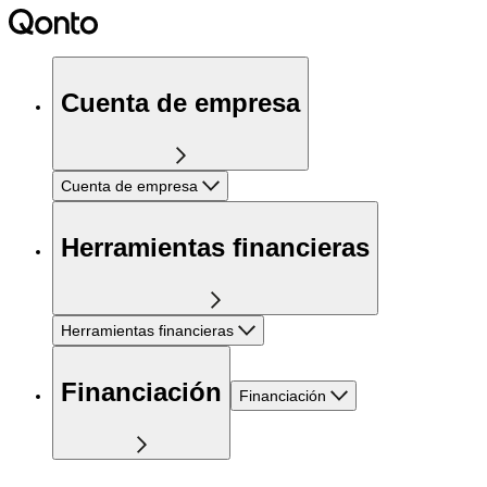
Cuenta de empresa
Cuenta de empresa
Herramientas financieras
Herramientas financieras
Financiación
Financiación