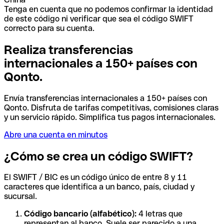
Tenga en cuenta que no podemos confirmar la identidad
de este código ni verificar que sea el código SWIFT
correcto para su cuenta.
Realiza transferencias
internacionales a 150+ países con
Qonto.
Envía transferencias internacionales a 150+ países con
Qonto. Disfruta de tarifas competitivas, comisiones claras
y un servicio rápido. Simplifica tus pagos internacionales.
Abre una cuenta en minutos
¿Cómo se crea un código SWIFT?
El SWIFT / BIC es un código único de entre 8 y 11
caracteres que identifica a un banco, país, ciudad y
sucursal.
Código bancario (alfabético):
4 letras que
representan al banco. Suele ser parecido a una