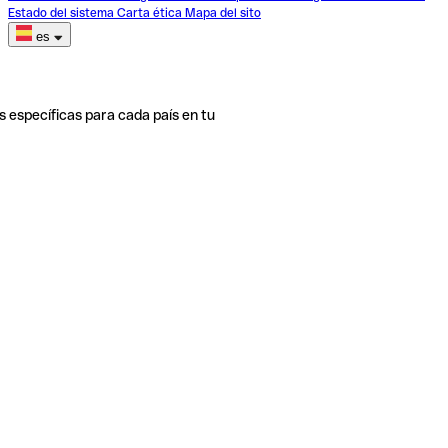
Estado del sistema
Carta ética
Mapa del sito
es
s específicas para cada país en tu