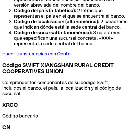
versión abreviada del nombre del banco.
Código del país (alfabético):
2 letras que
representan el país en el que se encuentra el banco.
Código de localización (alfanumérico):
2 caracteres
que indican dónde está la sede central del banco.
Código de sucursal (alfanumérico):
3 caracteres
que especifican una sucursal concreta. «XXX»
representa la sede central del banco.
Hacer transferencias con Qonto
Código SWIFT XIANGSHAN RURAL CREDIT
COOPERATIVES UNION
Comprender los componentes de su código Swift,
incluidos el banco, el país, la localización y el código de
sucursal.
XRCO
Código bancario
CN