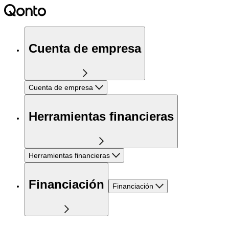
Cuenta de empresa
Cuenta de empresa
Herramientas financieras
Herramientas financieras
Financiación
Financiación