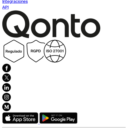
Integraciones
API