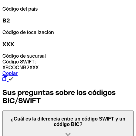
Código del país
B2
Código de localización
XXX
Código de sucursal
Código SWIFT:
XRCOCNB2XXX
Copiar
Sus preguntas sobre los códigos
BIC/SWIFT
¿Cuál es la diferencia entre un código SWIFT y un
código BIC?