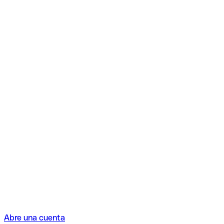
Abre una cuenta