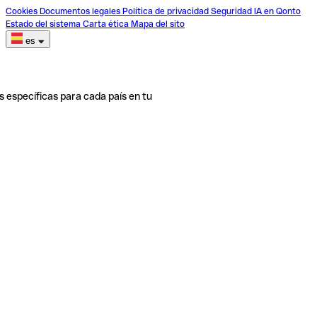
Cookies
Documentos legales
Política de privacidad
Seguridad
IA en Qonto
Estado del sistema
Carta ética
Mapa del sito
es
s específicas para cada país en tu