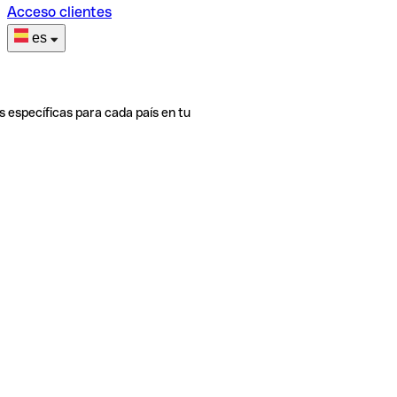
Acceso clientes
es
s específicas para cada país en tu