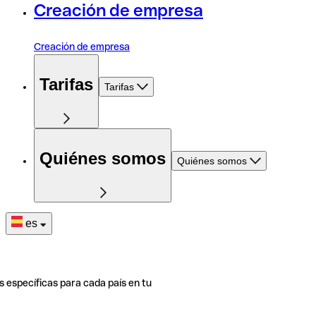
Creación de empresa
Creación de empresa
Tarifas
Tarifas
Quiénes somos
Quiénes somos
es
s específicas para cada país en tu