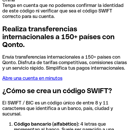
Tenga en cuenta que no podemos confirmar la identidad
de este código ni verificar que sea el código SWIFT
correcto para su cuenta.
Realiza transferencias
internacionales a 150+ países con
Qonto.
Envía transferencias internacionales a 150+ países con
Qonto. Disfruta de tarifas competitivas, comisiones claras
y un servicio rápido. Simplifica tus pagos internacionales.
Abre una cuenta en minutos
¿Cómo se crea un código SWIFT?
El SWIFT / BIC es un código único de entre 8 y 11
caracteres que identifica a un banco, país, ciudad y
sucursal.
Código bancario (alfabético):
4 letras que
representan al banco. Suele ser parecido a una