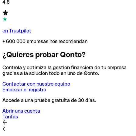
4.8
en Trustpilot
+ 600 000 empresas nos recomiendan
¿Quieres probar Qonto?
Controla y optimiza la gestión financiera de tu empresa
gracias a la solución todo en uno de Qonto.
Contactar con nuestro equipo
Empezar el registro
Accede a una prueba gratuita de 30 días.
Abrir una cuenta
Tarifas