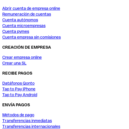
Abrir cuenta de empresa online
Remuneración de cuentas
Cuenta autónomos
Cuenta microempresas
Cuenta pymes
Cuenta empresa sin comisiones
CREACIÓN DE EMPRESA
Crear empresa online
Crear una SL
RECIBE PAGOS
Datáfonos Qonto
Tap to Pay iPhone
Tap to Pay Android
ENVÍA PAGOS
Métodos de pago
Transferencias inmediatas
Transferencias internacionales