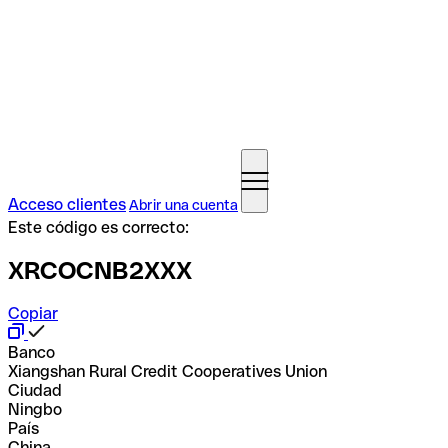
Acceso clientes
Abrir una cuenta
Este código es correcto:
XRCOCNB2XXX
Copiar
Banco
Xiangshan Rural Credit Cooperatives Union
Ciudad
Ningbo
País
China