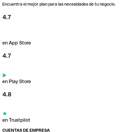
Encuentra el mejor plan para las necesidades de tu negocio.
4.7
en App Store
4.7
en Play Store
4.8
en Trustpilot
CUENTAS DE EMPRESA