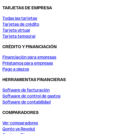
TARJETAS DE EMPRESA
Todas las tarjetas
Tarjetas de crédito
Tarjeta virtual
Tarjeta temporal
CRÉDITO Y FINANCIACIÓN
Financiación para empresas
Préstamos para empresas
Pago a plazos
HERRAMIENTAS FINANCIERAS
Software de facturación
Software de control de gastos
Software de contabilidad
COMPARADORES
Ver comparadores
Qonto vs Revolut