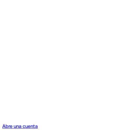
Abre una cuenta