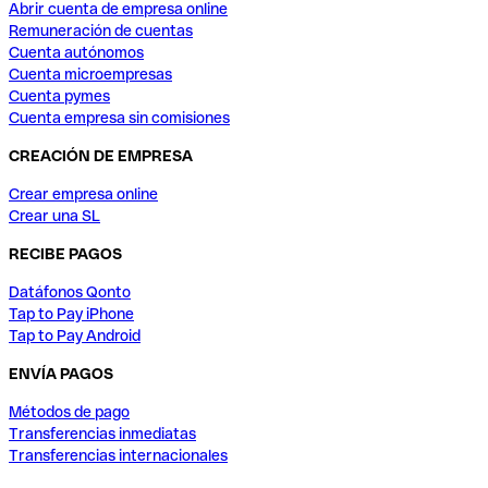
Abrir cuenta de empresa online
Remuneración de cuentas
Cuenta autónomos
Cuenta microempresas
Cuenta pymes
Cuenta empresa sin comisiones
CREACIÓN DE EMPRESA
Crear empresa online
Crear una SL
RECIBE PAGOS
Datáfonos Qonto
Tap to Pay iPhone
Tap to Pay Android
ENVÍA PAGOS
Métodos de pago
Transferencias inmediatas
Transferencias internacionales