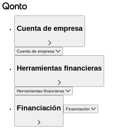
Cuenta de empresa
Cuenta de empresa
Herramientas financieras
Herramientas financieras
Financiación
Financiación