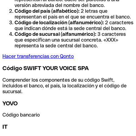
versión abreviada del nombre del banco.
Código del país (alfabético):
2 letras que
representan el país en el que se encuentra el banco.
Código de localización (alfanumérico):
2 caracteres
que indican dónde está la sede central del banco.
Código de sucursal (alfanumérico):
3 caracteres
que especifican una sucursal concreta. «XXX»
representa la sede central del banco.
Hacer transferencias con Qonto
Código SWIFT YOUR VOICE SPA
Comprender los componentes de su código Swift,
incluidos el banco, el país, la localización y el código de
sucursal.
YOVO
Código bancario
IT