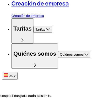
Creación de empresa
Creación de empresa
Tarifas
Tarifas
Quiénes somos
Quiénes somos
es
s específicas para cada país en tu