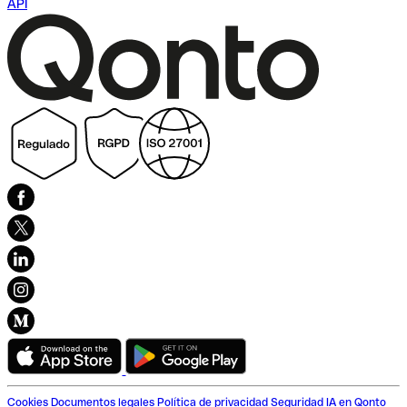
API
Cookies
Documentos legales
Política de privacidad
Seguridad
IA en Qonto