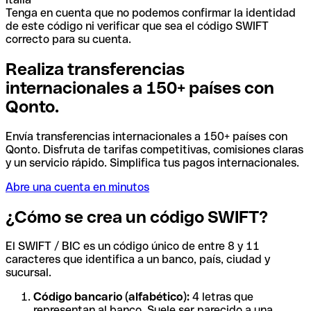
Tenga en cuenta que no podemos confirmar la identidad
de este código ni verificar que sea el código SWIFT
correcto para su cuenta.
Realiza transferencias
internacionales a 150+ países con
Qonto.
Envía transferencias internacionales a 150+ países con
Qonto. Disfruta de tarifas competitivas, comisiones claras
y un servicio rápido. Simplifica tus pagos internacionales.
Abre una cuenta en minutos
¿Cómo se crea un código SWIFT?
El SWIFT / BIC es un código único de entre 8 y 11
caracteres que identifica a un banco, país, ciudad y
sucursal.
Código bancario (alfabético):
4 letras que
representan al banco. Suele ser parecido a una