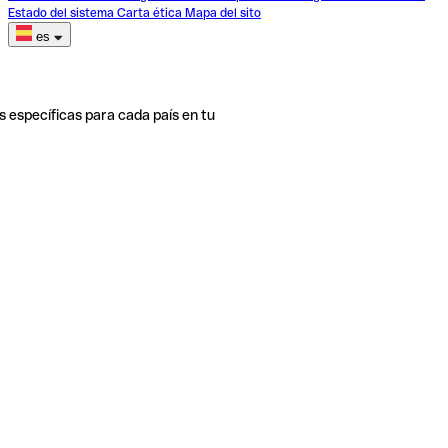
Estado del sistema
Carta ética
Mapa del sito
es
s específicas para cada país en tu