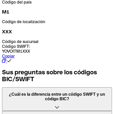
Código del país
M1
Código de localización
XXX
Código de sucursal
Código SWIFT:
YOVOITM1XXX
Copiar
Sus preguntas sobre los códigos
BIC/SWIFT
¿Cuál es la diferencia entre un código SWIFT y un
código BIC?