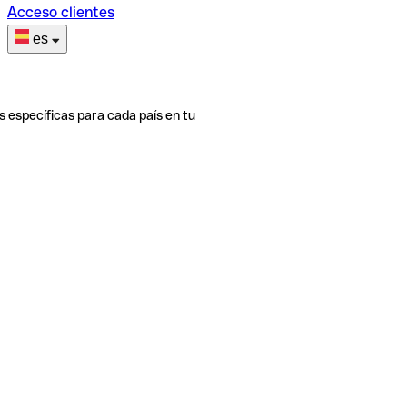
Acceso clientes
es
s específicas para cada país en tu