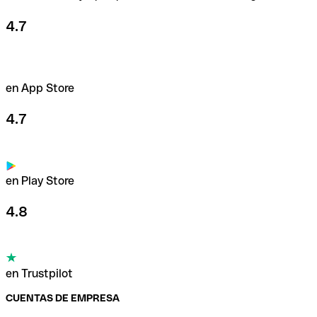
4.7
en App Store
4.7
en Play Store
4.8
en Trustpilot
CUENTAS DE EMPRESA