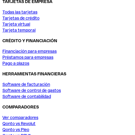
TARJETAS DE EMPRESA
Todas las tarjetas
Tarjetas de crédito
Tarjeta virtual
Tarjeta temporal
CRÉDITO Y FINANCIACIÓN
Financiación para empresas
Préstamos para empresas
Pago a plazos
HERRAMIENTAS FINANCIERAS
Software de facturación
Software de control de gastos
Software de contabilidad
COMPARADORES
Ver comparadores
Qonto vs Revolut
Qonto vs Pleo