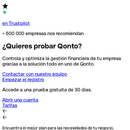
en Trustpilot
+ 600 000 empresas nos recomiendan
¿Quieres probar Qonto?
Controla y optimiza la gestión financiera de tu empresa
gracias a la solución todo en uno de Qonto.
Contactar con nuestro equipo
Empezar el registro
Accede a una prueba gratuita de 30 días.
Abrir una cuenta
Tarifas
Encuentra el mejor plan para las necesidades de tu negocio.