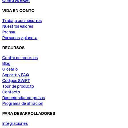
Qonto vs BBVA
VIDA EN QONTO
Trabaja con nosotros
Nuestros valores
Prensa
Personas y planeta
RECURSOS
Centro de recursos
Blog
Glosario
Soporte y FAQ
Códigos SWIFT
Tour de producto
Contacto
Recomendar empresas
Programa de afiliación
PARA DESARROLLADORES
Integraciones