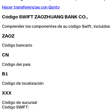
Hacer transferencias con Qonto
Código SWIFT ZAOZHUANG BANK CO.,
Comprender los componentes de su código Swift, incluidos el
ZAOZ
Código bancario
CN
Código del país
B1
Código de localización
XXX
Código de sucursal
Código SWIFT: