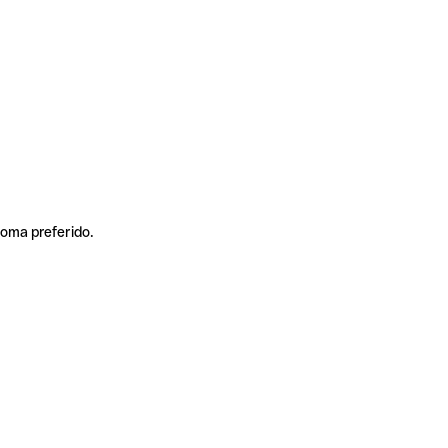
ioma preferido.