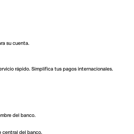
ra su cuenta.
rvicio rápido. Simplifica tus pagos internacionales.
ombre del banco.
 central del banco.