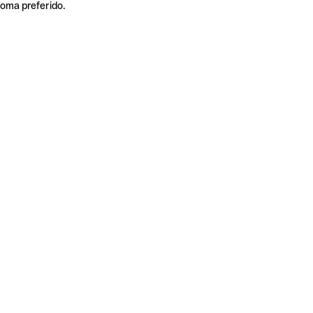
ioma preferido.