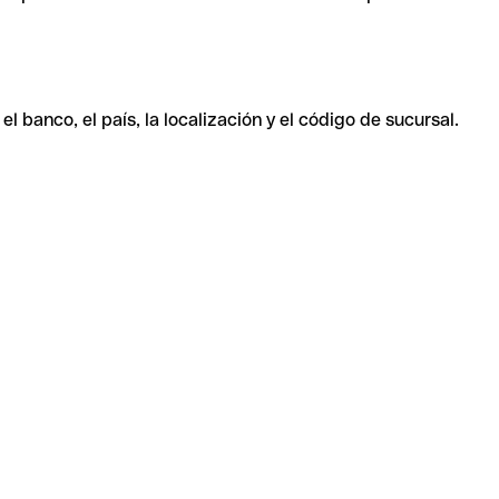
 banco, el país, la localización y el código de sucursal.