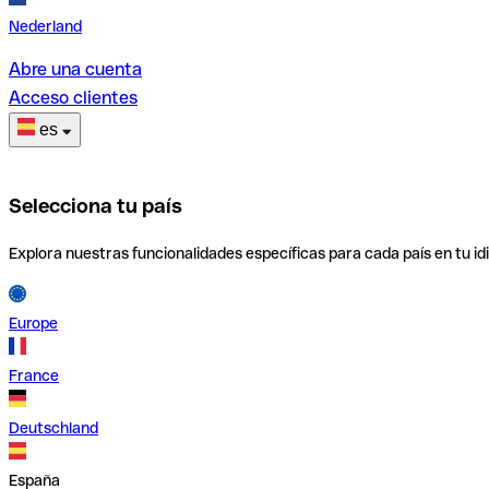
Nederland
Abre una cuenta
Acceso clientes
es
Selecciona tu país
Explora nuestras funcionalidades específicas para cada país en tu id
Europe
France
Deutschland
España