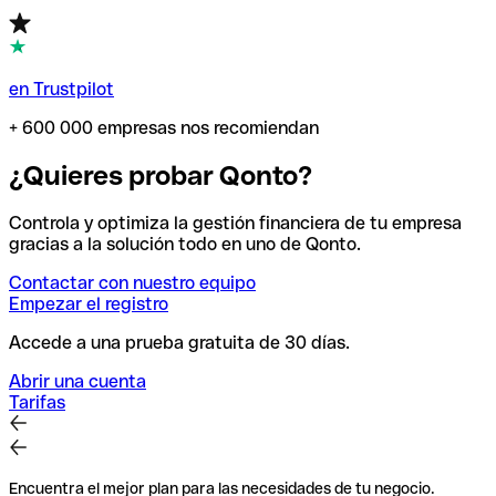
en Trustpilot
+ 600 000 empresas nos recomiendan
¿Quieres probar Qonto?
Controla y optimiza la gestión financiera de tu empresa
gracias a la solución todo en uno de Qonto.
Contactar con nuestro equipo
Empezar el registro
Accede a una prueba gratuita de 30 días.
Abrir una cuenta
Tarifas
Encuentra el mejor plan para las necesidades de tu negocio.