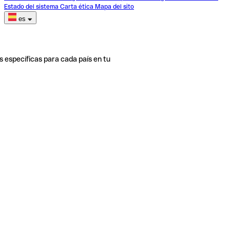
Estado del sistema
Carta ética
Mapa del sito
es
s específicas para cada país en tu