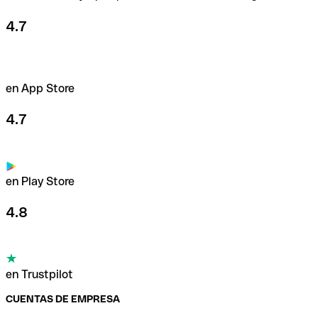
4.7
en App Store
4.7
en Play Store
4.8
en Trustpilot
CUENTAS DE EMPRESA