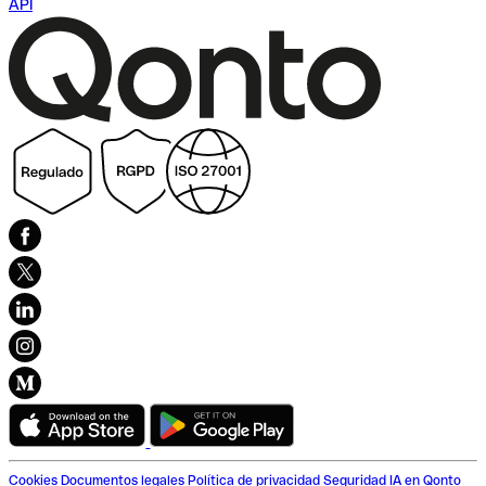
API
Cookies
Documentos legales
Política de privacidad
Seguridad
IA en Qonto