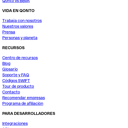
Qonto vs BBVA
VIDA EN QONTO
Trabaja con nosotros
Nuestros valores
Prensa
Personas y planeta
RECURSOS
Centro de recursos
Blog
Glosario
Soporte y FAQ
Códigos SWIFT
Tour de producto
Contacto
Recomendar empresas
Programa de afiliación
PARA DESARROLLADORES
Integraciones