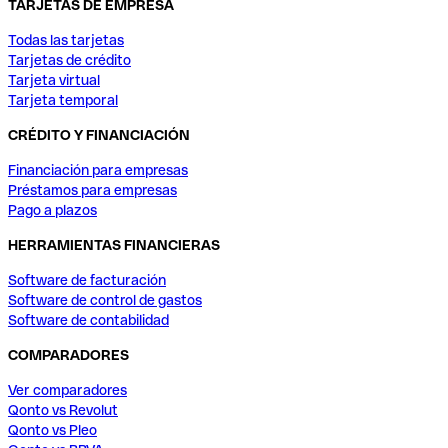
TARJETAS DE EMPRESA
Todas las tarjetas
Tarjetas de crédito
Tarjeta virtual
Tarjeta temporal
CRÉDITO Y FINANCIACIÓN
Financiación para empresas
Préstamos para empresas
Pago a plazos
HERRAMIENTAS FINANCIERAS
Software de facturación
Software de control de gastos
Software de contabilidad
COMPARADORES
Ver comparadores
Qonto vs Revolut
Qonto vs Pleo