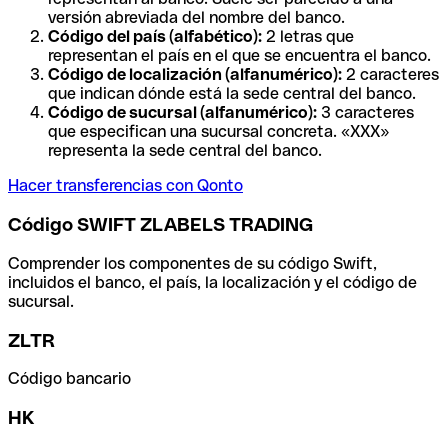
versión abreviada del nombre del banco.
Código del país (alfabético):
2 letras que
representan el país en el que se encuentra el banco.
Código de localización (alfanumérico):
2 caracteres
que indican dónde está la sede central del banco.
Código de sucursal (alfanumérico):
3 caracteres
que especifican una sucursal concreta. «XXX»
representa la sede central del banco.
Hacer transferencias con Qonto
Código SWIFT ZLABELS TRADING
Comprender los componentes de su código Swift,
incluidos el banco, el país, la localización y el código de
sucursal.
ZLTR
Código bancario
HK