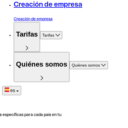
Creación de empresa
Creación de empresa
Tarifas
Tarifas
Quiénes somos
Quiénes somos
es
s específicas para cada país en tu