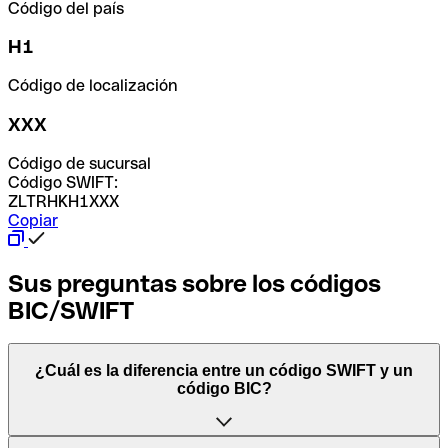
Código del país
H1
Código de localización
XXX
Código de sucursal
Código SWIFT:
ZLTRHKH1XXX
Copiar
Sus preguntas sobre los códigos
BIC/SWIFT
¿Cuál es la diferencia entre un código SWIFT y un
código BIC?