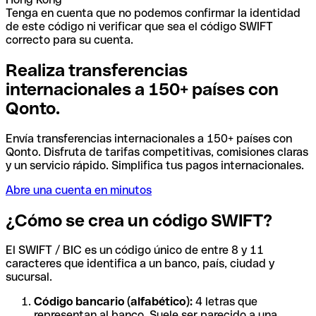
Tenga en cuenta que no podemos confirmar la identidad
de este código ni verificar que sea el código SWIFT
correcto para su cuenta.
Realiza transferencias
internacionales a 150+ países con
Qonto.
Envía transferencias internacionales a 150+ países con
Qonto. Disfruta de tarifas competitivas, comisiones claras
y un servicio rápido. Simplifica tus pagos internacionales.
Abre una cuenta en minutos
¿Cómo se crea un código SWIFT?
El SWIFT / BIC es un código único de entre 8 y 11
caracteres que identifica a un banco, país, ciudad y
sucursal.
Código bancario (alfabético):
4 letras que
representan al banco. Suele ser parecido a una