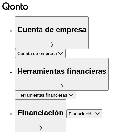
Cuenta de empresa
Cuenta de empresa
Herramientas financieras
Herramientas financieras
Financiación
Financiación