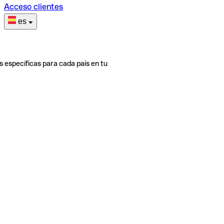
Acceso clientes
es
s específicas para cada país en tu