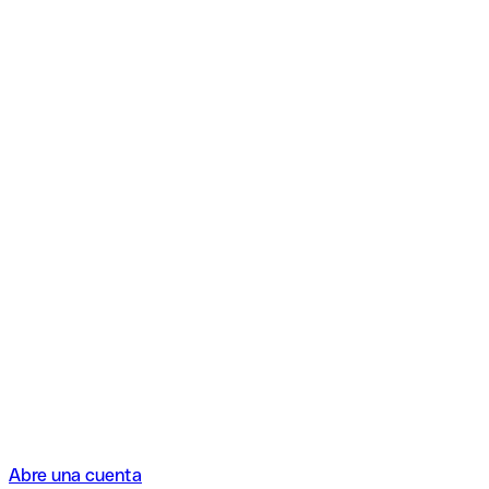
Abre una cuenta