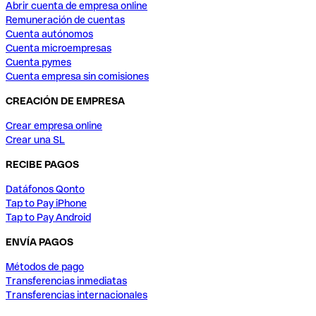
Abrir cuenta de empresa online
Remuneración de cuentas
Cuenta autónomos
Cuenta microempresas
Cuenta pymes
Cuenta empresa sin comisiones
CREACIÓN DE EMPRESA
Crear empresa online
Crear una SL
RECIBE PAGOS
Datáfonos Qonto
Tap to Pay iPhone
Tap to Pay Android
ENVÍA PAGOS
Métodos de pago
Transferencias inmediatas
Transferencias internacionales