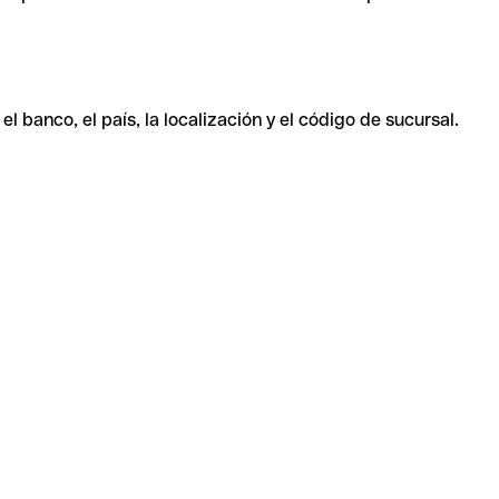
 banco, el país, la localización y el código de sucursal.