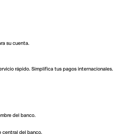
ra su cuenta.
rvicio rápido. Simplifica tus pagos internacionales.
ombre del banco.
 central del banco.