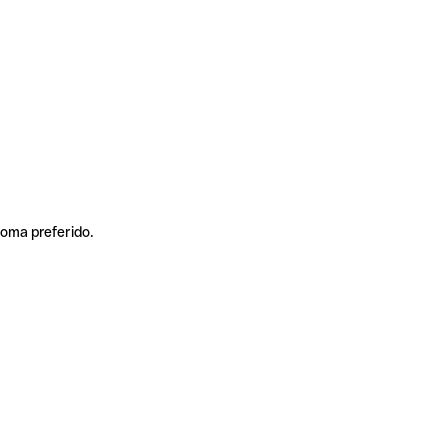
ioma preferido.