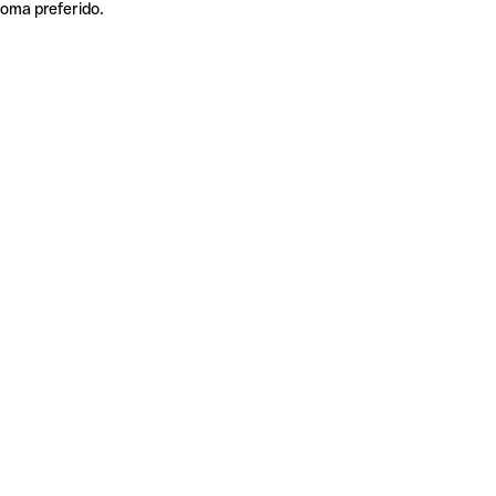
ioma preferido.