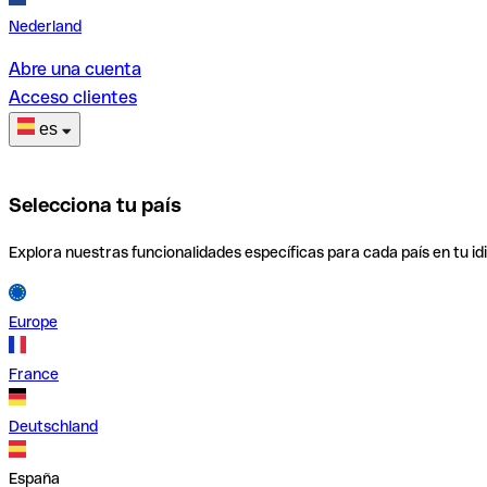
Nederland
Abre una cuenta
Acceso clientes
es
Selecciona tu país
Explora nuestras funcionalidades específicas para cada país en tu id
Europe
France
Deutschland
España