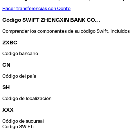
Hacer transferencias con Qonto
Código SWIFT ZHENGXIN BANK CO., .
Comprender los componentes de su código Swift, incluidos el
ZXBC
Código bancario
CN
Código del país
SH
Código de localización
XXX
Código de sucursal
Código SWIFT: