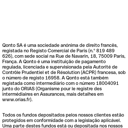
Qonto SA é uma sociedade anónima de direito francês,
registada no Registo Comercial de Paris (n.º 819 489
626), com sede social na Rue de Navarin, 18, 75009 Paris,
França. A Qonto é uma instituição de pagamento
regulada, licenciada e supervisionada pela Autorité de
Contrôle Prudentiel et de Résolution (ACPR) francesa, sob
o número de registo 16958. A Qonto está também
registada como intermediário com o número 18004091
junto do ORIAS (Organisme pour le registre des
intermédiaires en Assurances, mais detalhes em
www.orias.fr).
Todos os fundos depositados pelos nossos clientes estão
protegidos em conformidade com a legislação aplicável.
Uma parte destes fundos está ou depositada nos nossos