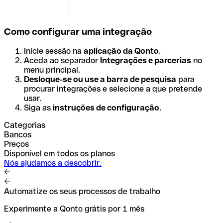
Como configurar uma integração
Inicie sessão na
aplicação da Qonto
.
Aceda ao separador
Integrações e parcerias
no
menu principal.
Desloque-se ou use a barra de pesquisa
para
procurar integrações e selecione a que pretende
usar.
Siga as
instruções de configuração
.
Categorias
Bancos
Preços
Disponível em todos os planos
Nós ajudamos a descobrir.
Automatize os seus processos de trabalho
Experimente a Qonto grátis por 1 mês