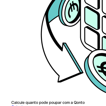
Calcule quanto pode poupar com a Qonto