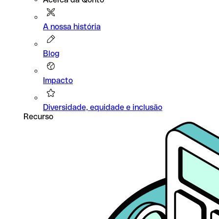
A nossa história
Blog
Impacto
Diversidade, equidade e inclusão
Recurso