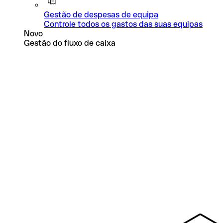
Gestão de despesas de equipa
Controle todos os gastos das suas equipas
Novo
Gestão do fluxo de caixa