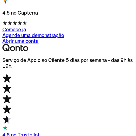
4.5 no Capterra
Comece já
Agende uma demonstração
Abrir uma conta
Serviço de Apoio ao Cliente 5 dias por semana - das 9h às
19h.
4.8 no Trustpilot