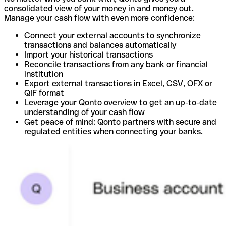
consolidated view of your money in and money out.
Manage your cash flow with even more confidence:
Connect your external accounts to synchronize
transactions and balances automatically
Import your historical transactions
Reconcile transactions from any bank or financial
institution
Export external transactions in Excel, CSV, OFX or
QIF format
Leverage your Qonto overview to get an up-to-date
understanding of your cash flow
Get peace of mind: Qonto partners with secure and
regulated entities when connecting your banks.