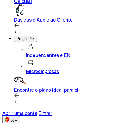
Calcular
Dúvidas e Apoio ao Cliente
Preços
Independentes e ENI
Microempresas
Encontre o plano ideal para si
Abrir uma conta
Entrar
pt