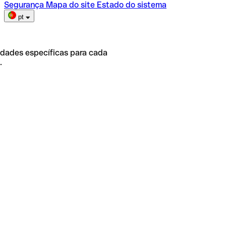
Segurança
Mapa do site
Estado do sistema
pt
idades específicas para cada
.