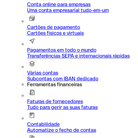
Conta online para empresas
Uma conta empresarial tudo-em-um
Cartões de pagamento
Cartões físicos e virtuais
Pagamentos em todo o mundo
Transferências SEPA e internacionais rápidas
Várias contas
Subcontas com IBAN dedicado
Ferramentas financeiras
Faturas de fornecedores
Tudo para gerir as suas faturas
Contabilidade
Automatize o fecho de contas