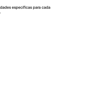
idades específicas para cada
.