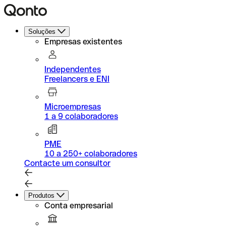
Soluções
Empresas existentes
Independentes
Freelancers e ENI
Microempresas
1 a 9 colaboradores
PME
10 a 250+ colaboradores
Contacte um consultor
Produtos
Conta empresarial