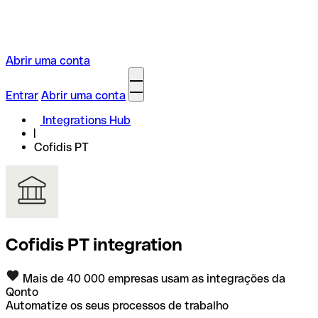
Abrir uma conta
Entrar
Abrir uma conta
Integrations Hub
Cofidis PT
Cofidis PT integration
Mais de 40 000 empresas usam as integrações da
Qonto
Automatize os seus processos de trabalho