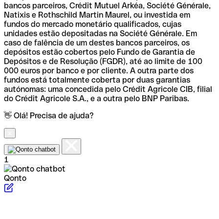
bancos parceiros, Crédit Mutuel Arkéa, Société Générale,
Natixis e Rothschild Martin Maurel, ou investida em
fundos do mercado monetário qualificados, cujas
unidades estão depositadas na Société Générale. Em
caso de falência de um destes bancos parceiros, os
depósitos estão cobertos pelo Fundo de Garantia de
Depósitos e de Resolução (FGDR), até ao limite de 100
000 euros por banco e por cliente. A outra parte dos
fundos está totalmente coberta por duas garantias
autónomas: uma concedida pelo Crédit Agricole CIB, filial
do Crédit Agricole S.A., e a outra pelo BNP Paribas.
👋 Olá! Precisa de ajuda?
1
Qonto