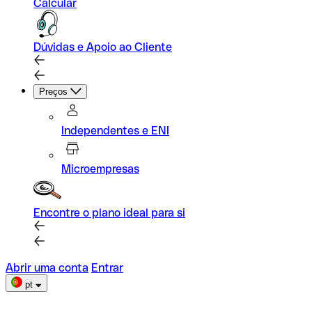
Calcular
Dúvidas e Apoio ao Cliente
Preços
Independentes e ENI
Microempresas
Encontre o plano ideal para si
Abrir uma conta
Entrar
pt