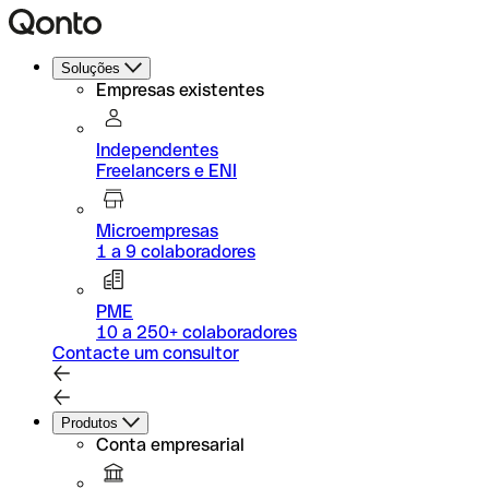
Soluções
Empresas existentes
Independentes
Freelancers e ENI
Microempresas
1 a 9 colaboradores
PME
10 a 250+ colaboradores
Contacte um consultor
Produtos
Conta empresarial