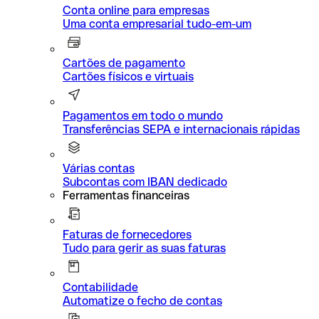
Conta online para empresas
Uma conta empresarial tudo-em-um
Cartões de pagamento
Cartões físicos e virtuais
Pagamentos em todo o mundo
Transferências SEPA e internacionais rápidas
Várias contas
Subcontas com IBAN dedicado
Ferramentas financeiras
Faturas de fornecedores
Tudo para gerir as suas faturas
Contabilidade
Automatize o fecho de contas