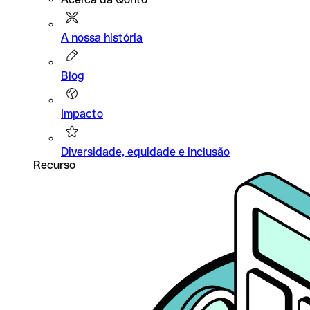
A nossa história
Blog
Impacto
Diversidade, equidade e inclusão
Recurso