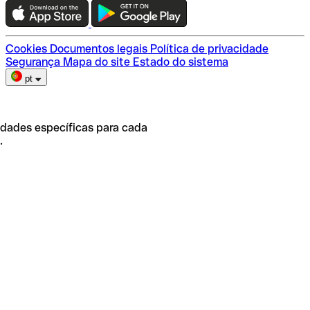
Escolha do plano
Cookies
Documentos legais
Política de privacidade
Segurança
Mapa do site
Estado do sistema
pt
idades específicas para cada
.