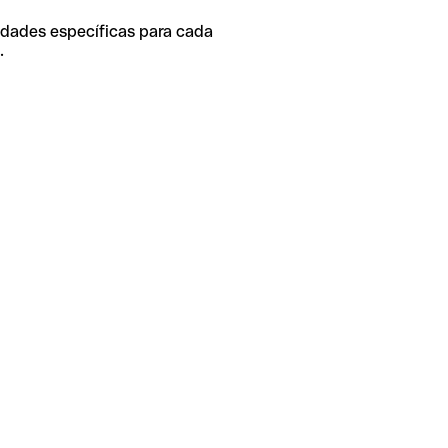
idades específicas para cada
.