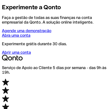
Experimente a Qonto
Faça a gestão de todas as suas finanças na conta
empresarial da Qonto. A solução online inteligente.
Agende uma demonstração
Abra uma conta
Experimente grátis durante 30 dias.
Abrir uma conta
Serviço de Apoio ao Cliente 5 dias por semana - das 9h às
19h.