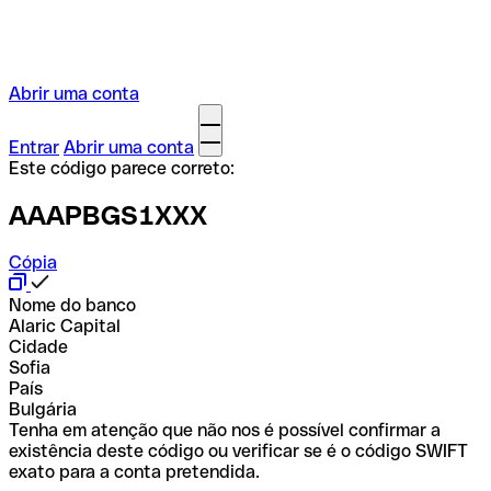
Abrir uma conta
Entrar
Abrir uma conta
Este código parece correto:
AAAPBGS1XXX
Cópia
Nome do banco
Alaric Capital
Cidade
Sofia
País
Bulgária
Tenha em atenção que não nos é possível confirmar a
existência deste código ou verificar se é o código SWIFT
exato para a conta pretendida.