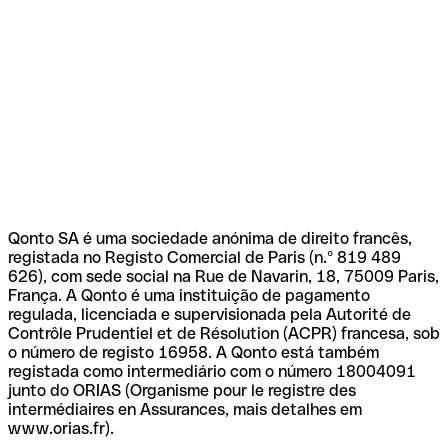
Qonto SA é uma sociedade anónima de direito francês,
registada no Registo Comercial de Paris (n.º 819 489
626), com sede social na Rue de Navarin, 18, 75009 Paris,
França. A Qonto é uma instituição de pagamento
regulada, licenciada e supervisionada pela Autorité de
Contrôle Prudentiel et de Résolution (ACPR) francesa, sob
o número de registo 16958. A Qonto está também
registada como intermediário com o número 18004091
junto do ORIAS (Organisme pour le registre des
intermédiaires en Assurances, mais detalhes em
www.orias.fr).