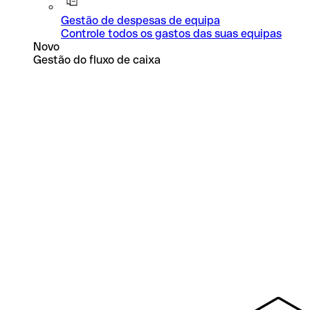
Gestão de despesas de equipa
Controle todos os gastos das suas equipas
Novo
Gestão do fluxo de caixa