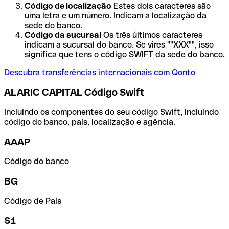
Código de localização
Estes dois caracteres são
uma letra e um número. Indicam a localização da
sede do banco.
Código da sucursal
Os três últimos caracteres
indicam a sucursal do banco. Se vires ""XXX"", isso
significa que tens o código SWIFT da sede do banco.
Descubra transferências internacionais com Qonto
ALARIC CAPITAL Código Swift
Incluindo os componentes do seu código Swift, incluindo
código do banco, país, localização e agência.
AAAP
Código do banco
BG
Código de País
S1