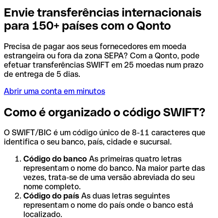
Envie transferências internacionais
para 150+ países com o Qonto
Precisa de pagar aos seus fornecedores em moeda
estrangeira ou fora da zona SEPA? Com a Qonto, pode
efetuar transferências SWIFT em 25 moedas num prazo
de entrega de 5 dias.
Abrir uma conta em minutos
Como é organizado o código SWIFT?
O SWIFT/BIC é um código único de 8-11 caracteres que
identifica o seu banco, país, cidade e sucursal.
Código do banco
As primeiras quatro letras
representam o nome do banco. Na maior parte das
vezes, trata-se de uma versão abreviada do seu
nome completo.
Código do país
As duas letras seguintes
representam o nome do país onde o banco está
localizado.