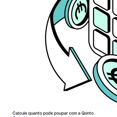
Calcule quanto pode poupar com a Qonto