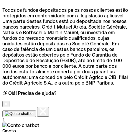
Todos os fundos depositados pelos nossos clientes estão
protegidos em conformidade com a legislação aplicável.
Uma parte destes fundos está ou depositada nos nossos
bancos parceiros, Crédit Mutuel Arkéa, Société Générale,
Natixis e Rothschild Martin Maurel, ou investida em
fundos do mercado monetário qualificados, cujas
unidades estão depositadas na Société Générale. Em
caso de falência de um destes bancos parceiros, os
depósitos estão cobertos pelo Fundo de Garantia de
Depósitos e de Resolução (FGDR), até ao limite de 100
000 euros por banco e por cliente. A outra parte dos
fundos está totalmente coberta por duas garantias
autónomas: uma concedida pelo Crédit Agricole CIB, filial
do Crédit Agricole S.A., e a outra pelo BNP Paribas.
👋 Olá! Precisa de ajuda?
1
Qonto