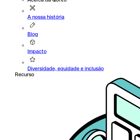
A nossa história
Blog
Impacto
Diversidade, equidade e inclusão
Recurso