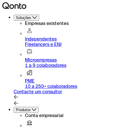
Soluções
Empresas existentes
Independentes
Freelancers e ENI
Microempresas
1 a 9 colaboradores
PME
10 a 250+ colaboradores
Contacte um consultor
Produtos
Conta empresarial