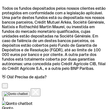
Todos os fundos depositados pelos nossos clientes estão
protegidos em conformidade com a legislação aplicável.
Uma parte destes fundos está ou depositada nos nossos
bancos parceiros, Crédit Mutuel Arkéa, Société Générale,
Natixis e Rothschild Martin Maurel, ou investida em
fundos do mercado monetário qualificados, cujas
unidades estão depositadas na Société Générale. Em
caso de falência de um destes bancos parceiros, os
depósitos estão cobertos pelo Fundo de Garantia de
Depósitos e de Resolução (FGDR), até ao limite de 100
000 euros por banco e por cliente. A outra parte dos
fundos está totalmente coberta por duas garantias
autónomas: uma concedida pelo Crédit Agricole CIB, filial
do Crédit Agricole S.A., e a outra pelo BNP Paribas.
👋 Olá! Precisa de ajuda?
1
Qonto