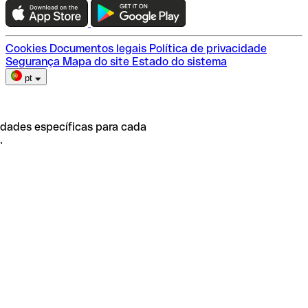
Escolha do plano
Cookies
Documentos legais
Política de privacidade
Segurança
Mapa do site
Estado do sistema
pt
idades específicas para cada
.