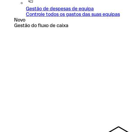
Gestão de despesas de equipa
Controle todos os gastos das suas equipas
Novo
Gestão do fluxo de caixa