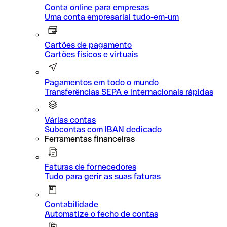
Conta online para empresas
Uma conta empresarial tudo-em-um
Cartões de pagamento
Cartões físicos e virtuais
Pagamentos em todo o mundo
Transferências SEPA e internacionais rápidas
Várias contas
Subcontas com IBAN dedicado
Ferramentas financeiras
Faturas de fornecedores
Tudo para gerir as suas faturas
Contabilidade
Automatize o fecho de contas