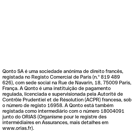
Qonto SA é uma sociedade anónima de direito francês,
registada no Registo Comercial de Paris (n.º 819 489
626), com sede social na Rue de Navarin, 18, 75009 Paris,
França. A Qonto é uma instituição de pagamento
regulada, licenciada e supervisionada pela Autorité de
Contrôle Prudentiel et de Résolution (ACPR) francesa, sob
o número de registo 16958. A Qonto está também
registada como intermediário com o número 18004091
junto do ORIAS (Organisme pour le registre des
intermédiaires en Assurances, mais detalhes em
www.orias.fr).