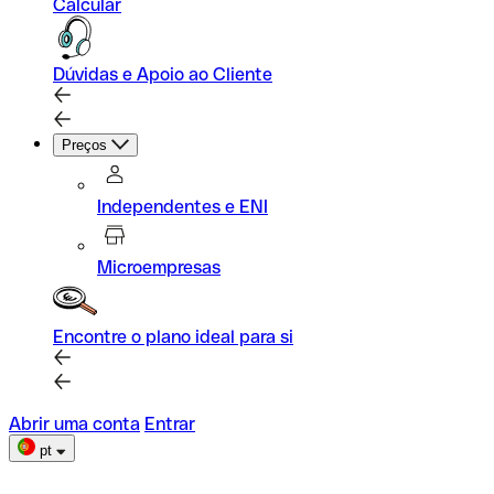
Calcular
Dúvidas e Apoio ao Cliente
Preços
Independentes e ENI
Microempresas
Encontre o plano ideal para si
Abrir uma conta
Entrar
pt