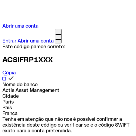
Abrir uma conta
Entrar
Abrir uma conta
Este código parece correto:
ACSIFRP1XXX
Cópia
Nome do banco
Actis Asset Management
Cidade
Paris
País
França
Tenha em atenção que não nos é possível confirmar a
existência deste código ou verificar se é o código SWIFT
exato para a conta pretendida.