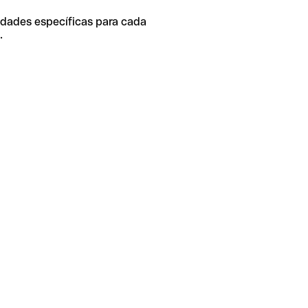
idades específicas para cada
.