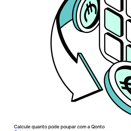
Calcule quanto pode poupar com a Qonto