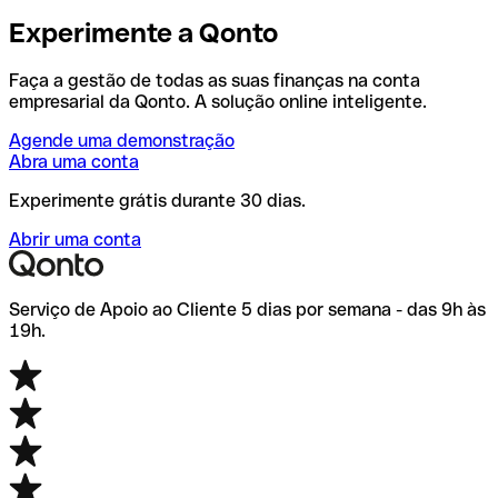
Experimente a Qonto
Faça a gestão de todas as suas finanças na conta
empresarial da Qonto. A solução online inteligente.
Agende uma demonstração
Abra uma conta
Experimente grátis durante 30 dias.
Abrir uma conta
Serviço de Apoio ao Cliente 5 dias por semana - das 9h às
19h.