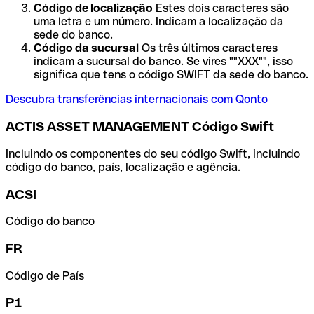
Código de localização
Estes dois caracteres são
uma letra e um número. Indicam a localização da
sede do banco.
Código da sucursal
Os três últimos caracteres
indicam a sucursal do banco. Se vires ""XXX"", isso
significa que tens o código SWIFT da sede do banco.
Descubra transferências internacionais com Qonto
ACTIS ASSET MANAGEMENT Código Swift
Incluindo os componentes do seu código Swift, incluindo
código do banco, país, localização e agência.
ACSI
Código do banco
FR
Código de País
P1