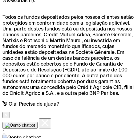
www.orias.fr).
Todos os fundos depositados pelos nossos clientes estão
protegidos em conformidade com a legislação aplicável.
Uma parte destes fundos está ou depositada nos nossos
bancos parceiros, Crédit Mutuel Arkéa, Société Générale,
Natixis e Rothschild Martin Maurel, ou investida em
fundos do mercado monetário qualificados, cujas
unidades estão depositadas na Société Générale. Em
caso de falência de um destes bancos parceiros, os
depósitos estão cobertos pelo Fundo de Garantia de
Depósitos e de Resolução (FGDR), até ao limite de 100
000 euros por banco e por cliente. A outra parte dos
fundos está totalmente coberta por duas garantias
autónomas: uma concedida pelo Crédit Agricole CIB, filial
do Crédit Agricole S.A., e a outra pelo BNP Paribas.
👋 Olá! Precisa de ajuda?
1