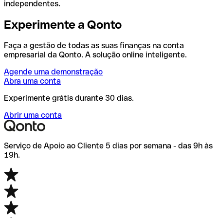
independentes.
Experimente a Qonto
Faça a gestão de todas as suas finanças na conta
empresarial da Qonto. A solução online inteligente.
Agende uma demonstração
Abra uma conta
Experimente grátis durante 30 dias.
Abrir uma conta
Serviço de Apoio ao Cliente 5 dias por semana - das 9h às
19h.