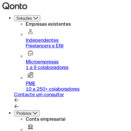
Soluções
Empresas existentes
Independentes
Freelancers e ENI
Microempresas
1 a 9 colaboradores
PME
10 a 250+ colaboradores
Contacte um consultor
Produtos
Conta empresarial