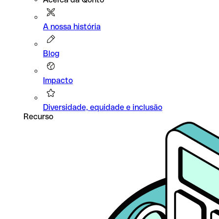
A nossa história
Blog
Impacto
Diversidade, equidade e inclusão
Recurso