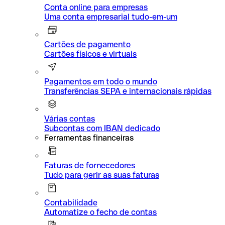
Conta online para empresas
Uma conta empresarial tudo-em-um
Cartões de pagamento
Cartões físicos e virtuais
Pagamentos em todo o mundo
Transferências SEPA e internacionais rápidas
Várias contas
Subcontas com IBAN dedicado
Ferramentas financeiras
Faturas de fornecedores
Tudo para gerir as suas faturas
Contabilidade
Automatize o fecho de contas