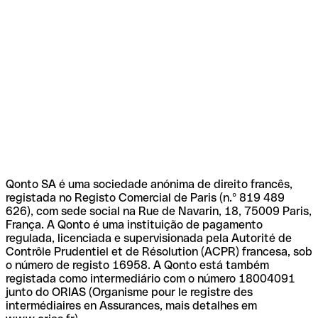
Qonto SA é uma sociedade anónima de direito francês,
registada no Registo Comercial de Paris (n.º 819 489
626), com sede social na Rue de Navarin, 18, 75009 Paris,
França. A Qonto é uma instituição de pagamento
regulada, licenciada e supervisionada pela Autorité de
Contrôle Prudentiel et de Résolution (ACPR) francesa, sob
o número de registo 16958. A Qonto está também
registada como intermediário com o número 18004091
junto do ORIAS (Organisme pour le registre des
intermédiaires en Assurances, mais detalhes em