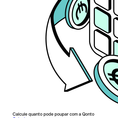
Calcule quanto pode poupar com a Qonto