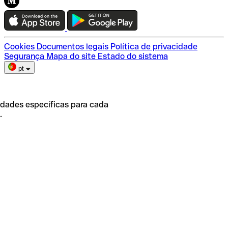
Teste a Qonto
Escolha do plano
Cookies
Documentos legais
Política de privacidade
Segurança
Mapa do site
Estado do sistema
pt
idades específicas para cada
.