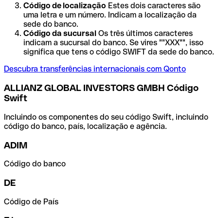
Código de localização
Estes dois caracteres são
uma letra e um número. Indicam a localização da
sede do banco.
Código da sucursal
Os três últimos caracteres
indicam a sucursal do banco. Se vires ""XXX"", isso
significa que tens o código SWIFT da sede do banco.
Descubra transferências internacionais com Qonto
ALLIANZ GLOBAL INVESTORS GMBH Código
Swift
Incluindo os componentes do seu código Swift, incluindo
código do banco, país, localização e agência.
ADIM
Código do banco
DE
Código de País