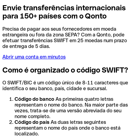
Envie transferências internacionais
para 150+ países com o Qonto
Precisa de pagar aos seus fornecedores em moeda
estrangeira ou fora da zona SEPA? Com a Qonto, pode
efetuar transferências SWIFT em 25 moedas num prazo
de entrega de 5 dias.
Abrir uma conta em minutos
Como é organizado o código SWIFT?
O SWIFT/BIC é um código único de 8-11 caracteres que
identifica o seu banco, país, cidade e sucursal.
Código do banco
As primeiras quatro letras
representam o nome do banco. Na maior parte das
vezes, trata-se de uma versão abreviada do seu
nome completo.
Código do país
As duas letras seguintes
representam o nome do país onde o banco está
localizado.