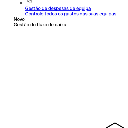
Gestão de despesas de equipa
Controle todos os gastos das suas equipas
Novo
Gestão do fluxo de caixa