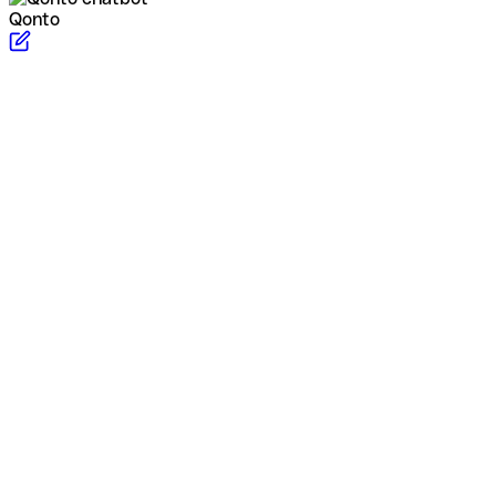
Qonto