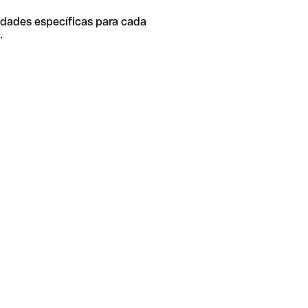
idades específicas para cada
.