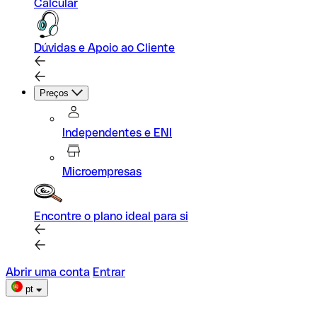
Calcular
Dúvidas e Apoio ao Cliente
Preços
Independentes e ENI
Microempresas
Encontre o plano ideal para si
Abrir uma conta
Entrar
pt