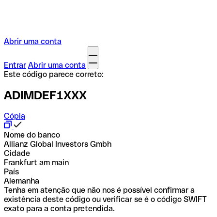
Abrir uma conta
Entrar
Abrir uma conta
Este código parece correto:
ADIMDEF1XXX
Cópia
Nome do banco
Allianz Global Investors Gmbh
Cidade
Frankfurt am main
País
Alemanha
Tenha em atenção que não nos é possível confirmar a
existência deste código ou verificar se é o código SWIFT
exato para a conta pretendida.