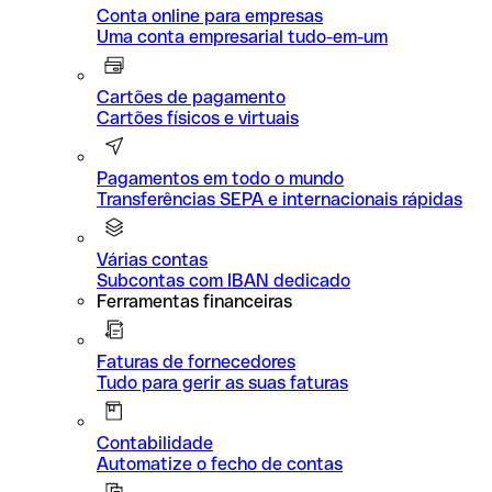
Conta online para empresas
Uma conta empresarial tudo-em-um
Cartões de pagamento
Cartões físicos e virtuais
Pagamentos em todo o mundo
Transferências SEPA e internacionais rápidas
Várias contas
Subcontas com IBAN dedicado
Ferramentas financeiras
Faturas de fornecedores
Tudo para gerir as suas faturas
Contabilidade
Automatize o fecho de contas