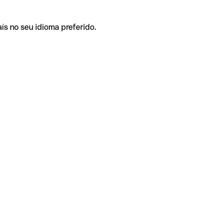
ís no seu idioma preferido.