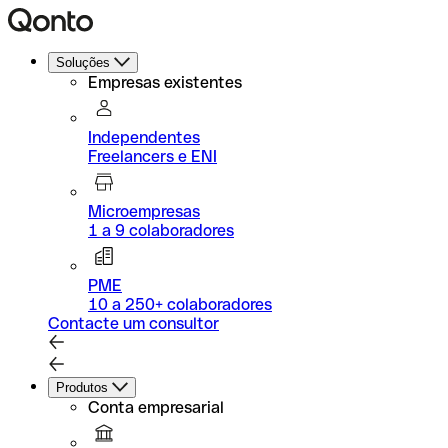
Soluções
Empresas existentes
Independentes
Freelancers e ENI
Microempresas
1 a 9 colaboradores
PME
10 a 250+ colaboradores
Contacte um consultor
Produtos
Conta empresarial