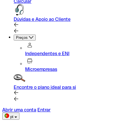
Calcular
Dúvidas e Apoio ao Cliente
Preços
Independentes e ENI
Microempresas
Encontre o plano ideal para si
Abrir uma conta
Entrar
pt