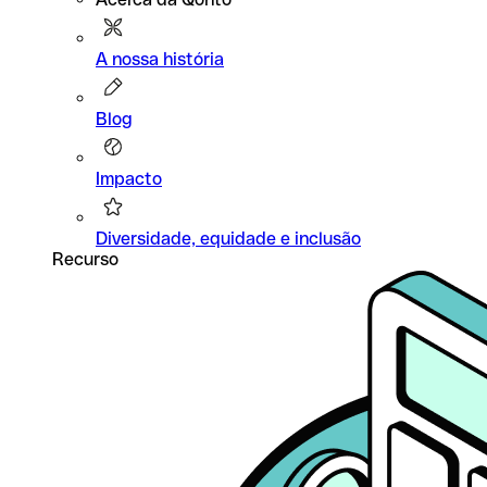
A nossa história
Blog
Impacto
Diversidade, equidade e inclusão
Recurso