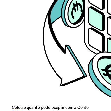
Calcule quanto pode poupar com a Qonto