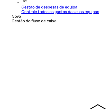
Gestão de despesas de equipa
Controle todos os gastos das suas equipas
Novo
Gestão do fluxo de caixa