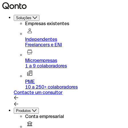
Soluções
Empresas existentes
Independentes
Freelancers e ENI
Microempresas
1 a 9 colaboradores
PME
10 a 250+ colaboradores
Contacte um consultor
Produtos
Conta empresarial