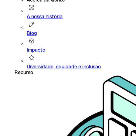
A nossa história
Blog
Impacto
Diversidade, equidade e inclusão
Recurso