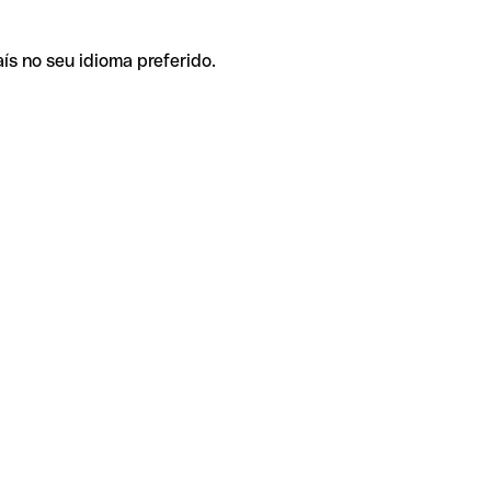
ís no seu idioma preferido.