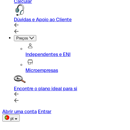
Calcular
Dúvidas e Apoio ao Cliente
Preços
Independentes e ENI
Microempresas
Encontre o plano ideal para si
Abrir uma conta
Entrar
pt