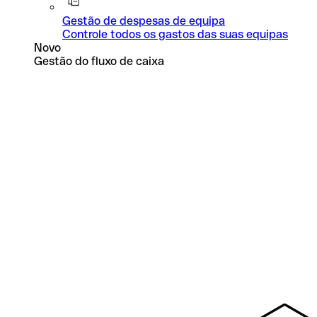
Gestão de despesas de equipa
Controle todos os gastos das suas equipas
Novo
Gestão do fluxo de caixa