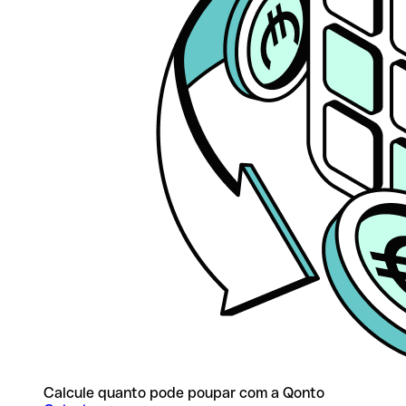
Calcule quanto pode poupar com a Qonto