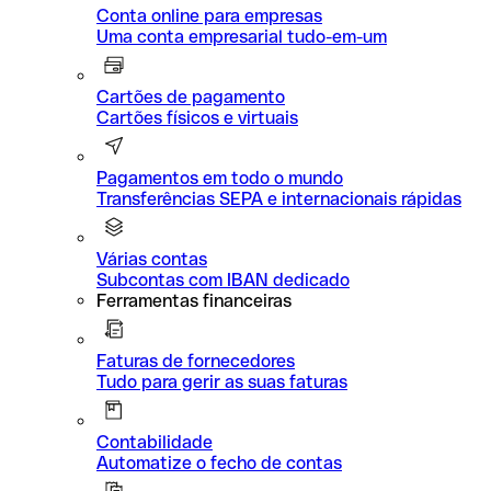
Conta online para empresas
Uma conta empresarial tudo-em-um
Cartões de pagamento
Cartões físicos e virtuais
Pagamentos em todo o mundo
Transferências SEPA e internacionais rápidas
Várias contas
Subcontas com IBAN dedicado
Ferramentas financeiras
Faturas de fornecedores
Tudo para gerir as suas faturas
Contabilidade
Automatize o fecho de contas