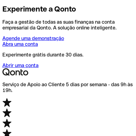
Experimente a Qonto
Faça a gestão de todas as suas finanças na conta
empresarial da Qonto. A solução online inteligente.
Agende uma demonstração
Abra uma conta
Experimente grátis durante 30 dias.
Abrir uma conta
Serviço de Apoio ao Cliente 5 dias por semana - das 9h às
19h.