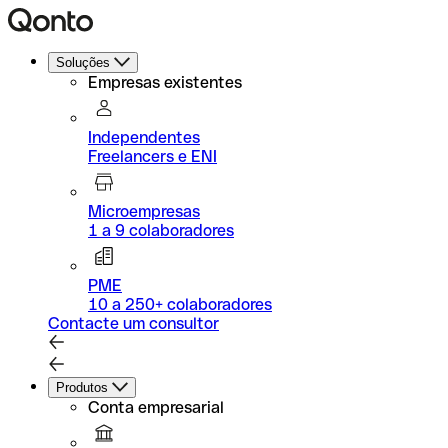
Soluções
Empresas existentes
Independentes
Freelancers e ENI
Microempresas
1 a 9 colaboradores
PME
10 a 250+ colaboradores
Contacte um consultor
Produtos
Conta empresarial