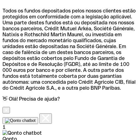
Todos os fundos depositados pelos nossos clientes estão
protegidos em conformidade com a legislação aplicável.
Uma parte destes fundos está ou depositada nos nossos
bancos parceiros, Crédit Mutuel Arkéa, Société Générale,
Natixis e Rothschild Martin Maurel, ou investida em
fundos do mercado monetário qualificados, cujas
unidades estão depositadas na Société Générale. Em
caso de falência de um destes bancos parceiros, os
depósitos estão cobertos pelo Fundo de Garantia de
Depósitos e de Resolução (FGDR), até ao limite de 100
000 euros por banco e por cliente. A outra parte dos
fundos está totalmente coberta por duas garantias
autónomas: uma concedida pelo Crédit Agricole CIB, filial
do Crédit Agricole S.A., e a outra pelo BNP Paribas.
👋 Olá! Precisa de ajuda?
1
Qonto