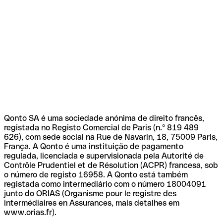
Qonto SA é uma sociedade anónima de direito francês,
registada no Registo Comercial de Paris (n.º 819 489
626), com sede social na Rue de Navarin, 18, 75009 Paris,
França. A Qonto é uma instituição de pagamento
regulada, licenciada e supervisionada pela Autorité de
Contrôle Prudentiel et de Résolution (ACPR) francesa, sob
o número de registo 16958. A Qonto está também
registada como intermediário com o número 18004091
junto do ORIAS (Organisme pour le registre des
intermédiaires en Assurances, mais detalhes em
www.orias.fr).