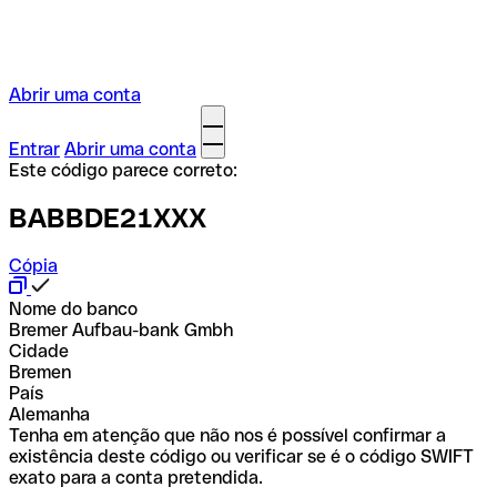
Abrir uma conta
Entrar
Abrir uma conta
Este código parece correto:
BABBDE21XXX
Cópia
Nome do banco
Bremer Aufbau-bank Gmbh
Cidade
Bremen
País
Alemanha
Tenha em atenção que não nos é possível confirmar a
existência deste código ou verificar se é o código SWIFT
exato para a conta pretendida.