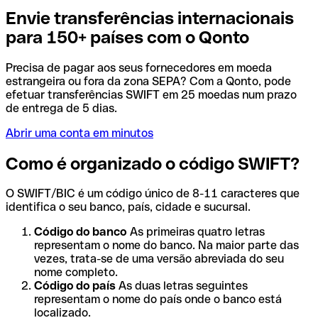
Envie transferências internacionais
para 150+ países com o Qonto
Precisa de pagar aos seus fornecedores em moeda
estrangeira ou fora da zona SEPA? Com a Qonto, pode
efetuar transferências SWIFT em 25 moedas num prazo
de entrega de 5 dias.
Abrir uma conta em minutos
Como é organizado o código SWIFT?
O SWIFT/BIC é um código único de 8-11 caracteres que
identifica o seu banco, país, cidade e sucursal.
Código do banco
As primeiras quatro letras
representam o nome do banco. Na maior parte das
vezes, trata-se de uma versão abreviada do seu
nome completo.
Código do país
As duas letras seguintes
representam o nome do país onde o banco está
localizado.