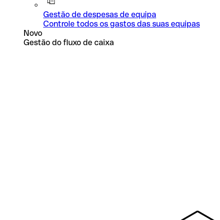
Gestão de despesas de equipa
Controle todos os gastos das suas equipas
Novo
Gestão do fluxo de caixa