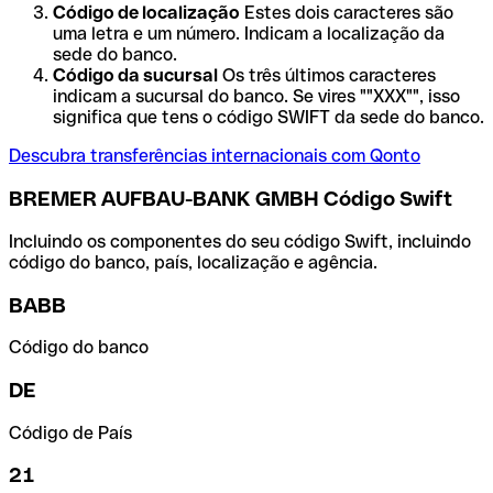
Código de localização
Estes dois caracteres são
uma letra e um número. Indicam a localização da
sede do banco.
Código da sucursal
Os três últimos caracteres
indicam a sucursal do banco. Se vires ""XXX"", isso
significa que tens o código SWIFT da sede do banco.
Descubra transferências internacionais com Qonto
BREMER AUFBAU-BANK GMBH Código Swift
Incluindo os componentes do seu código Swift, incluindo
código do banco, país, localização e agência.
BABB
Código do banco
DE
Código de País
21