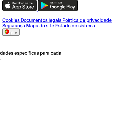
Escolha do plano
Cookies
Documentos legais
Política de privacidade
Segurança
Mapa do site
Estado do sistema
pt
idades específicas para cada
.