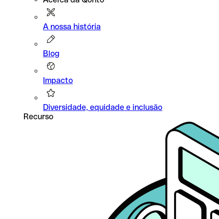
A nossa história
Blog
Impacto
Diversidade, equidade e inclusão
Recurso