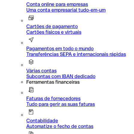
Conta online para empresas
Uma conta empresarial tudo-em-um
Cartões de pagamento
Cartões físicos e virtuais
Pagamentos em todo o mundo
Transferências SEPA e internacionais rápidas
Várias contas
Subcontas com IBAN dedicado
Ferramentas financeiras
Faturas de fornecedores
Tudo para gerir as suas faturas
Contabilidade
Automatize o fecho de contas