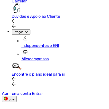
Calcular
Dúvidas e Apoio ao Cliente
Preços
Independentes e ENI
Microempresas
Encontre o plano ideal para si
Abrir uma conta
Entrar
pt