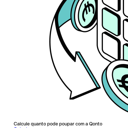
Calcule quanto pode poupar com a Qonto