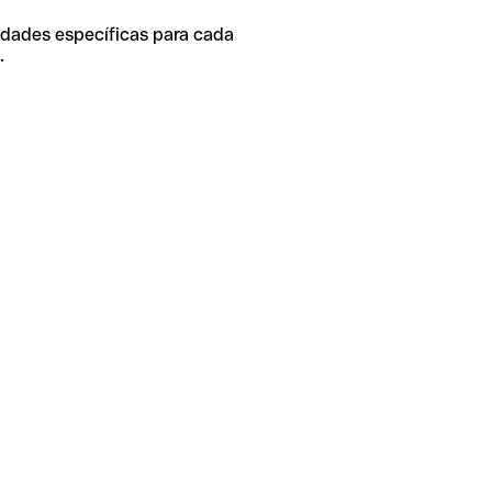
idades específicas para cada
.