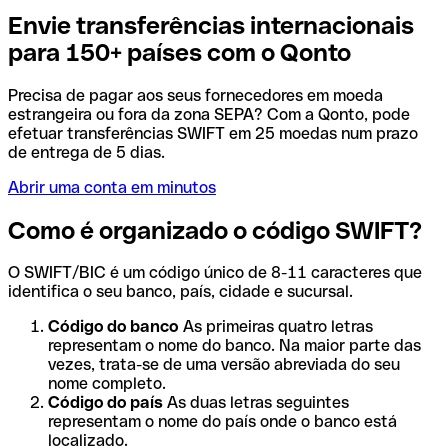
Envie transferências internacionais
para 150+ países com o Qonto
Precisa de pagar aos seus fornecedores em moeda
estrangeira ou fora da zona SEPA? Com a Qonto, pode
efetuar transferências SWIFT em 25 moedas num prazo
de entrega de 5 dias.
Abrir uma conta em minutos
Como é organizado o código SWIFT?
O SWIFT/BIC é um código único de 8-11 caracteres que
identifica o seu banco, país, cidade e sucursal.
Código do banco
As primeiras quatro letras
representam o nome do banco. Na maior parte das
vezes, trata-se de uma versão abreviada do seu
nome completo.
Código do país
As duas letras seguintes
representam o nome do país onde o banco está
localizado.