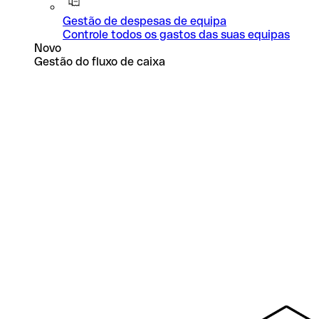
Gestão de despesas de equipa
Controle todos os gastos das suas equipas
Novo
Gestão do fluxo de caixa