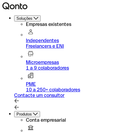
Soluções
Empresas existentes
Independentes
Freelancers e ENI
Microempresas
1 a 9 colaboradores
PME
10 a 250+ colaboradores
Contacte um consultor
Produtos
Conta empresarial