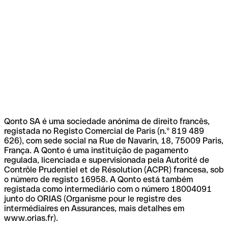
Qonto SA é uma sociedade anónima de direito francês,
registada no Registo Comercial de Paris (n.º 819 489
626), com sede social na Rue de Navarin, 18, 75009 Paris,
França. A Qonto é uma instituição de pagamento
regulada, licenciada e supervisionada pela Autorité de
Contrôle Prudentiel et de Résolution (ACPR) francesa, sob
o número de registo 16958. A Qonto está também
registada como intermediário com o número 18004091
junto do ORIAS (Organisme pour le registre des
intermédiaires en Assurances, mais detalhes em
www.orias.fr).