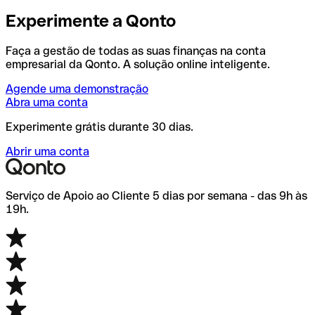
Experimente a Qonto
Faça a gestão de todas as suas finanças na conta
empresarial da Qonto. A solução online inteligente.
Agende uma demonstração
Abra uma conta
Experimente grátis durante 30 dias.
Abrir uma conta
Serviço de Apoio ao Cliente 5 dias por semana - das 9h às
19h.