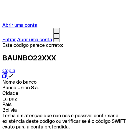
Abrir uma conta
Entrar
Abrir uma conta
Este código parece correto:
BAUNBO22XXX
Cópia
Nome do banco
Banco Union S.a.
Cidade
La paz
País
Bolívia
Tenha em atenção que não nos é possível confirmar a
existência deste código ou verificar se é o código SWIFT
exato para a conta pretendida.