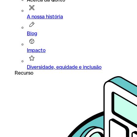
A nossa história
Blog
Impacto
Diversidade, equidade e inclusão
Recurso