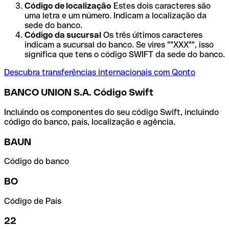
Código de localização
Estes dois caracteres são
uma letra e um número. Indicam a localização da
sede do banco.
Código da sucursal
Os três últimos caracteres
indicam a sucursal do banco. Se vires ""XXX"", isso
significa que tens o código SWIFT da sede do banco.
Descubra transferências internacionais com Qonto
BANCO UNION S.A. Código Swift
Incluindo os componentes do seu código Swift, incluindo
código do banco, país, localização e agência.
BAUN
Código do banco
BO
Código de País
22