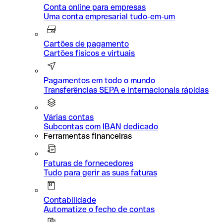
Conta online para empresas
Uma conta empresarial tudo-em-um
Cartões de pagamento
Cartões físicos e virtuais
Pagamentos em todo o mundo
Transferências SEPA e internacionais rápidas
Várias contas
Subcontas com IBAN dedicado
Ferramentas financeiras
Faturas de fornecedores
Tudo para gerir as suas faturas
Contabilidade
Automatize o fecho de contas