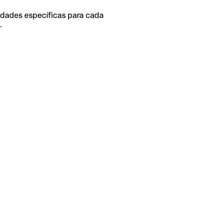
idades específicas para cada
.