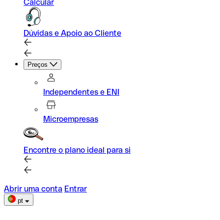
Calcular
Dúvidas e Apoio ao Cliente
Preços
Independentes e ENI
Microempresas
Encontre o plano ideal para si
Abrir uma conta
Entrar
pt