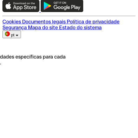
Escolha do plano
Cookies
Documentos legais
Política de privacidade
Segurança
Mapa do site
Estado do sistema
pt
idades específicas para cada
.