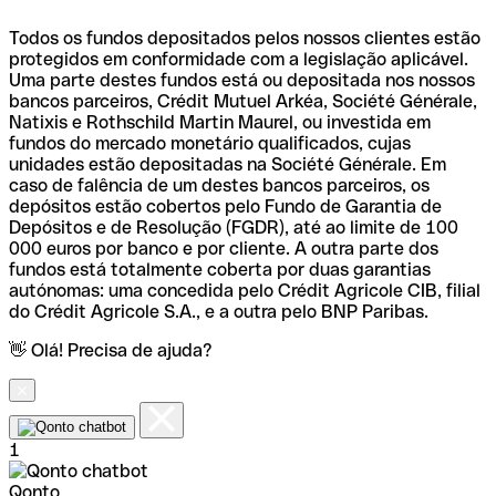
Todos os fundos depositados pelos nossos clientes estão
protegidos em conformidade com a legislação aplicável.
Uma parte destes fundos está ou depositada nos nossos
bancos parceiros, Crédit Mutuel Arkéa, Société Générale,
Natixis e Rothschild Martin Maurel, ou investida em
fundos do mercado monetário qualificados, cujas
unidades estão depositadas na Société Générale. Em
caso de falência de um destes bancos parceiros, os
depósitos estão cobertos pelo Fundo de Garantia de
Depósitos e de Resolução (FGDR), até ao limite de 100
000 euros por banco e por cliente. A outra parte dos
fundos está totalmente coberta por duas garantias
autónomas: uma concedida pelo Crédit Agricole CIB, filial
do Crédit Agricole S.A., e a outra pelo BNP Paribas.
👋 Olá! Precisa de ajuda?
1
Qonto