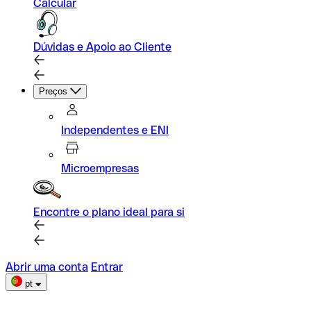
Calcular
Dúvidas e Apoio ao Cliente
Preços
Independentes e ENI
Microempresas
Encontre o plano ideal para si
Abrir uma conta
Entrar
pt