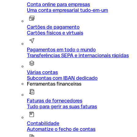
Conta online para empresas
Uma conta empresarial tudo-em-um
Cartões de pagamento
Cartões físicos e virtuais
Pagamentos em todo o mundo
Transferências SEPA e internacionais rápidas
Várias contas
Subcontas com IBAN dedicado
Ferramentas financeiras
Faturas de fornecedores
Tudo para gerir as suas faturas
Contabilidade
Automatize o fecho de contas