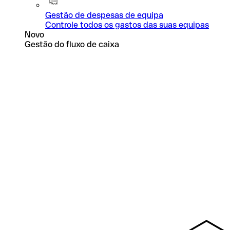
Gestão de despesas de equipa
Controle todos os gastos das suas equipas
Novo
Gestão do fluxo de caixa