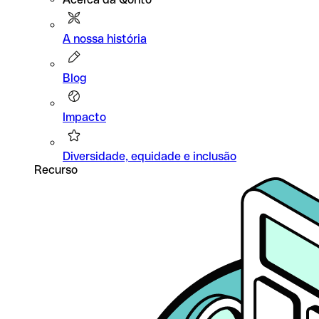
A nossa história
Blog
Impacto
Diversidade, equidade e inclusão
Recurso