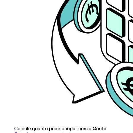
Calcule quanto pode poupar com a Qonto