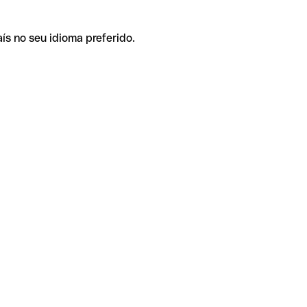
ís no seu idioma preferido.