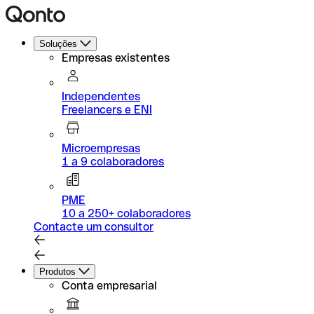
Soluções
Empresas existentes
Independentes
Freelancers e ENI
Microempresas
1 a 9 colaboradores
PME
10 a 250+ colaboradores
Contacte um consultor
Produtos
Conta empresarial