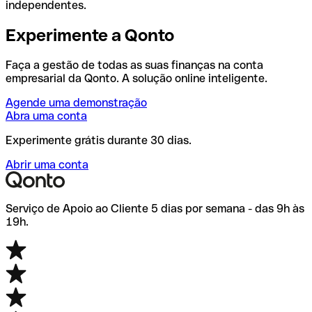
independentes.
Experimente a Qonto
Faça a gestão de todas as suas finanças na conta
empresarial da Qonto. A solução online inteligente.
Agende uma demonstração
Abra uma conta
Experimente grátis durante 30 dias.
Abrir uma conta
Serviço de Apoio ao Cliente 5 dias por semana - das 9h às
19h.