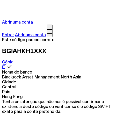
Abrir uma conta
Entrar
Abrir uma conta
Este código parece correto:
BGIAHKH1XXX
Cópia
Nome do banco
Blackrock Asset Management North Asia
Cidade
Central
País
Hong Kong
Tenha em atenção que não nos é possível confirmar a
existência deste código ou verificar se é o código SWIFT
exato para a conta pretendida.