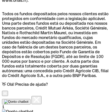
www.orias.fr).
Todos os fundos depositados pelos nossos clientes estão
protegidos em conformidade com a legislação aplicável.
Uma parte destes fundos está ou depositada nos nossos
bancos parceiros, Crédit Mutuel Arkéa, Société Générale,
Natixis e Rothschild Martin Maurel, ou investida em
fundos do mercado monetário qualificados, cujas
unidades estão depositadas na Société Générale. Em
caso de falência de um destes bancos parceiros, os
depósitos estão cobertos pelo Fundo de Garantia de
Depósitos e de Resolução (FGDR), até ao limite de 100
000 euros por banco e por cliente. A outra parte dos
fundos está totalmente coberta por duas garantias
autónomas: uma concedida pelo Crédit Agricole CIB, filial
do Crédit Agricole S.A., e a outra pelo BNP Paribas.
👋 Olá! Precisa de ajuda?
1