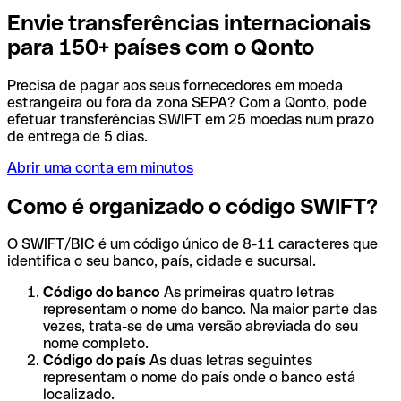
Envie transferências internacionais
para 150+ países com o Qonto
Precisa de pagar aos seus fornecedores em moeda
estrangeira ou fora da zona SEPA? Com a Qonto, pode
efetuar transferências SWIFT em 25 moedas num prazo
de entrega de 5 dias.
Abrir uma conta em minutos
Como é organizado o código SWIFT?
O SWIFT/BIC é um código único de 8-11 caracteres que
identifica o seu banco, país, cidade e sucursal.
Código do banco
As primeiras quatro letras
representam o nome do banco. Na maior parte das
vezes, trata-se de uma versão abreviada do seu
nome completo.
Código do país
As duas letras seguintes
representam o nome do país onde o banco está
localizado.