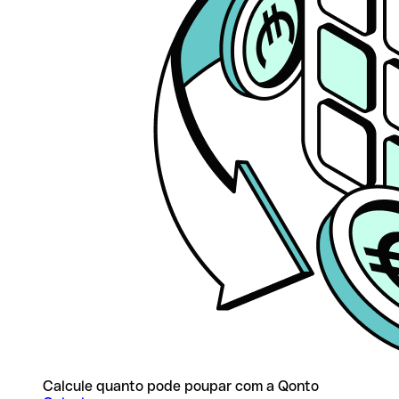
Calcule quanto pode poupar com a Qonto