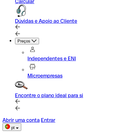
Calcular
Dúvidas e Apoio ao Cliente
Preços
Independentes e ENI
Microempresas
Encontre o plano ideal para si
Abrir uma conta
Entrar
pt