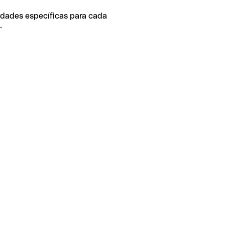
idades específicas para cada
.