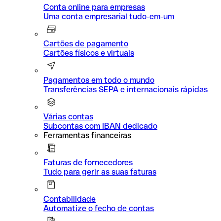
Conta online para empresas
Uma conta empresarial tudo-em-um
Cartões de pagamento
Cartões físicos e virtuais
Pagamentos em todo o mundo
Transferências SEPA e internacionais rápidas
Várias contas
Subcontas com IBAN dedicado
Ferramentas financeiras
Faturas de fornecedores
Tudo para gerir as suas faturas
Contabilidade
Automatize o fecho de contas