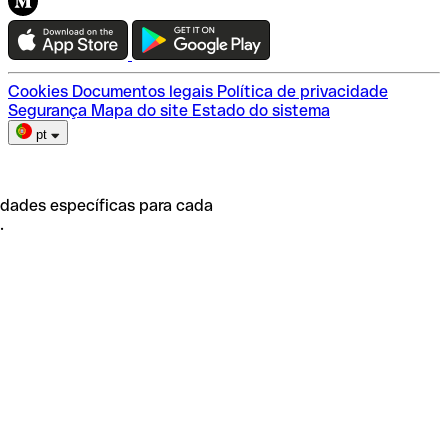
Teste a Qonto
Escolha do plano
Cookies
Documentos legais
Política de privacidade
Segurança
Mapa do site
Estado do sistema
pt
idades específicas para cada
.