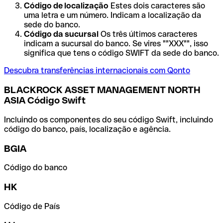
Código de localização
Estes dois caracteres são
uma letra e um número. Indicam a localização da
sede do banco.
Código da sucursal
Os três últimos caracteres
indicam a sucursal do banco. Se vires ""XXX"", isso
significa que tens o código SWIFT da sede do banco.
Descubra transferências internacionais com Qonto
BLACKROCK ASSET MANAGEMENT NORTH
ASIA Código Swift
Incluindo os componentes do seu código Swift, incluindo
código do banco, país, localização e agência.
BGIA
Código do banco
HK
Código de País