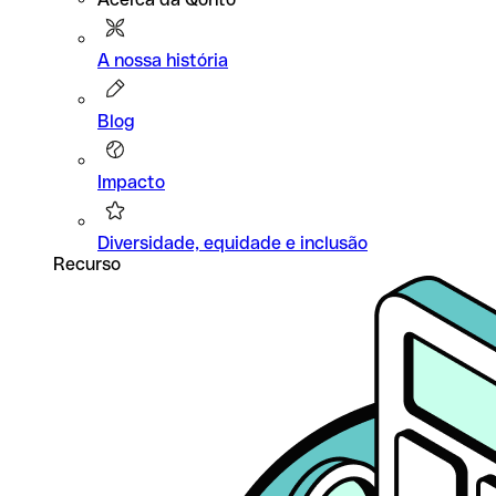
A nossa história
Blog
Impacto
Diversidade, equidade e inclusão
Recurso