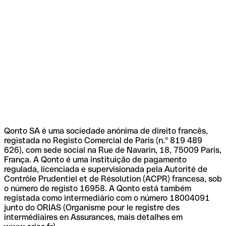
Qonto SA é uma sociedade anónima de direito francês,
registada no Registo Comercial de Paris (n.º 819 489
626), com sede social na Rue de Navarin, 18, 75009 Paris,
França. A Qonto é uma instituição de pagamento
regulada, licenciada e supervisionada pela Autorité de
Contrôle Prudentiel et de Résolution (ACPR) francesa, sob
o número de registo 16958. A Qonto está também
registada como intermediário com o número 18004091
junto do ORIAS (Organisme pour le registre des
intermédiaires en Assurances, mais detalhes em