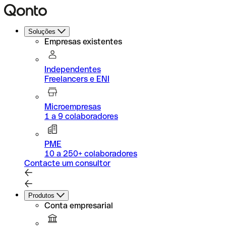
Soluções
Empresas existentes
Independentes
Freelancers e ENI
Microempresas
1 a 9 colaboradores
PME
10 a 250+ colaboradores
Contacte um consultor
Produtos
Conta empresarial