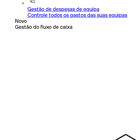
Gestão de despesas de equipa
Controle todos os gastos das suas equipas
Novo
Gestão do fluxo de caixa