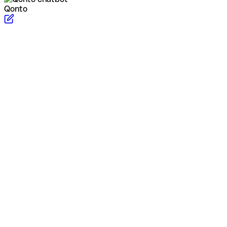
Qonto