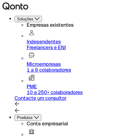
Soluções
Empresas existentes
Independentes
Freelancers e ENI
Microempresas
1 a 9 colaboradores
PME
10 a 250+ colaboradores
Contacte um consultor
Produtos
Conta empresarial