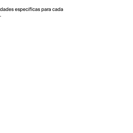
idades específicas para cada
.