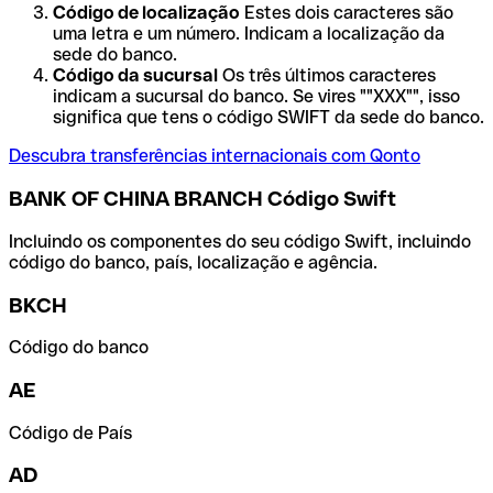
Código de localização
Estes dois caracteres são
uma letra e um número. Indicam a localização da
sede do banco.
Código da sucursal
Os três últimos caracteres
indicam a sucursal do banco. Se vires ""XXX"", isso
significa que tens o código SWIFT da sede do banco.
Descubra transferências internacionais com Qonto
BANK OF CHINA BRANCH Código Swift
Incluindo os componentes do seu código Swift, incluindo
código do banco, país, localização e agência.
BKCH
Código do banco
AE
Código de País
AD