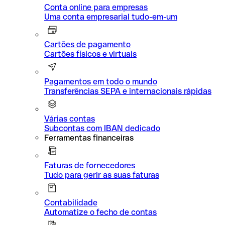
Conta online para empresas
Uma conta empresarial tudo-em-um
Cartões de pagamento
Cartões físicos e virtuais
Pagamentos em todo o mundo
Transferências SEPA e internacionais rápidas
Várias contas
Subcontas com IBAN dedicado
Ferramentas financeiras
Faturas de fornecedores
Tudo para gerir as suas faturas
Contabilidade
Automatize o fecho de contas