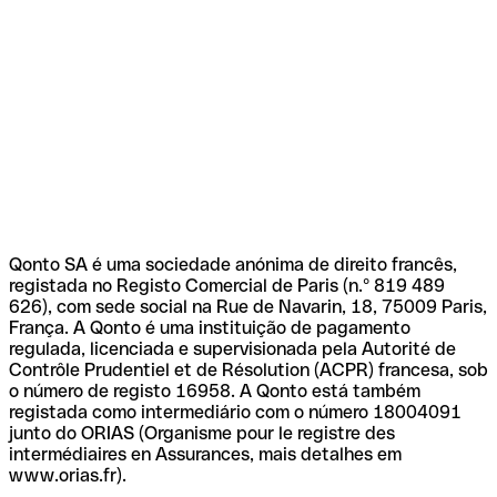
Qonto SA é uma sociedade anónima de direito francês,
registada no Registo Comercial de Paris (n.º 819 489
626), com sede social na Rue de Navarin, 18, 75009 Paris,
França. A Qonto é uma instituição de pagamento
regulada, licenciada e supervisionada pela Autorité de
Contrôle Prudentiel et de Résolution (ACPR) francesa, sob
o número de registo 16958. A Qonto está também
registada como intermediário com o número 18004091
junto do ORIAS (Organisme pour le registre des
intermédiaires en Assurances, mais detalhes em
www.orias.fr).