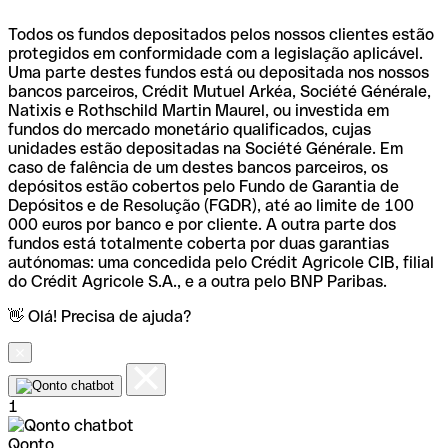
Todos os fundos depositados pelos nossos clientes estão
protegidos em conformidade com a legislação aplicável.
Uma parte destes fundos está ou depositada nos nossos
bancos parceiros, Crédit Mutuel Arkéa, Société Générale,
Natixis e Rothschild Martin Maurel, ou investida em
fundos do mercado monetário qualificados, cujas
unidades estão depositadas na Société Générale. Em
caso de falência de um destes bancos parceiros, os
depósitos estão cobertos pelo Fundo de Garantia de
Depósitos e de Resolução (FGDR), até ao limite de 100
000 euros por banco e por cliente. A outra parte dos
fundos está totalmente coberta por duas garantias
autónomas: uma concedida pelo Crédit Agricole CIB, filial
do Crédit Agricole S.A., e a outra pelo BNP Paribas.
👋 Olá! Precisa de ajuda?
1
Qonto