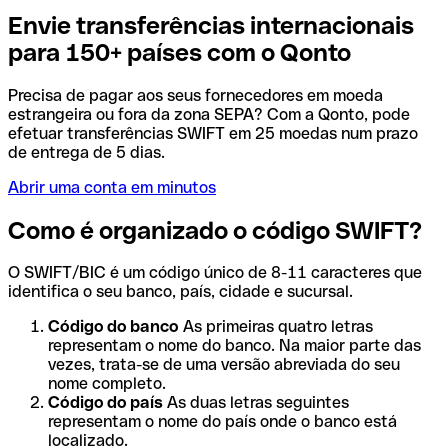
Envie transferências internacionais
para 150+ países com o Qonto
Precisa de pagar aos seus fornecedores em moeda
estrangeira ou fora da zona SEPA? Com a Qonto, pode
efetuar transferências SWIFT em 25 moedas num prazo
de entrega de 5 dias.
Abrir uma conta em minutos
Como é organizado o código SWIFT?
O SWIFT/BIC é um código único de 8-11 caracteres que
identifica o seu banco, país, cidade e sucursal.
Código do banco
As primeiras quatro letras
representam o nome do banco. Na maior parte das
vezes, trata-se de uma versão abreviada do seu
nome completo.
Código do país
As duas letras seguintes
representam o nome do país onde o banco está
localizado.