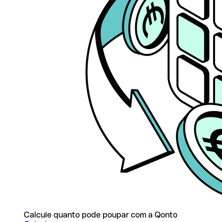
Calcule quanto pode poupar com a Qonto