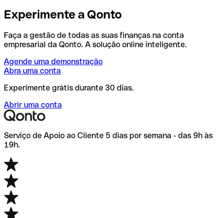
Experimente a Qonto
Faça a gestão de todas as suas finanças na conta
empresarial da Qonto. A solução online inteligente.
Agende uma demonstração
Abra uma conta
Experimente grátis durante 30 dias.
Abrir uma conta
Serviço de Apoio ao Cliente 5 dias por semana - das 9h às
19h.