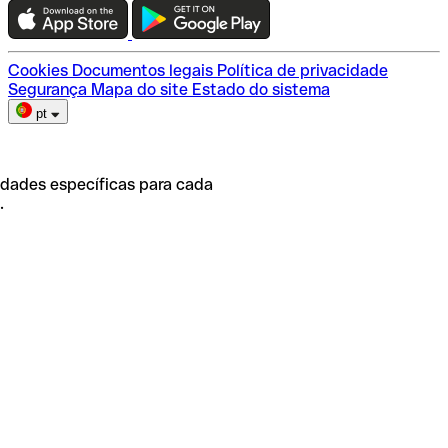
Escolha do plano
Cookies
Documentos legais
Política de privacidade
Segurança
Mapa do site
Estado do sistema
pt
idades específicas para cada
.