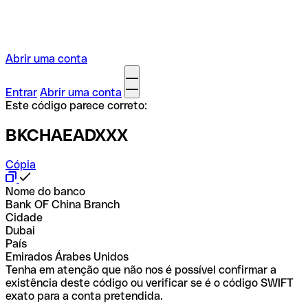
Abrir uma conta
Entrar
Abrir uma conta
Este código parece correto:
BKCHAEADXXX
Cópia
Nome do banco
Bank OF China Branch
Cidade
Dubai
País
Emirados Árabes Unidos
Tenha em atenção que não nos é possível confirmar a
existência deste código ou verificar se é o código SWIFT
exato para a conta pretendida.