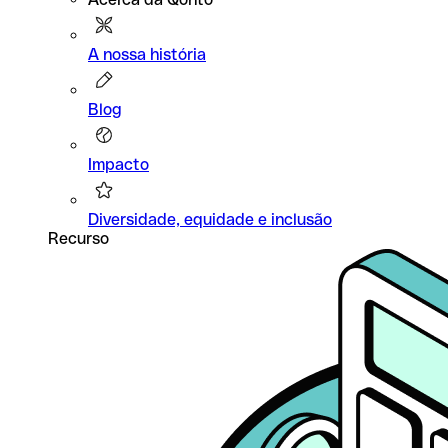
A nossa história
Blog
Impacto
Diversidade, equidade e inclusão
Recurso