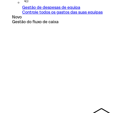
Gestão de despesas de equipa
Controle todos os gastos das suas equipas
Novo
Gestão do fluxo de caixa