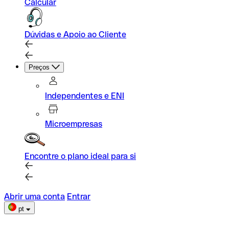
Calcular
Dúvidas e Apoio ao Cliente
Preços
Independentes e ENI
Microempresas
Encontre o plano ideal para si
Abrir uma conta
Entrar
pt