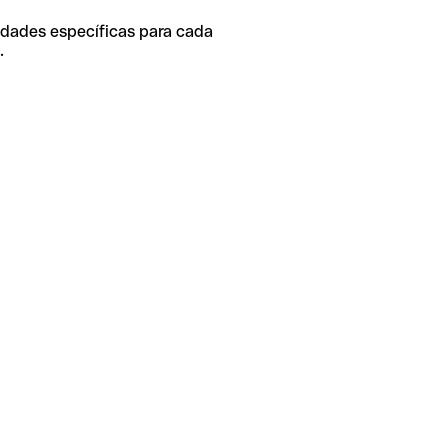
idades específicas para cada
.