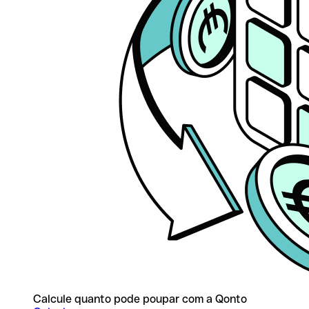
Calcule quanto pode poupar com a Qonto