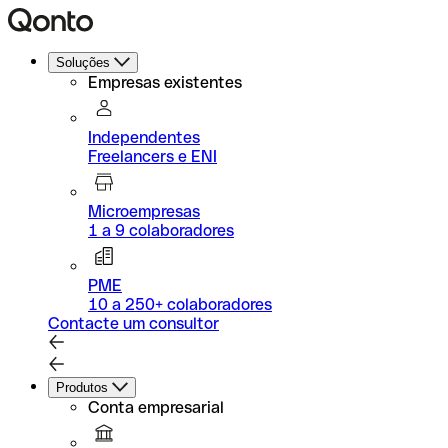
Soluções
Empresas existentes
Independentes
Freelancers e ENI
Microempresas
1 a 9 colaboradores
PME
10 a 250+ colaboradores
Contacte um consultor
Produtos
Conta empresarial