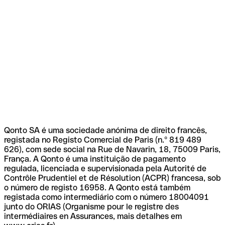
Qonto SA é uma sociedade anónima de direito francês,
registada no Registo Comercial de Paris (n.º 819 489
626), com sede social na Rue de Navarin, 18, 75009 Paris,
França. A Qonto é uma instituição de pagamento
regulada, licenciada e supervisionada pela Autorité de
Contrôle Prudentiel et de Résolution (ACPR) francesa, sob
o número de registo 16958. A Qonto está também
registada como intermediário com o número 18004091
junto do ORIAS (Organisme pour le registre des
intermédiaires en Assurances, mais detalhes em