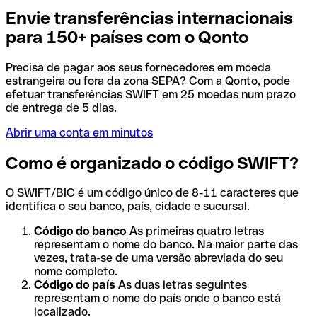
Envie transferências internacionais
para 150+ países com o Qonto
Precisa de pagar aos seus fornecedores em moeda
estrangeira ou fora da zona SEPA? Com a Qonto, pode
efetuar transferências SWIFT em 25 moedas num prazo
de entrega de 5 dias.
Abrir uma conta em minutos
Como é organizado o código SWIFT?
O SWIFT/BIC é um código único de 8-11 caracteres que
identifica o seu banco, país, cidade e sucursal.
Código do banco
As primeiras quatro letras
representam o nome do banco. Na maior parte das
vezes, trata-se de uma versão abreviada do seu
nome completo.
Código do país
As duas letras seguintes
representam o nome do país onde o banco está
localizado.