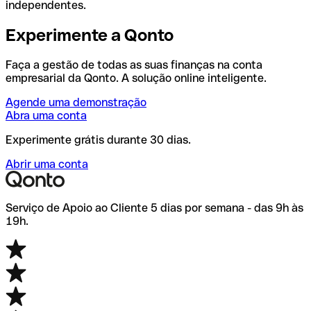
independentes.
Experimente a Qonto
Faça a gestão de todas as suas finanças na conta
empresarial da Qonto. A solução online inteligente.
Agende uma demonstração
Abra uma conta
Experimente grátis durante 30 dias.
Abrir uma conta
Serviço de Apoio ao Cliente 5 dias por semana - das 9h às
19h.