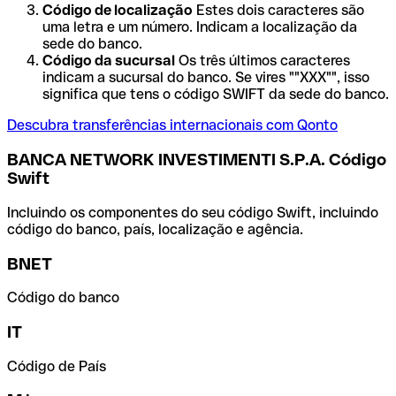
Código de localização
Estes dois caracteres são
uma letra e um número. Indicam a localização da
sede do banco.
Código da sucursal
Os três últimos caracteres
indicam a sucursal do banco. Se vires ""XXX"", isso
significa que tens o código SWIFT da sede do banco.
Descubra transferências internacionais com Qonto
BANCA NETWORK INVESTIMENTI S.P.A. Código
Swift
Incluindo os componentes do seu código Swift, incluindo
código do banco, país, localização e agência.
BNET
Código do banco
IT
Código de País