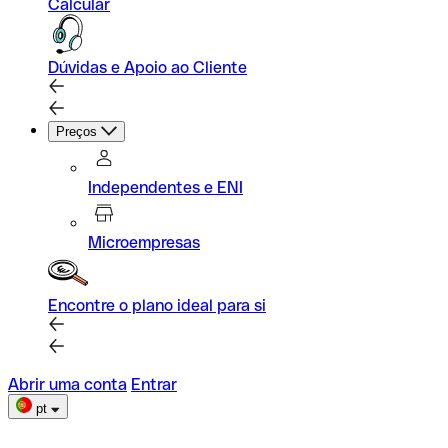
Calcular
Dúvidas e Apoio ao Cliente
Preços
Independentes e ENI
Microempresas
Encontre o plano ideal para si
Abrir uma conta
Entrar
pt