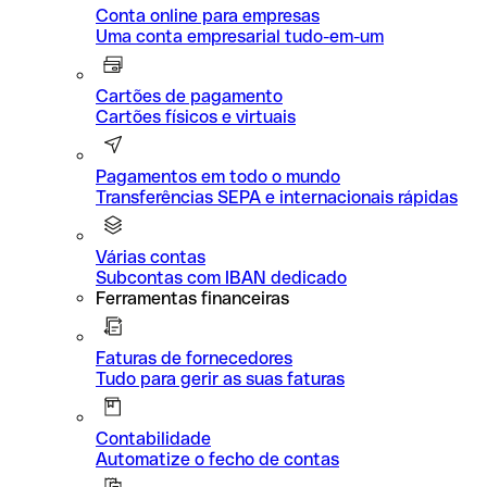
Conta online para empresas
Uma conta empresarial tudo-em-um
Cartões de pagamento
Cartões físicos e virtuais
Pagamentos em todo o mundo
Transferências SEPA e internacionais rápidas
Várias contas
Subcontas com IBAN dedicado
Ferramentas financeiras
Faturas de fornecedores
Tudo para gerir as suas faturas
Contabilidade
Automatize o fecho de contas