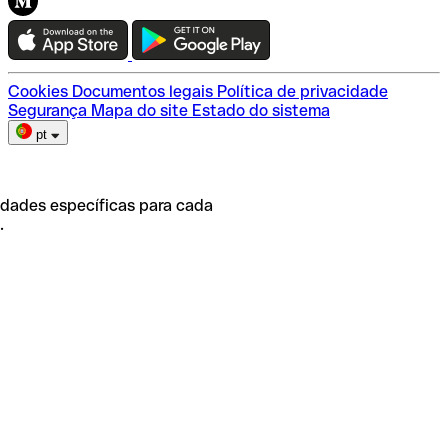
Teste a Qonto
Escolha do plano
Cookies
Documentos legais
Política de privacidade
Segurança
Mapa do site
Estado do sistema
pt
idades específicas para cada
.