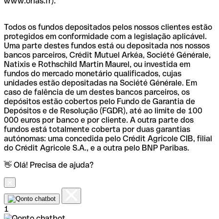
www.orias.fr).
Todos os fundos depositados pelos nossos clientes estão
protegidos em conformidade com a legislação aplicável.
Uma parte destes fundos está ou depositada nos nossos
bancos parceiros, Crédit Mutuel Arkéa, Société Générale,
Natixis e Rothschild Martin Maurel, ou investida em
fundos do mercado monetário qualificados, cujas
unidades estão depositadas na Société Générale. Em
caso de falência de um destes bancos parceiros, os
depósitos estão cobertos pelo Fundo de Garantia de
Depósitos e de Resolução (FGDR), até ao limite de 100
000 euros por banco e por cliente. A outra parte dos
fundos está totalmente coberta por duas garantias
autónomas: uma concedida pelo Crédit Agricole CIB, filial
do Crédit Agricole S.A., e a outra pelo BNP Paribas.
👋 Olá! Precisa de ajuda?
1