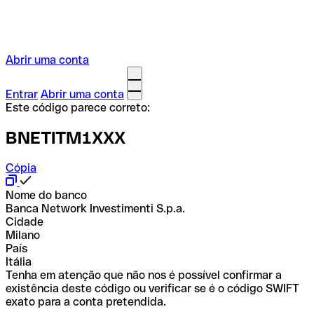
Abrir uma conta
Entrar
Abrir uma conta
Este código parece correto:
BNETITM1XXX
Cópia
Nome do banco
Banca Network Investimenti S.p.a.
Cidade
Milano
País
Itália
Tenha em atenção que não nos é possível confirmar a
existência deste código ou verificar se é o código SWIFT
exato para a conta pretendida.