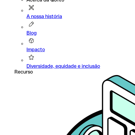
A nossa história
Blog
Impacto
Diversidade, equidade e inclusão
Recurso