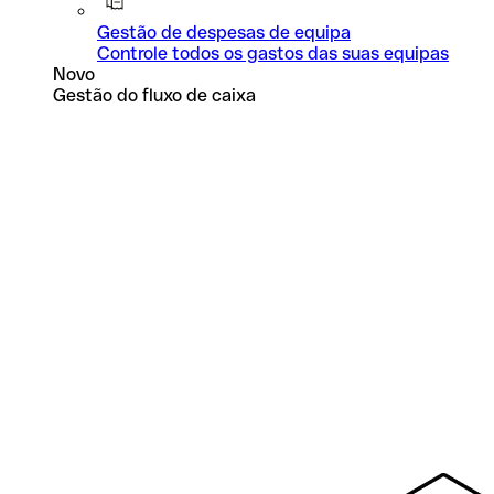
Gestão de despesas de equipa
Controle todos os gastos das suas equipas
Novo
Gestão do fluxo de caixa