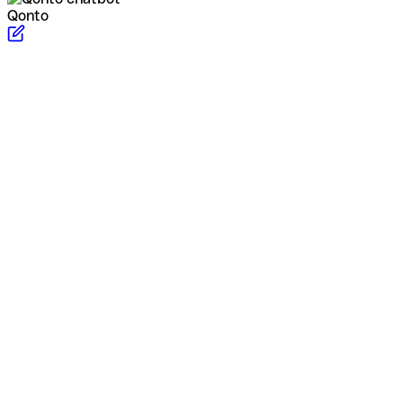
Qonto