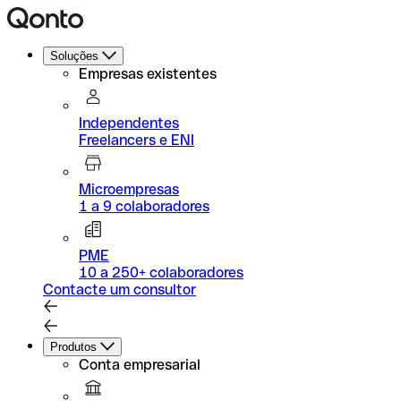
Soluções
Empresas existentes
Independentes
Freelancers e ENI
Microempresas
1 a 9 colaboradores
PME
10 a 250+ colaboradores
Contacte um consultor
Produtos
Conta empresarial