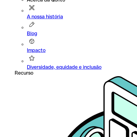
A nossa história
Blog
Impacto
Diversidade, equidade e inclusão
Recurso