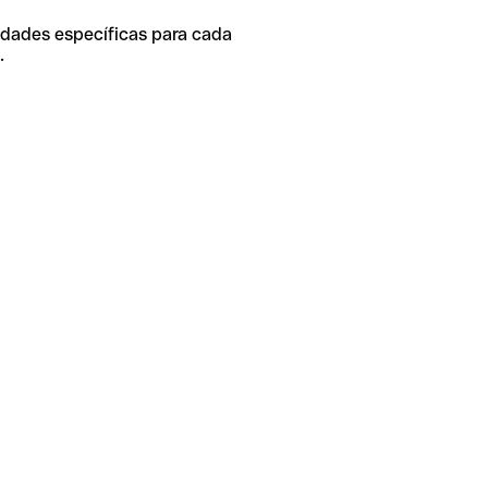
idades específicas para cada
.