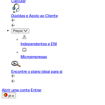
Calcular
Dúvidas e Apoio ao Cliente
Preços
Independentes e ENI
Microempresas
Encontre o plano ideal para si
Abrir uma conta
Entrar
pt