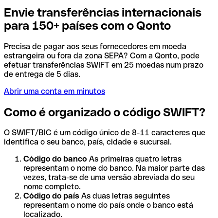
Envie transferências internacionais
para 150+ países com o Qonto
Precisa de pagar aos seus fornecedores em moeda
estrangeira ou fora da zona SEPA? Com a Qonto, pode
efetuar transferências SWIFT em 25 moedas num prazo
de entrega de 5 dias.
Abrir uma conta em minutos
Como é organizado o código SWIFT?
O SWIFT/BIC é um código único de 8-11 caracteres que
identifica o seu banco, país, cidade e sucursal.
Código do banco
As primeiras quatro letras
representam o nome do banco. Na maior parte das
vezes, trata-se de uma versão abreviada do seu
nome completo.
Código do país
As duas letras seguintes
representam o nome do país onde o banco está
localizado.