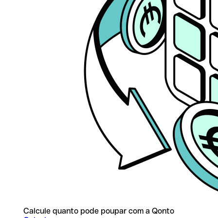
Calcule quanto pode poupar com a Qonto