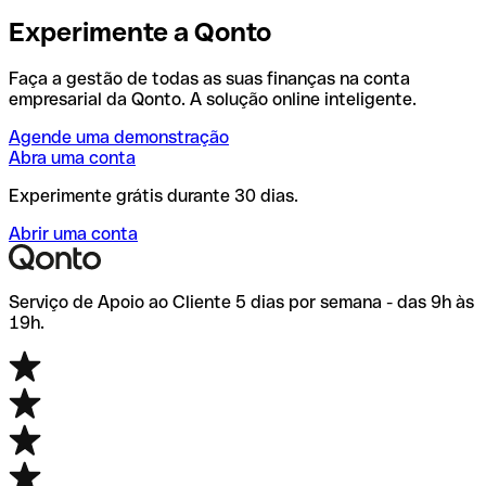
Experimente a Qonto
Faça a gestão de todas as suas finanças na conta
empresarial da Qonto. A solução online inteligente.
Agende uma demonstração
Abra uma conta
Experimente grátis durante 30 dias.
Abrir uma conta
Serviço de Apoio ao Cliente 5 dias por semana - das 9h às
19h.