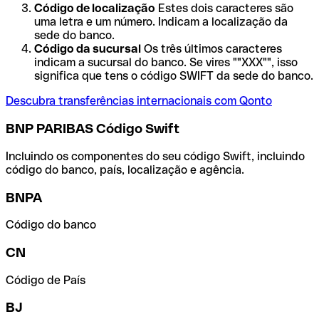
Código de localização
Estes dois caracteres são
uma letra e um número. Indicam a localização da
sede do banco.
Código da sucursal
Os três últimos caracteres
indicam a sucursal do banco. Se vires ""XXX"", isso
significa que tens o código SWIFT da sede do banco.
Descubra transferências internacionais com Qonto
BNP PARIBAS Código Swift
Incluindo os componentes do seu código Swift, incluindo
código do banco, país, localização e agência.
BNPA
Código do banco
CN
Código de País
BJ