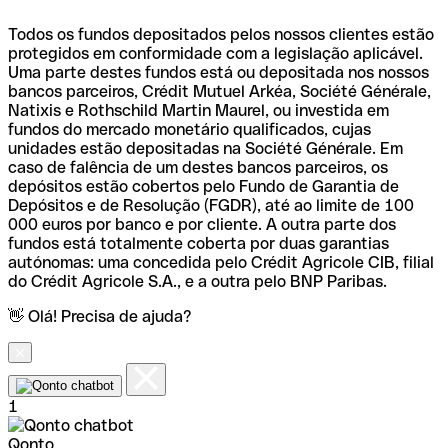
Todos os fundos depositados pelos nossos clientes estão
protegidos em conformidade com a legislação aplicável.
Uma parte destes fundos está ou depositada nos nossos
bancos parceiros, Crédit Mutuel Arkéa, Société Générale,
Natixis e Rothschild Martin Maurel, ou investida em
fundos do mercado monetário qualificados, cujas
unidades estão depositadas na Société Générale. Em
caso de falência de um destes bancos parceiros, os
depósitos estão cobertos pelo Fundo de Garantia de
Depósitos e de Resolução (FGDR), até ao limite de 100
000 euros por banco e por cliente. A outra parte dos
fundos está totalmente coberta por duas garantias
autónomas: uma concedida pelo Crédit Agricole CIB, filial
do Crédit Agricole S.A., e a outra pelo BNP Paribas.
👋 Olá! Precisa de ajuda?
1
Qonto