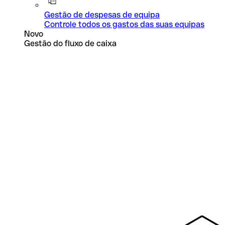
Gestão de despesas de equipa
Controle todos os gastos das suas equipas
Novo
Gestão do fluxo de caixa