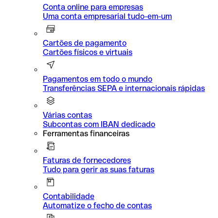
Conta online para empresas
Uma conta empresarial tudo-em-um
Cartões de pagamento
Cartões físicos e virtuais
Pagamentos em todo o mundo
Transferências SEPA e internacionais rápidas
Várias contas
Subcontas com IBAN dedicado
Ferramentas financeiras
Faturas de fornecedores
Tudo para gerir as suas faturas
Contabilidade
Automatize o fecho de contas