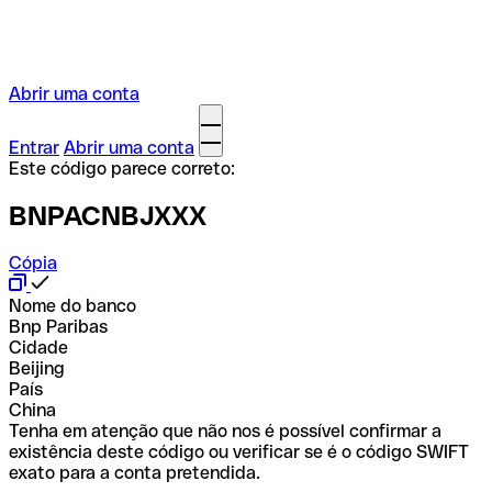
Abrir uma conta
Entrar
Abrir uma conta
Este código parece correto:
BNPACNBJXXX
Cópia
Nome do banco
Bnp Paribas
Cidade
Beijing
País
China
Tenha em atenção que não nos é possível confirmar a
existência deste código ou verificar se é o código SWIFT
exato para a conta pretendida.