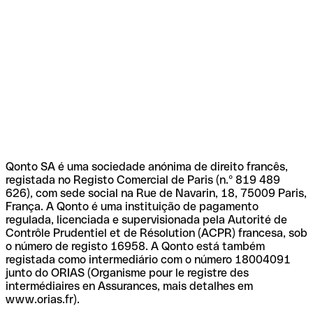
Qonto SA é uma sociedade anónima de direito francês,
registada no Registo Comercial de Paris (n.º 819 489
626), com sede social na Rue de Navarin, 18, 75009 Paris,
França. A Qonto é uma instituição de pagamento
regulada, licenciada e supervisionada pela Autorité de
Contrôle Prudentiel et de Résolution (ACPR) francesa, sob
o número de registo 16958. A Qonto está também
registada como intermediário com o número 18004091
junto do ORIAS (Organisme pour le registre des
intermédiaires en Assurances, mais detalhes em
www.orias.fr).