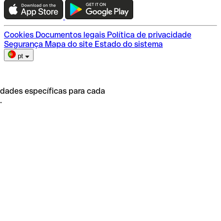
Escolha do plano
Cookies
Documentos legais
Política de privacidade
Segurança
Mapa do site
Estado do sistema
pt
idades específicas para cada
.