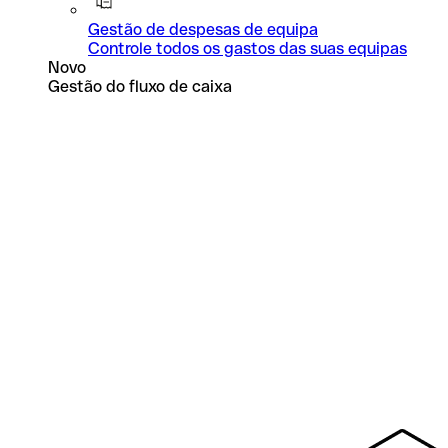
Gestão de despesas de equipa
Controle todos os gastos das suas equipas
Novo
Gestão do fluxo de caixa