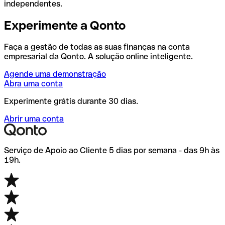
independentes.
Experimente a Qonto
Faça a gestão de todas as suas finanças na conta
empresarial da Qonto. A solução online inteligente.
Agende uma demonstração
Abra uma conta
Experimente grátis durante 30 dias.
Abrir uma conta
Serviço de Apoio ao Cliente 5 dias por semana - das 9h às
19h.