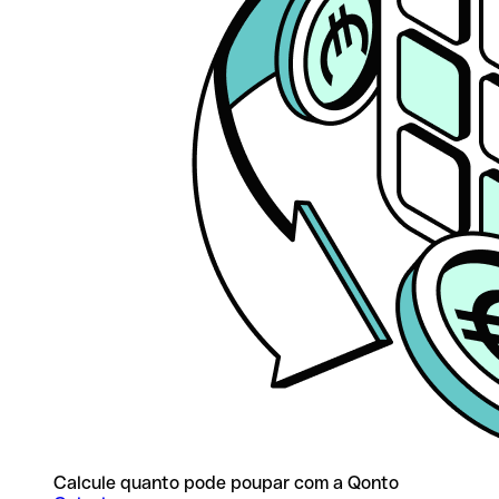
Calcule quanto pode poupar com a Qonto