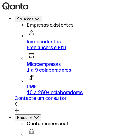
Soluções
Empresas existentes
Independentes
Freelancers e ENI
Microempresas
1 a 9 colaboradores
PME
10 a 250+ colaboradores
Contacte um consultor
Produtos
Conta empresarial