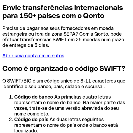
Envie transferências internacionais
para 150+ países com o Qonto
Precisa de pagar aos seus fornecedores em moeda
estrangeira ou fora da zona SEPA? Com a Qonto, pode
efetuar transferências SWIFT em 25 moedas num prazo
de entrega de 5 dias.
Abrir uma conta em minutos
Como é organizado o código SWIFT?
O SWIFT/BIC é um código único de 8-11 caracteres que
identifica o seu banco, país, cidade e sucursal.
Código do banco
As primeiras quatro letras
representam o nome do banco. Na maior parte das
vezes, trata-se de uma versão abreviada do seu
nome completo.
Código do país
As duas letras seguintes
representam o nome do país onde o banco está
localizado.