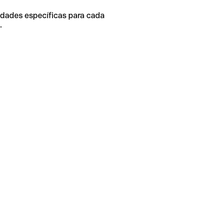
idades específicas para cada
.