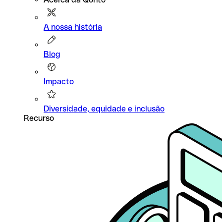
A nossa história
Blog
Impacto
Diversidade, equidade e inclusão
Recurso