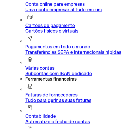
Conta online para empresas
Uma conta empresarial tudo-em-um
Cartões de pagamento
Cartões físicos e virtuais
Pagamentos em todo o mundo
Transferências SEPA e internacionais rápidas
Várias contas
Subcontas com IBAN dedicado
Ferramentas financeiras
Faturas de fornecedores
Tudo para gerir as suas faturas
Contabilidade
Automatize o fecho de contas