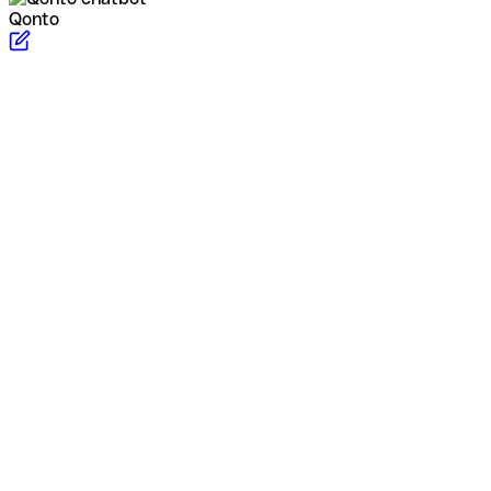
Qonto