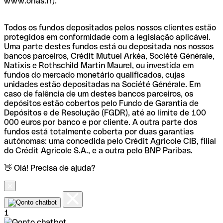
www.orias.fr).
Todos os fundos depositados pelos nossos clientes estão
protegidos em conformidade com a legislação aplicável.
Uma parte destes fundos está ou depositada nos nossos
bancos parceiros, Crédit Mutuel Arkéa, Société Générale,
Natixis e Rothschild Martin Maurel, ou investida em
fundos do mercado monetário qualificados, cujas
unidades estão depositadas na Société Générale. Em
caso de falência de um destes bancos parceiros, os
depósitos estão cobertos pelo Fundo de Garantia de
Depósitos e de Resolução (FGDR), até ao limite de 100
000 euros por banco e por cliente. A outra parte dos
fundos está totalmente coberta por duas garantias
autónomas: uma concedida pelo Crédit Agricole CIB, filial
do Crédit Agricole S.A., e a outra pelo BNP Paribas.
👋 Olá! Precisa de ajuda?
1