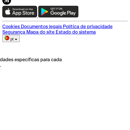
Teste a Qonto
Escolha do plano
Cookies
Documentos legais
Política de privacidade
Segurança
Mapa do site
Estado do sistema
pt
idades específicas para cada
.