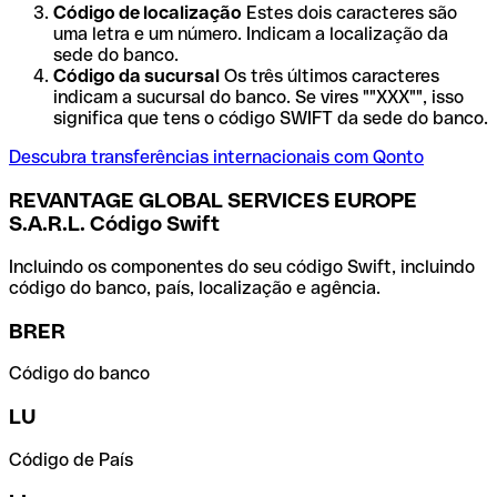
Código de localização
Estes dois caracteres são
uma letra e um número. Indicam a localização da
sede do banco.
Código da sucursal
Os três últimos caracteres
indicam a sucursal do banco. Se vires ""XXX"", isso
significa que tens o código SWIFT da sede do banco.
Descubra transferências internacionais com Qonto
REVANTAGE GLOBAL SERVICES EUROPE
S.A.R.L. Código Swift
Incluindo os componentes do seu código Swift, incluindo
código do banco, país, localização e agência.
BRER
Código do banco
LU
Código de País