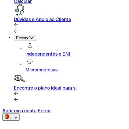
Calcular
Dúvidas e Apoio ao Cliente
Preços
Independentes e ENI
Microempresas
Encontre o plano ideal para si
Abrir uma conta
Entrar
pt