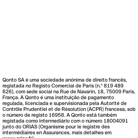
Qonto SA é uma sociedade anónima de direito francês,
registada no Registo Comercial de Paris (n.º 819 489
626), com sede social na Rue de Navarin, 18, 75009 Paris,
França. A Qonto é uma instituição de pagamento
regulada, licenciada e supervisionada pela Autorité de
Contrôle Prudentiel et de Résolution (ACPR) francesa, sob
o número de registo 16958. A Qonto está também
registada como intermediário com o número 18004091
junto do ORIAS (Organisme pour le registre des
intermédiaires en Assurances, mais detalhes em