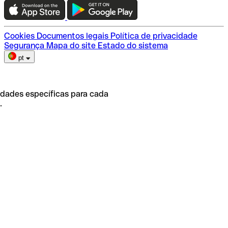
Escolha do plano
Cookies
Documentos legais
Política de privacidade
Segurança
Mapa do site
Estado do sistema
pt
idades específicas para cada
.