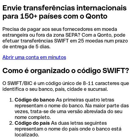
Envie transferências internacionais
para 150+ países com o Qonto
Precisa de pagar aos seus fornecedores em moeda
estrangeira ou fora da zona SEPA? Com a Qonto, pode
efetuar transferências SWIFT em 25 moedas num prazo
de entrega de 5 dias.
Abrir uma conta em minutos
Como é organizado o código SWIFT?
O SWIFT/BIC é um código único de 8-11 caracteres que
identifica o seu banco, país, cidade e sucursal.
Código do banco
As primeiras quatro letras
representam o nome do banco. Na maior parte das
vezes, trata-se de uma versão abreviada do seu
nome completo.
Código do país
As duas letras seguintes
representam o nome do país onde o banco está
localizado.