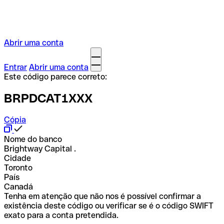
Abrir uma conta
Entrar
Abrir uma conta
Este código parece correto:
BRPDCAT1XXX
Cópia
Nome do banco
Brightway Capital .
Cidade
Toronto
País
Canadá
Tenha em atenção que não nos é possível confirmar a
existência deste código ou verificar se é o código SWIFT
exato para a conta pretendida.