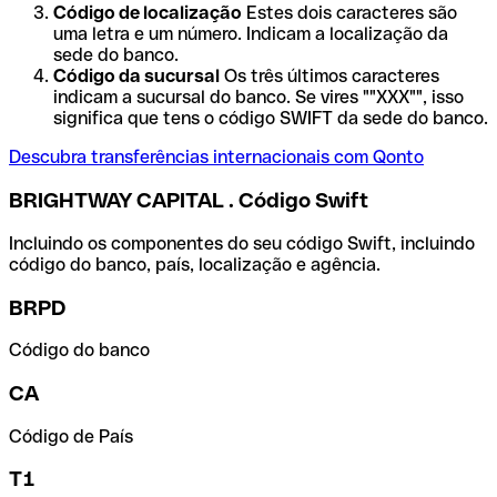
Código de localização
Estes dois caracteres são
uma letra e um número. Indicam a localização da
sede do banco.
Código da sucursal
Os três últimos caracteres
indicam a sucursal do banco. Se vires ""XXX"", isso
significa que tens o código SWIFT da sede do banco.
Descubra transferências internacionais com Qonto
BRIGHTWAY CAPITAL . Código Swift
Incluindo os componentes do seu código Swift, incluindo
código do banco, país, localização e agência.
BRPD
Código do banco
CA
Código de País
T1