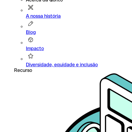
A nossa história
Blog
Impacto
Diversidade, equidade e inclusão
Recurso