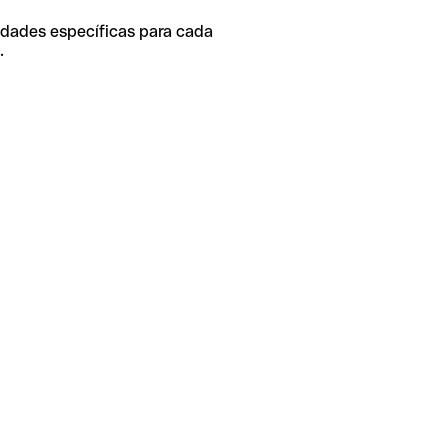
idades específicas para cada
.