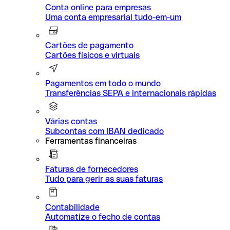
Conta online para empresas
Uma conta empresarial tudo-em-um
Cartões de pagamento
Cartões físicos e virtuais
Pagamentos em todo o mundo
Transferências SEPA e internacionais rápidas
Várias contas
Subcontas com IBAN dedicado
Ferramentas financeiras
Faturas de fornecedores
Tudo para gerir as suas faturas
Contabilidade
Automatize o fecho de contas