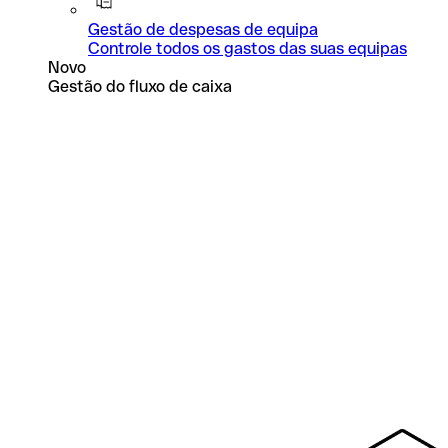
Gestão de despesas de equipa
Controle todos os gastos das suas equipas
Novo
Gestão do fluxo de caixa