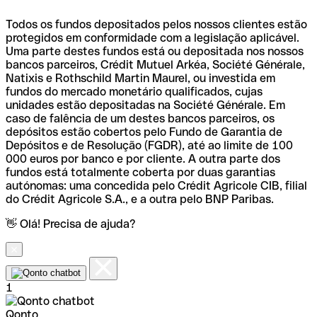
Todos os fundos depositados pelos nossos clientes estão
protegidos em conformidade com a legislação aplicável.
Uma parte destes fundos está ou depositada nos nossos
bancos parceiros, Crédit Mutuel Arkéa, Société Générale,
Natixis e Rothschild Martin Maurel, ou investida em
fundos do mercado monetário qualificados, cujas
unidades estão depositadas na Société Générale. Em
caso de falência de um destes bancos parceiros, os
depósitos estão cobertos pelo Fundo de Garantia de
Depósitos e de Resolução (FGDR), até ao limite de 100
000 euros por banco e por cliente. A outra parte dos
fundos está totalmente coberta por duas garantias
autónomas: uma concedida pelo Crédit Agricole CIB, filial
do Crédit Agricole S.A., e a outra pelo BNP Paribas.
👋 Olá! Precisa de ajuda?
1
Qonto