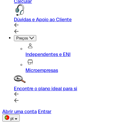
Calcular
Dúvidas e Apoio ao Cliente
Preços
Independentes e ENI
Microempresas
Encontre o plano ideal para si
Abrir uma conta
Entrar
pt