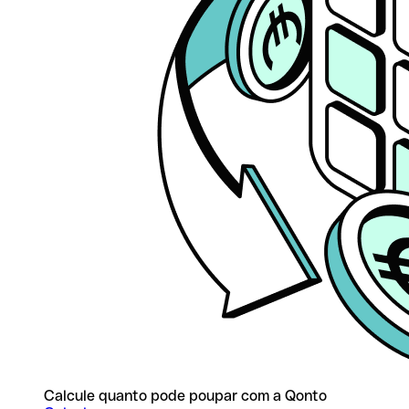
Calcule quanto pode poupar com a Qonto