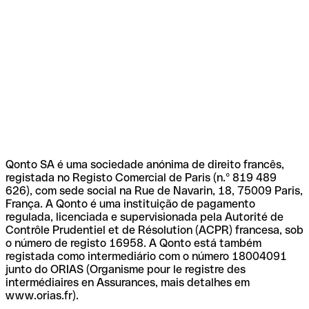
Qonto SA é uma sociedade anónima de direito francês,
registada no Registo Comercial de Paris (n.º 819 489
626), com sede social na Rue de Navarin, 18, 75009 Paris,
França. A Qonto é uma instituição de pagamento
regulada, licenciada e supervisionada pela Autorité de
Contrôle Prudentiel et de Résolution (ACPR) francesa, sob
o número de registo 16958. A Qonto está também
registada como intermediário com o número 18004091
junto do ORIAS (Organisme pour le registre des
intermédiaires en Assurances, mais detalhes em
www.orias.fr).