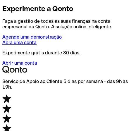
Experimente a Qonto
Faça a gestão de todas as suas finanças na conta
empresarial da Qonto. A solução online inteligente.
Agende uma demonstração
Abra uma conta
Experimente grátis durante 30 dias.
Abrir uma conta
Serviço de Apoio ao Cliente 5 dias por semana - das 9h às
19h.