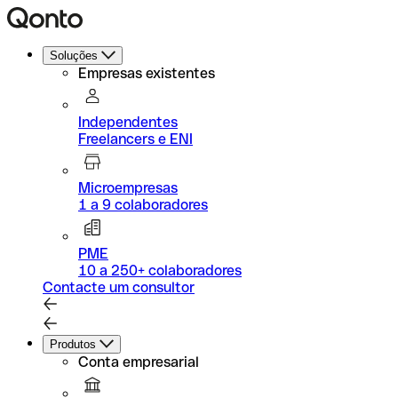
Soluções
Empresas existentes
Independentes
Freelancers e ENI
Microempresas
1 a 9 colaboradores
PME
10 a 250+ colaboradores
Contacte um consultor
Produtos
Conta empresarial