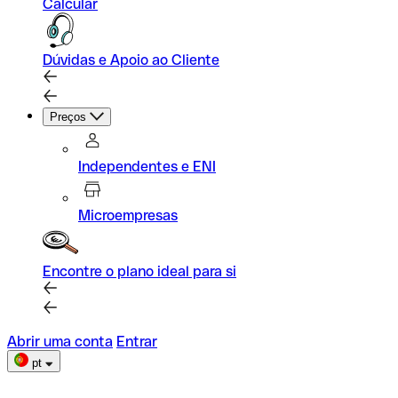
Calcular
Dúvidas e Apoio ao Cliente
Preços
Independentes e ENI
Microempresas
Encontre o plano ideal para si
Abrir uma conta
Entrar
pt