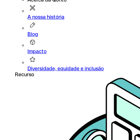
A nossa história
Blog
Impacto
Diversidade, equidade e inclusão
Recurso