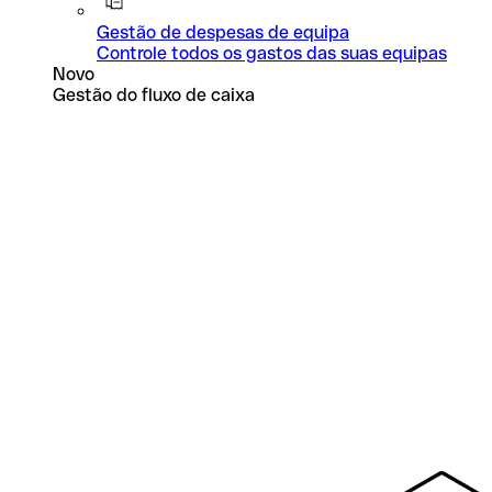
Gestão de despesas de equipa
Controle todos os gastos das suas equipas
Novo
Gestão do fluxo de caixa