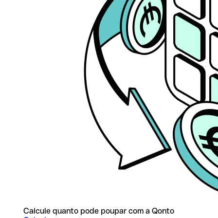
Calcule quanto pode poupar com a Qonto