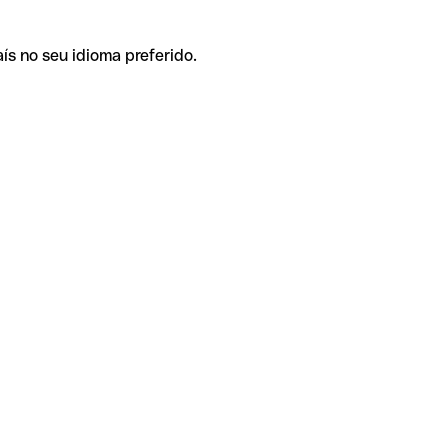
ís no seu idioma preferido.