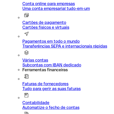
Conta online para empresas
Uma conta empresarial tudo-em-um
Cartões de pagamento
Cartões físicos e virtuais
Pagamentos em todo o mundo
Transferências SEPA e internacionais rápidas
Várias contas
Subcontas com IBAN dedicado
Ferramentas financeiras
Faturas de fornecedores
Tudo para gerir as suas faturas
Contabilidade
Automatize o fecho de contas