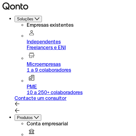
Soluções
Empresas existentes
Independentes
Freelancers e ENI
Microempresas
1 a 9 colaboradores
PME
10 a 250+ colaboradores
Contacte um consultor
Produtos
Conta empresarial